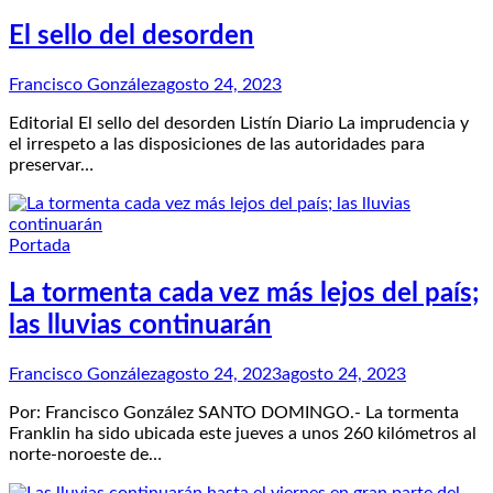
El sello del desorden
Francisco González
agosto 24, 2023
Editorial El sello del desorden Listín Diario La imprudencia y
el irrespeto a las disposiciones de las autoridades para
preservar…
Portada
La tormenta cada vez más lejos del país;
las lluvias continuarán
Francisco González
agosto 24, 2023
agosto 24, 2023
Por: Francisco González SANTO DOMINGO.- La tormenta
Franklin ha sido ubicada este jueves a unos 260 kilómetros al
norte-noroeste de…