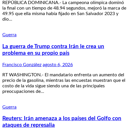
REPÚBLICA DOMINICANA.- La campeona olímpica dominó
la final con un tiempo de 48.94 segundos, mejoró la marca de
49.95 que ella misma había fijado en San Salvador 2023 y
dio…
Guerra
La guerra de Trump contra Irán le crea un
problema en su propio país
Francisco González
agosto 6, 2026
RT WASHINGTON.- El mandatario enfrenta un aumento del
precio de la gasolina, mientras las encuestas muestran que el
costo de la vida sigue siendo una de las principales
preocupaciones de…
Guerra
Reuters: Irán amenaza a los países del Golfo con
ataques de represalia