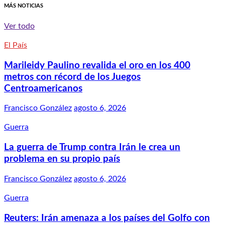
MÁS NOTICIAS
Ver todo
El País
Marileidy Paulino revalida el oro en los 400
metros con récord de los Juegos
Centroamericanos
Francisco González
agosto 6, 2026
Guerra
La guerra de Trump contra Irán le crea un
problema en su propio país
Francisco González
agosto 6, 2026
Guerra
Reuters: Irán amenaza a los países del Golfo con