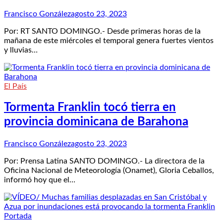
Francisco González
agosto 23, 2023
Por: RT SANTO DOMINGO.- Desde primeras horas de la
mañana de este miércoles el temporal genera fuertes vientos
y lluvias…
El País
Tormenta Franklin tocó tierra en
provincia dominicana de Barahona
Francisco González
agosto 23, 2023
Por: Prensa Latina SANTO DOMINGO.- La directora de la
Oficina Nacional de Meteorología (Onamet), Gloria Ceballos,
informó hoy que el…
Portada