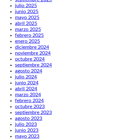
julio 2025
junio 2025
mayo 2025
abril 2025
marzo 2025
febrero 2025
enero 2025
diciembre 2024
noviembre 2024
octubre 2024
septiembre 2024
agosto 2024
julio 2024
junio 2024
abril 2024
marzo 2024
febrero 2024
octubre 2023
septiembre 2023
agosto 2023
julio 2023
junio 2023
mayo 2023