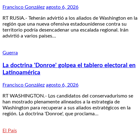
Francisco González
agosto 6, 2026
RT RUSIA.- Teherán advirtió a los aliados de Washington en la
región que una nueva ofensiva estadounidense contra su
territorio podría desencadenar una escalada regional. Irán
advirtió a varios países…
Guerra
La doctrina 'Donroe' golpea el tablero electoral en
Latinoamérica
Francisco González
agosto 6, 2026
RT WASHINGTON.- Los candidatos del conservadurismo se
han mostrado plenamente alineados a la estrategia de
Washington para recuperar a sus aliados estratégicos en la
región. La doctrina 'Donroe', que proclama…
El País