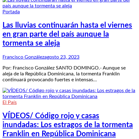
Portada
Las lluvias continuarán hasta el viernes
en gran parte del país aunque la
tormenta se aleja
Francisco González
agosto 23, 2023
Por: Francisco González SANTO DOMINGO.- Aunque se
aleja de la República Dominicana, la tormenta Franklin
continuará provocando fuertes e intensas…
El País
VÍDEOS/ Código rojo y casas
inundadas: Los estragos de la tormenta
Franklin en República Dominicana