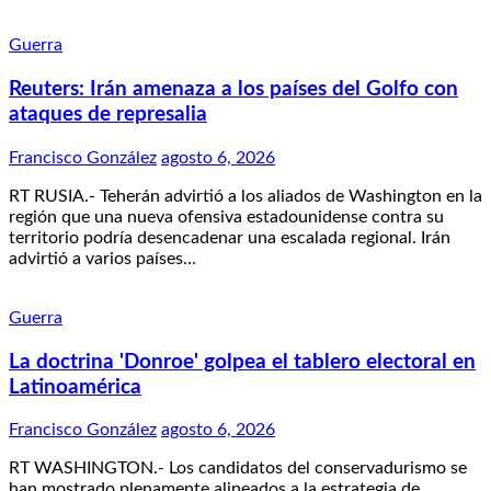
Guerra
Reuters: Irán amenaza a los países del Golfo con
ataques de represalia
Francisco González
agosto 6, 2026
RT RUSIA.- Teherán advirtió a los aliados de Washington en la
región que una nueva ofensiva estadounidense contra su
territorio podría desencadenar una escalada regional. Irán
advirtió a varios países…
Guerra
La doctrina 'Donroe' golpea el tablero electoral en
Latinoamérica
Francisco González
agosto 6, 2026
RT WASHINGTON.- Los candidatos del conservadurismo se
han mostrado plenamente alineados a la estrategia de