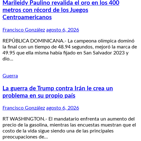
Marileidy Paulino revalida el oro en los 400
metros con récord de los Juegos
Centroamericanos
Francisco González
agosto 6, 2026
REPÚBLICA DOMINICANA.- La campeona olímpica dominó
la final con un tiempo de 48.94 segundos, mejoró la marca de
49.95 que ella misma había fijado en San Salvador 2023 y
dio…
Guerra
La guerra de Trump contra Irán le crea un
problema en su propio país
Francisco González
agosto 6, 2026
RT WASHINGTON.- El mandatario enfrenta un aumento del
precio de la gasolina, mientras las encuestas muestran que el
costo de la vida sigue siendo una de las principales
preocupaciones de…