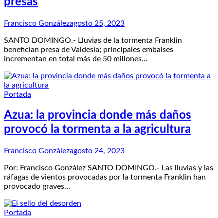
presas
Francisco González
agosto 25, 2023
SANTO DOMINGO.- Lluvias de la tormenta Franklin
benefician presa de Valdesia; principales embalses
incrementan en total más de 50 millones…
Portada
Azua: la provincia donde más daños
provocó la tormenta a la agricultura
Francisco González
agosto 24, 2023
Por: Francisco González SANTO DOMINGO.- Las lluvias y las
ráfagas de vientos provocadas por la tormenta Franklin han
provocado graves…
Portada