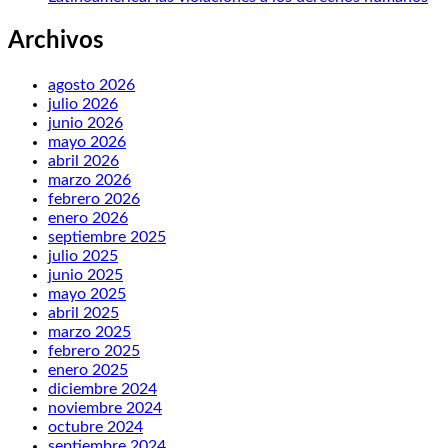
Archivos
agosto 2026
julio 2026
junio 2026
mayo 2026
abril 2026
marzo 2026
febrero 2026
enero 2026
septiembre 2025
julio 2025
junio 2025
mayo 2025
abril 2025
marzo 2025
febrero 2025
enero 2025
diciembre 2024
noviembre 2024
octubre 2024
septiembre 2024