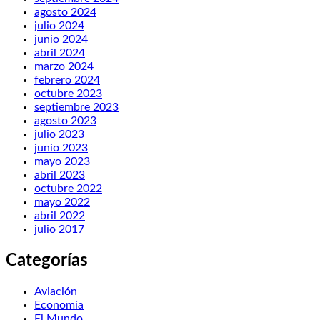
agosto 2024
julio 2024
junio 2024
abril 2024
marzo 2024
febrero 2024
octubre 2023
septiembre 2023
agosto 2023
julio 2023
junio 2023
mayo 2023
abril 2023
octubre 2022
mayo 2022
abril 2022
julio 2017
Categorías
Aviación
Economía
El Mundo