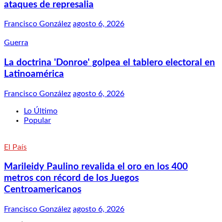
ataques de represalia
Francisco González
agosto 6, 2026
Guerra
La doctrina 'Donroe' golpea el tablero electoral en
Latinoamérica
Francisco González
agosto 6, 2026
Lo Último
Popular
El País
Marileidy Paulino revalida el oro en los 400
metros con récord de los Juegos
Centroamericanos
Francisco González
agosto 6, 2026