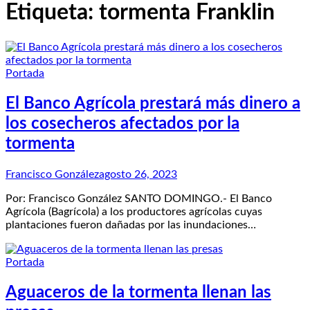
Etiqueta:
tormenta Franklin
Portada
El Banco Agrícola prestará más dinero a
los cosecheros afectados por la
tormenta
Francisco González
agosto 26, 2023
Por: Francisco González SANTO DOMINGO.- El Banco
Agrícola (Bagrícola) a los productores agrícolas cuyas
plantaciones fueron dañadas por las inundaciones…
Portada
Aguaceros de la tormenta llenan las