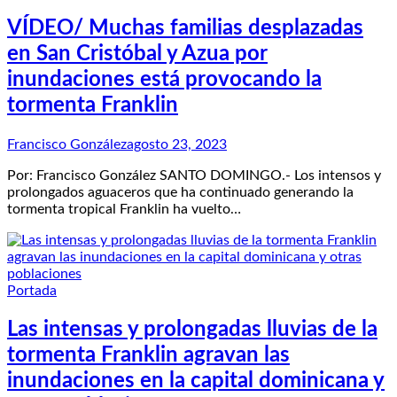
VÍDEO/ Muchas familias desplazadas
en San Cristóbal y Azua por
inundaciones está provocando la
tormenta Franklin
Francisco González
agosto 23, 2023
Por: Francisco González SANTO DOMINGO.- Los intensos y
prolongados aguaceros que ha continuado generando la
tormenta tropical Franklin ha vuelto…
Portada
Las intensas y prolongadas lluvias de la
tormenta Franklin agravan las
inundaciones en la capital dominicana y