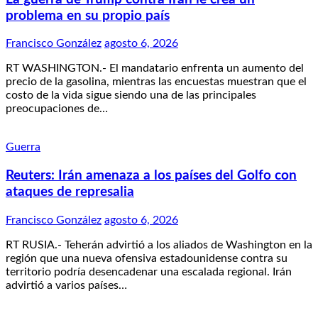
problema en su propio país
Francisco González
agosto 6, 2026
RT WASHINGTON.- El mandatario enfrenta un aumento del
precio de la gasolina, mientras las encuestas muestran que el
costo de la vida sigue siendo una de las principales
preocupaciones de…
Guerra
Reuters: Irán amenaza a los países del Golfo con
ataques de represalia
Francisco González
agosto 6, 2026
RT RUSIA.- Teherán advirtió a los aliados de Washington en la
región que una nueva ofensiva estadounidense contra su
territorio podría desencadenar una escalada regional. Irán
advirtió a varios países…