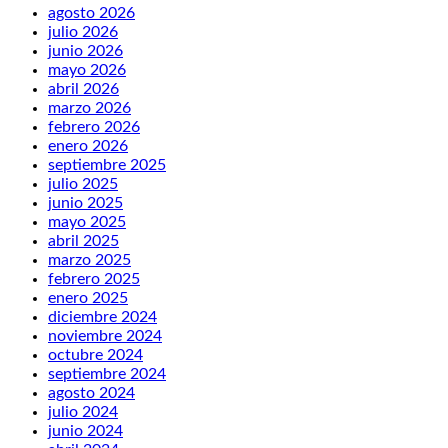
agosto 2026
julio 2026
junio 2026
mayo 2026
abril 2026
marzo 2026
febrero 2026
enero 2026
septiembre 2025
julio 2025
junio 2025
mayo 2025
abril 2025
marzo 2025
febrero 2025
enero 2025
diciembre 2024
noviembre 2024
octubre 2024
septiembre 2024
agosto 2024
julio 2024
junio 2024