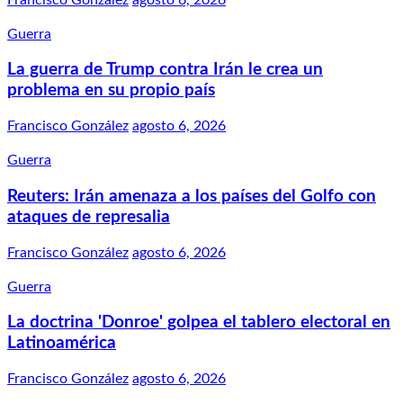
Guerra
La guerra de Trump contra Irán le crea un
problema en su propio país
Francisco González
agosto 6, 2026
Guerra
Reuters: Irán amenaza a los países del Golfo con
ataques de represalia
Francisco González
agosto 6, 2026
Guerra
La doctrina 'Donroe' golpea el tablero electoral en
Latinoamérica
Francisco González
agosto 6, 2026