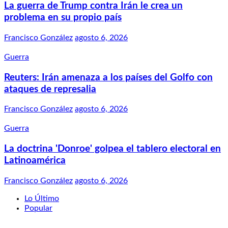
La guerra de Trump contra Irán le crea un
problema en su propio país
Francisco González
agosto 6, 2026
Guerra
Reuters: Irán amenaza a los países del Golfo con
ataques de represalia
Francisco González
agosto 6, 2026
Guerra
La doctrina 'Donroe' golpea el tablero electoral en
Latinoamérica
Francisco González
agosto 6, 2026
Lo Último
Popular