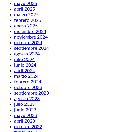
mayo 2025
abril 2025
marzo 2025
febrero 2025
enero 2025
diciembre 2024
noviembre 2024
octubre 2024
septiembre 2024
agosto 2024
julio 2024
junio 2024
abril 2024
marzo 2024
febrero 2024
octubre 2023
septiembre 2023
agosto 2023
julio 2023
junio 2023
mayo 2023
abril 2023
octubre 2022