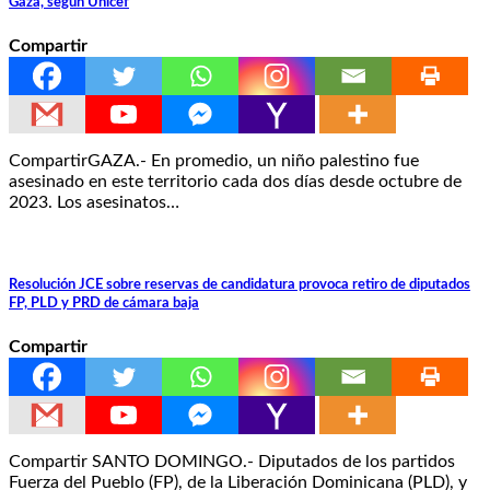
Gaza, según Unicef
Compartir
CompartirGAZA.- En promedio, un niño palestino fue
asesinado en este territorio cada dos días desde octubre de
2023. Los asesinatos…
Resolución JCE sobre reservas de candidatura provoca retiro de diputados
FP, PLD y PRD de cámara baja
Compartir
Compartir SANTO DOMINGO.- Diputados de los partidos
Fuerza del Pueblo (FP), de la Liberación Dominicana (PLD), y