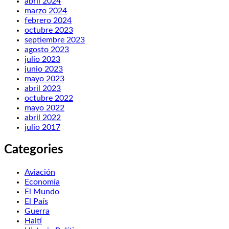
abril 2024
marzo 2024
febrero 2024
octubre 2023
septiembre 2023
agosto 2023
julio 2023
junio 2023
mayo 2023
abril 2023
octubre 2022
mayo 2022
abril 2022
julio 2017
Categories
Aviación
Economía
El Mundo
El País
Guerra
Haití