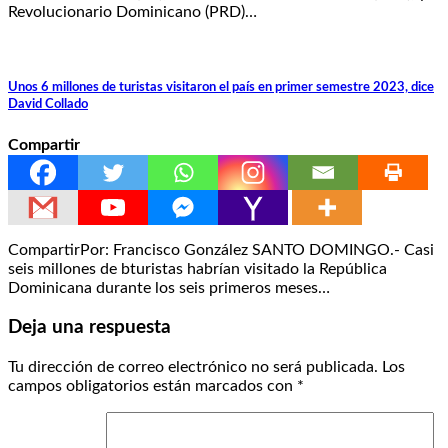
Revolucionario Dominicano (PRD)…
Unos 6 millones de turistas visitaron el país en primer semestre 2023, dice
David Collado
Compartir
CompartirPor: Francisco González SANTO DOMINGO.- Casi
seis millones de bturistas habrían visitado la República
Dominicana durante los seis primeros meses…
Deja una respuesta
Tu dirección de correo electrónico no será publicada.
Los
campos obligatorios están marcados con
*