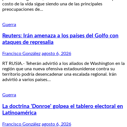
costo de la vida sigue siendo una de las principales
preocupaciones de…
Guerra
Reuters: Irán amenaza a los países del Golfo con
ataques de represalia
Francisco González
agosto 6, 2026
RT RUSIA.- Teherán advirtió a los aliados de Washington en la
región que una nueva ofensiva estadounidense contra su
territorio podría desencadenar una escalada regional. Irán
advirtió a varios países…
Guerra
La doctrina 'Donroe' golpea el tablero electoral en
Latinoamérica
Francisco González
agosto 6, 2026