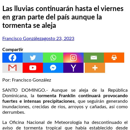
Las lluvias continuarán hasta el viernes
en gran parte del país aunque la
tormenta se aleja
Francisco González
agosto 23, 2023
Compartir
Por: Francisco González
SANTO DOMINGO.- Aunque se aleja de la República
Dominicana, la
tormenta Franklin continuará provocando
fuertes e intensas precipitaciones
, que seguirán generando
inundaciones, crecidas de ríos, arroyos y cañadas, así como
derrumbes.
La Oficina Nacional de Meteorología ha descontinuado el
aviso de tormenta tropical que había establecido desde