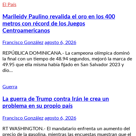
El País
Marileidy Paulino revalida el oro en los 400
metros con récord de los Juegos
Centroamericanos
Francisco González
agosto 6, 2026
REPÚBLICA DOMINICANA.- La campeona olímpica dominó
la final con un tiempo de 48.94 segundos, mejoró la marca de
49.95 que ella misma había fijado en San Salvador 2023 y
dio…
Guerra
La guerra de Trump contra Irán le crea un
problema en su propio país
Francisco González
agosto 6, 2026
RT WASHINGTON.- El mandatario enfrenta un aumento del
precio de la gasolina, mientras las encuestas muestran que el