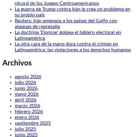
récord de los Juegos Centroamericanos
La guerra de Trump contra Irán le crea un problema en
su propio país
Reuters: Irán amenaza a los países del Golfo con
ataques de represalia
La doctrina 'Donroe' golpea el tablero electoral en
Latinoamérica
La otra cara de la mano dura contra el crimen en
Latinoamérica: las violaciones a los derechos humanos
Archivos
agosto 2026
julio 2026
junio 2026
mayo 2026
abril 2026
marzo 2026
febrero 2026
enero 2026
septiembre 2025
julio 2025
junio 2025