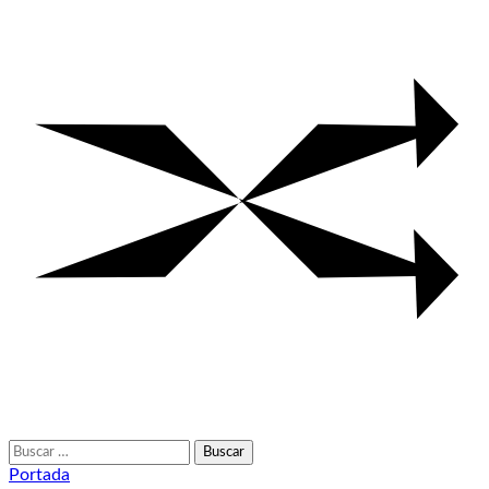
Buscar:
Portada