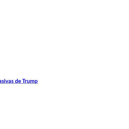
masivas de Trump