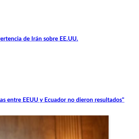
ertencia de Irán sobre EE.UU.
adas entre EEUU y Ecuador no dieron resultados"