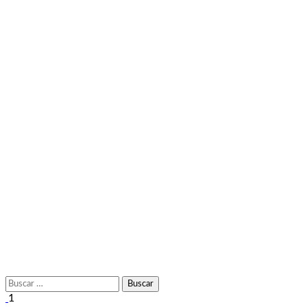
Buscar:
1