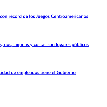
s con récord de los Juegos Centroamericanos
 ríos, lagunas y costas son lugares públicos
ntidad de empleados tiene el Gobierno