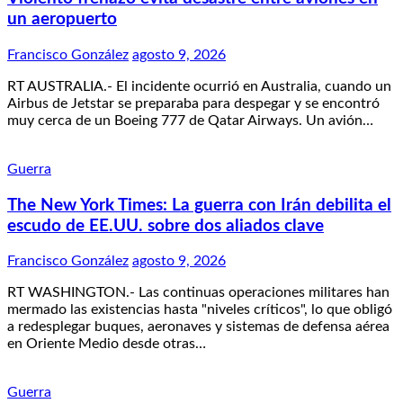
un aeropuerto
Francisco González
agosto 9, 2026
RT AUSTRALIA.- El incidente ocurrió en Australia, cuando un
Airbus de Jetstar se preparaba para despegar y se encontró
muy cerca de un Boeing 777 de Qatar Airways. Un avión…
Guerra
The New York Times: La guerra con Irán debilita el
escudo de EE.UU. sobre dos aliados clave
Francisco González
agosto 9, 2026
RT WASHINGTON.- Las continuas operaciones militares han
mermado las existencias hasta "niveles críticos", lo que obligó
a redesplegar buques, aeronaves y sistemas de defensa aérea
en Oriente Medio desde otras…
Guerra