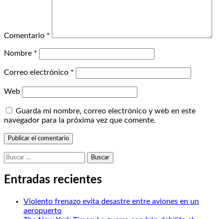
Comentario
*
Nombre
*
Correo electrónico
*
Web
Guarda mi nombre, correo electrónico y web en este
navegador para la próxima vez que comente.
Buscar:
Entradas recientes
Violento frenazo evita desastre entre aviones en un
aeropuerto