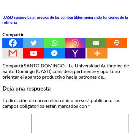
UASD sugiere bajar precios de los combustibles mejorando funciones de la
refinería
Compartir
CompartirSANTO DOMINGO.- La Universidad Autónoma de
Santo Domingo (UASD) considera pertinente y oportuno
orientar el aparato productivo hacia patrones de…
Deja una respuesta
Tu dirección de correo electrónico no será publicada.
Los
campos obligatorios están marcados con
*