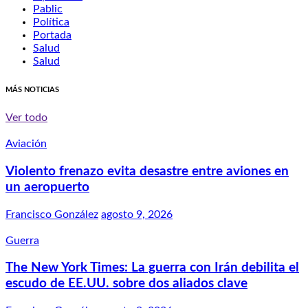
Pablic
Política
Portada
Salud
Salud
MÁS NOTICIAS
Ver todo
Aviación
Violento frenazo evita desastre entre aviones en
un aeropuerto
Francisco González
agosto 9, 2026
Guerra
The New York Times: La guerra con Irán debilita el
escudo de EE.UU. sobre dos aliados clave