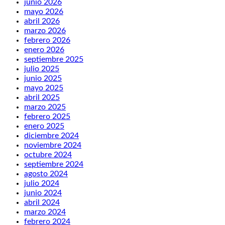
junio 2026
mayo 2026
abril 2026
marzo 2026
febrero 2026
enero 2026
septiembre 2025
julio 2025
junio 2025
mayo 2025
abril 2025
marzo 2025
febrero 2025
enero 2025
diciembre 2024
noviembre 2024
octubre 2024
septiembre 2024
agosto 2024
julio 2024
junio 2024
abril 2024
marzo 2024
febrero 2024