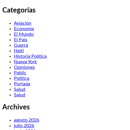
Categorías
Aviación
Economía
El Mundo
El País
Guerra
Haití
Historia Política
Nueva York
Opiniones
Pablic
Política
Portada
Salud
Salud
Archives
agosto 2026
julio 2026