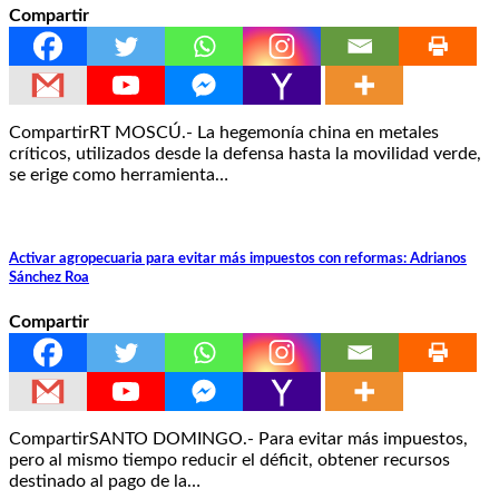
Compartir
CompartirRT MOSCÚ.- La hegemonía china en metales
críticos, utilizados desde la defensa hasta la movilidad verde,
se erige como herramienta…
Activar agropecuaria para evitar más impuestos con reformas: Adrianos
Sánchez Roa
Compartir
CompartirSANTO DOMINGO.- Para evitar más impuestos,
pero al mismo tiempo reducir el déficit, obtener recursos
destinado al pago de la…