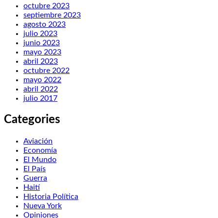
octubre 2023
septiembre 2023
agosto 2023
julio 2023
junio 2023
mayo 2023
abril 2023
octubre 2022
mayo 2022
abril 2022
julio 2017
Categories
Aviación
Economía
El Mundo
El País
Guerra
Haití
Historia Política
Nueva York
Opiniones