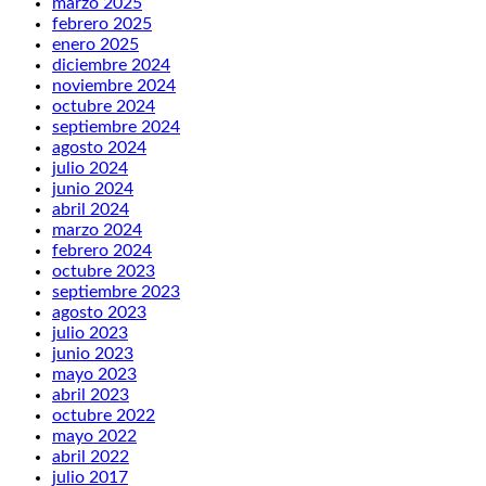
marzo 2025
febrero 2025
enero 2025
diciembre 2024
noviembre 2024
octubre 2024
septiembre 2024
agosto 2024
julio 2024
junio 2024
abril 2024
marzo 2024
febrero 2024
octubre 2023
septiembre 2023
agosto 2023
julio 2023
junio 2023
mayo 2023
abril 2023
octubre 2022
mayo 2022
abril 2022
julio 2017