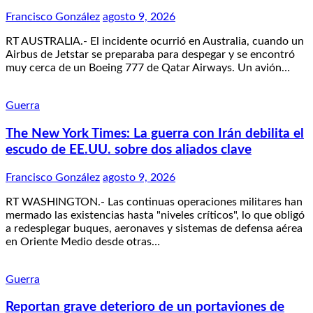
Francisco González
agosto 9, 2026
RT AUSTRALIA.- El incidente ocurrió en Australia, cuando un
Airbus de Jetstar se preparaba para despegar y se encontró
muy cerca de un Boeing 777 de Qatar Airways. Un avión…
Guerra
The New York Times: La guerra con Irán debilita el
escudo de EE.UU. sobre dos aliados clave
Francisco González
agosto 9, 2026
RT WASHINGTON.- Las continuas operaciones militares han
mermado las existencias hasta "niveles críticos", lo que obligó
a redesplegar buques, aeronaves y sistemas de defensa aérea
en Oriente Medio desde otras…
Guerra
Reportan grave deterioro de un portaviones de