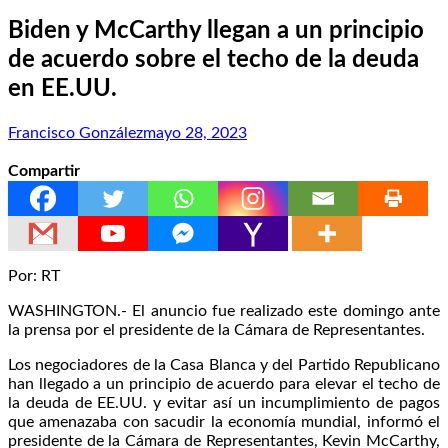
Biden y McCarthy llegan a un principio
de acuerdo sobre el techo de la deuda
en EE.UU.
Francisco González
mayo 28, 2023
Compartir
Por: RT
WASHINGTON.- El anuncio fue realizado este domingo ante
la prensa por el presidente de la Cámara de Representantes.
Los negociadores de la Casa Blanca y del Partido Republicano
han llegado a un principio de acuerdo para elevar el techo de
la deuda de EE.UU. y evitar así un incumplimiento de pagos
que amenazaba con sacudir la economía mundial, informó el
presidente de la Cámara de Representantes, Kevin McCarthy,