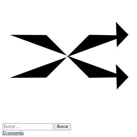
Buscar:
Economía