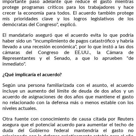
importante paso adelante que reduce el gasto mientras
protege programas críticos para los trabajadores y hace
crecer la economía para todos. El acuerdo también protege
mis prioridades clave y los logros legislativos de los
demócratas del Congreso", explicó.
El mandatario aseguró que el acuerdo evita lo que podría
haber sido un "incumplimiento de pagos catastrófico y habría
llevado a una recesión económica", por lo que instó a las dos
cámaras del Congreso de EE.UU., la Cámara de
Representantes y el Senado, a que lo aprueben "de
inmediato".
¿Qué implicaría el acuerdo?
Según una persona familiarizada con el asunto, el acuerdo
incluye un aumento del límite de deuda de dos años y un
acuerdo de asignaciones de dos años que mantiene el gasto
no relacionado con la defensa más o menos estable con los
niveles actuales.
Otra fuente con conocimiento de causa citada por Reuters
asegura que el potencial acuerdo para aumentar el techo de
duda del Gobierno federal mantendría el gasto no