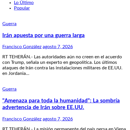
Lo Último
Popular
Guerra
Irán apuesta por una guerra larga
Francisco González
agosto 7, 2026
RT TEHERÁN.- Las autoridades aún no creen en el acuerdo
con Trump, señala un experto en geopolítica. Los últimos
ataques de Irán contra las instalaciones militares de EE.UU.
en Jordania…
Guerra
"Amenaza para toda la humanidad": La sombría
advertencia de Irán sobre EE.UU.
Francisco González
agosto 7, 2026
RT TEHERÁN.- La misión permanente del país persa en Viena