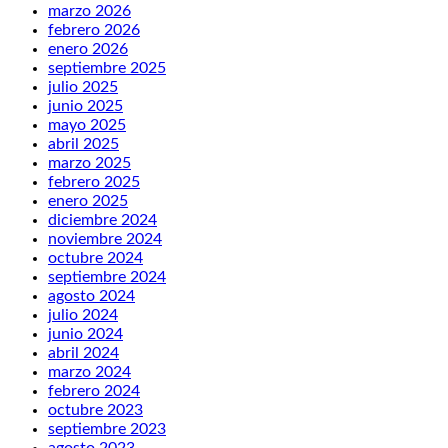
marzo 2026
febrero 2026
enero 2026
septiembre 2025
julio 2025
junio 2025
mayo 2025
abril 2025
marzo 2025
febrero 2025
enero 2025
diciembre 2024
noviembre 2024
octubre 2024
septiembre 2024
agosto 2024
julio 2024
junio 2024
abril 2024
marzo 2024
febrero 2024
octubre 2023
septiembre 2023
agosto 2023