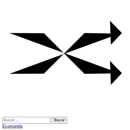
Buscar:
Economía