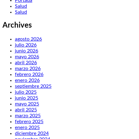
Portada
Salud
Salud
Archives
agosto 2026
julio 2026
junio 2026
mayo 2026
abril 2026
marzo 2026
febrero 2026
enero 2026
septiembre 2025
julio 2025
junio 2025
mayo 2025
abril 2025
marzo 2025
febrero 2025
enero 2025
diciembre 2024