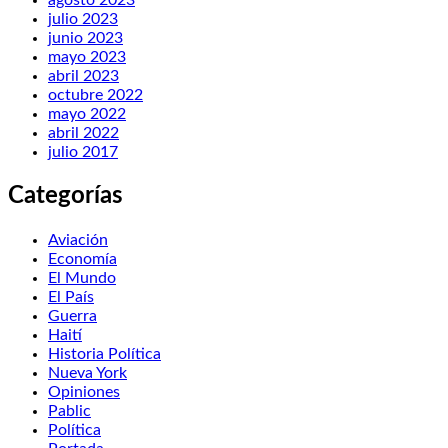
julio 2023
junio 2023
mayo 2023
abril 2023
octubre 2022
mayo 2022
abril 2022
julio 2017
Categorías
Aviación
Economía
El Mundo
El País
Guerra
Haití
Historia Política
Nueva York
Opiniones
Pablic
Política