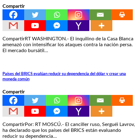
Compartir
CompartirRT WASHINGTON.- El inquilino de la Casa Blanca
amenazó con intensificar los ataques contra la nación persa.
El mercado bursátil…
Países del BRICS evalúan reducir su dependencia del dólar y crear una
moneda común
Compartir
CompartirPor: RT MOSCÚ.- El canciller ruso, Serguéi Lavrov,
ha declarado que los países del BRICS están evaluando
reducir su dependencia…