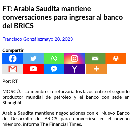
FT: Arabia Saudita mantiene
conversaciones para ingresar al banco
del BRICS
Francisco González
mayo 28, 2023
Compartir
Por: RT
MOSCÚ.- La membresía reforzaría los lazos entre el segundo
productor mundial de petróleo y el banco con sede en
Shanghái.
Arabia Saudita mantiene negociaciones con el Nuevo Banco
de Desarrollo del BRICS para convertirse en el noveno
miembro, informa The Financial Times.