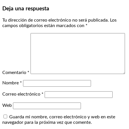
Deja una respuesta
Tu dirección de correo electrónico no será publicada.
Los
campos obligatorios están marcados con
*
Comentario
*
Nombre
*
Correo electrónico
*
Web
Guarda mi nombre, correo electrónico y web en este
navegador para la próxima vez que comente.