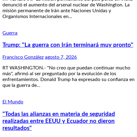
denunció el aumento del arsenal nuclear de Washington. La
misión permanente de Irán ante Naciones Unidas y
Organismos Internacionales en…
Guerra
Trump: "La guerra con Irán terminará muy pronto"
Francisco González
agosto 7, 2026
RT WASHINGTON.- "No creo que puedan continuar mucho
más", afirmó al ser preguntado por la evolución de los
enfrentamientos. Donald Trump ha expresado su confianza en
que la guerra de…
El Mundo
"Todas las alianzas en materia de seguridad
realizadas entre EEUU y Ecuador no dieron
resultados"