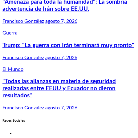
"Amenaza para toda la humanidad": La sombría
advertencia de Irán sobre EE.UU.
Francisco González
agosto 7, 2026
Guerra
Trump: "La guerra con Irán terminará muy pronto"
Francisco González
agosto 7, 2026
El Mundo
"Todas las alianzas en materia de seguridad
realizadas entre EEUU y Ecuador no dieron
resultados"
Francisco González
agosto 7, 2026
Redes Sociales
Twitter