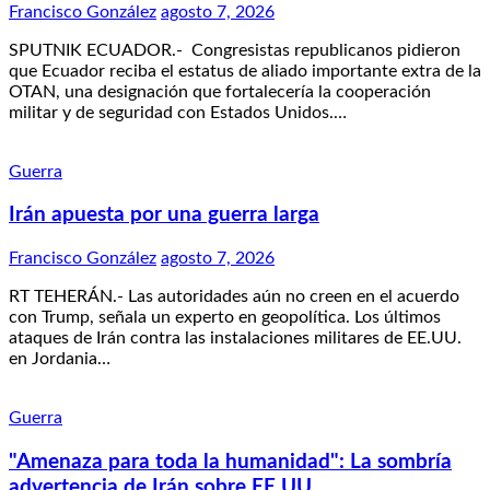
Francisco González
agosto 7, 2026
SPUTNIK ECUADOR.- Congresistas republicanos pidieron
que Ecuador reciba el estatus de aliado importante extra de la
OTAN, una designación que fortalecería la cooperación
militar y de seguridad con Estados Unidos.…
Guerra
Irán apuesta por una guerra larga
Francisco González
agosto 7, 2026
RT TEHERÁN.- Las autoridades aún no creen en el acuerdo
con Trump, señala un experto en geopolítica. Los últimos
ataques de Irán contra las instalaciones militares de EE.UU.
en Jordania…
Guerra
"Amenaza para toda la humanidad": La sombría
advertencia de Irán sobre EE.UU.