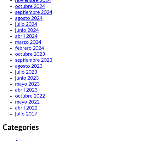
noviembre 2024
octubre 2024
septiembre 2024
agosto 2024
julio 2024
junio 2024
abril 2024
marzo 2024
febrero 2024
octubre 2023
septiembre 2023
agosto 2023
julio 2023
junio 2023
mayo 2023
abril 2023
octubre 2022
mayo 2022
abril 2022
julio 2017
Categories