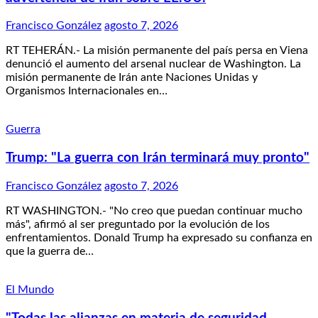
Francisco González
agosto 7, 2026
RT TEHERÁN.- La misión permanente del país persa en Viena
denunció el aumento del arsenal nuclear de Washington. La
misión permanente de Irán ante Naciones Unidas y
Organismos Internacionales en…
Guerra
Trump: "La guerra con Irán terminará muy pronto"
Francisco González
agosto 7, 2026
RT WASHINGTON.- "No creo que puedan continuar mucho
más", afirmó al ser preguntado por la evolución de los
enfrentamientos. Donald Trump ha expresado su confianza en
que la guerra de…
El Mundo