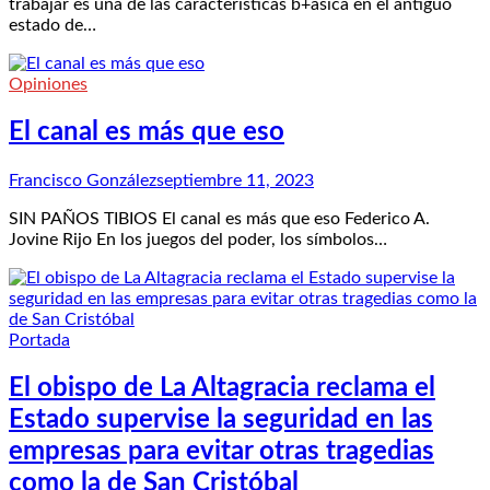
trabajar es una de las características b+asica en el antiguo
estado de…
Opiniones
El canal es más que eso
Francisco González
septiembre 11, 2023
SIN PAÑOS TIBIOS El canal es más que eso Federico A.
Jovine Rijo En los juegos del poder, los símbolos…
Portada
El obispo de La Altagracia reclama el
Estado supervise la seguridad en las
empresas para evitar otras tragedias
como la de San Cristóbal