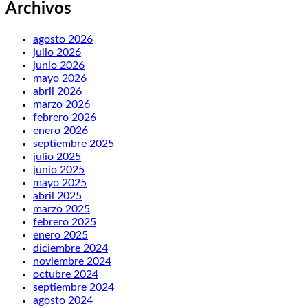
Archivos
agosto 2026
julio 2026
junio 2026
mayo 2026
abril 2026
marzo 2026
febrero 2026
enero 2026
septiembre 2025
julio 2025
junio 2025
mayo 2025
abril 2025
marzo 2025
febrero 2025
enero 2025
diciembre 2024
noviembre 2024
octubre 2024
septiembre 2024
agosto 2024