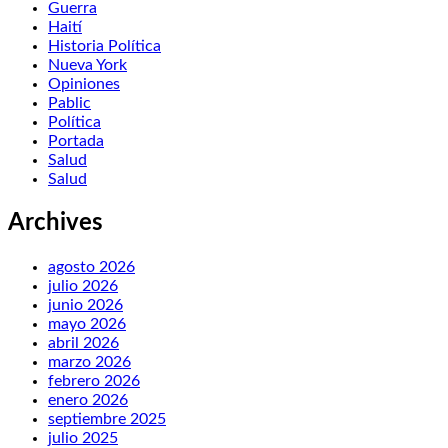
Guerra
Haití
Historia Política
Nueva York
Opiniones
Pablic
Política
Portada
Salud
Salud
Archives
agosto 2026
julio 2026
junio 2026
mayo 2026
abril 2026
marzo 2026
febrero 2026
enero 2026
septiembre 2025
julio 2025