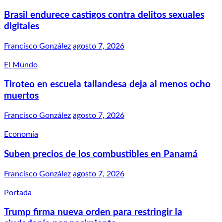
Brasil endurece castigos contra delitos sexuales
digitales
Francisco González
agosto 7, 2026
El Mundo
Tiroteo en escuela tailandesa deja al menos ocho
muertos
Francisco González
agosto 7, 2026
Economía
Suben precios de los combustibles en Panamá
Francisco González
agosto 7, 2026
Portada
Trump firma nueva orden para restringir la