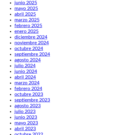
junio 2025
mayo 2025
abril 2025
marzo 2025
febrero 2025
enero 2025
diciembre 2024
noviembre 2024
octubre 2024
septiembre 2024
agosto 2024
julio 2024
junio 2024
abril 2024
marzo 2024
febrero 2024
octubre 2023
septiembre 2023
agosto 2023
julio 2023
junio 2023
mayo 2023
abril 2023
octubre 2022