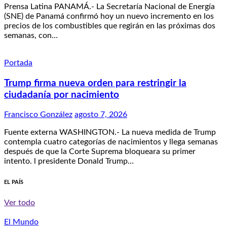
Prensa Latina PANAMÁ.- La Secretaría Nacional de Energía
(SNE) de Panamá confirmó hoy un nuevo incremento en los
precios de los combustibles que regirán en las próximas dos
semanas, con…
Portada
Trump firma nueva orden para restringir la
ciudadanía por nacimiento
Francisco González
agosto 7, 2026
Fuente externa WASHINGTON.- La nueva medida de Trump
contempla cuatro categorías de nacimientos y llega semanas
después de que la Corte Suprema bloqueara su primer
intento. l presidente Donald Trump…
EL PAÍS
Ver todo
El Mundo