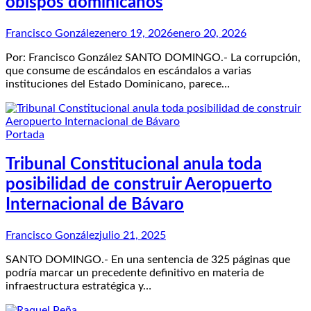
obispos dominicanos
Francisco González
enero 19, 2026
enero 20, 2026
Por: Francisco González SANTO DOMINGO.- La corrupción,
que consume de escándalos en escándalos a varias
instituciones del Estado Dominicano, parece…
Portada
Tribunal Constitucional anula toda
posibilidad de construir Aeropuerto
Internacional de Bávaro
Francisco González
julio 21, 2025
SANTO DOMINGO.- En una sentencia de 325 páginas que
podría marcar un precedente definitivo en materia de
infraestructura estratégica y…