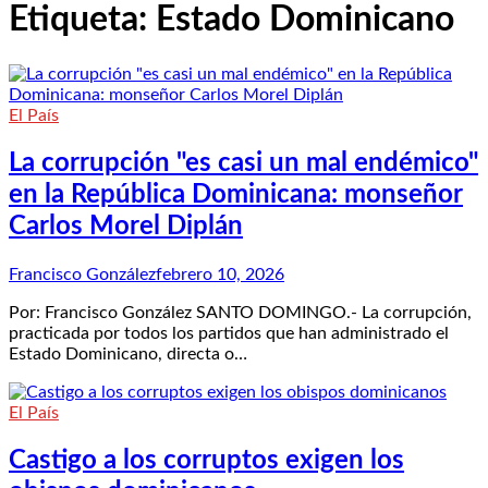
Etiqueta:
Estado Dominicano
El País
La corrupción "es casi un mal endémico"
en la República Dominicana: monseñor
Carlos Morel Diplán
Francisco González
febrero 10, 2026
Por: Francisco González SANTO DOMINGO.- La corrupción,
practicada por todos los partidos que han administrado el
Estado Dominicano, directa o…
El País
Castigo a los corruptos exigen los