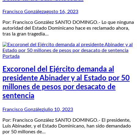
Francisco González
agosto 16, 2023
Por: Francisco González SANTO DOMINGO.- Lo que ninguna
autoridad del Estado Dominicano hace es reclamado ahora,
tras la gran tragedia…
Portada
Excoronel del Ejército demanda al
presidente Abinader y al Estado por 50
millones de pesos por desacato de
sentencia
Francisco González
julio 10, 2023
Por: Francisco González SANTO DOMINGO.- El presidente,
Luis Abinader, y el Estado Dominicano, han sido demandado
por 50 millones de…