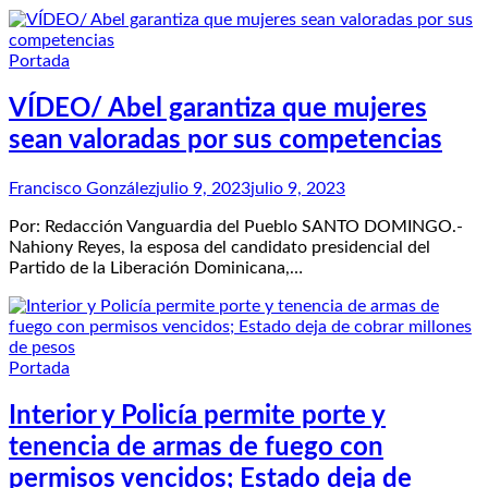
Portada
VÍDEO/ Abel garantiza que mujeres
sean valoradas por sus competencias
Francisco González
julio 9, 2023
julio 9, 2023
Por: Redacción Vanguardia del Pueblo SANTO DOMINGO.-
Nahiony Reyes, la esposa del candidato presidencial del
Partido de la Liberación Dominicana,…
Portada
Interior y Policía permite porte y
tenencia de armas de fuego con
permisos vencidos; Estado deja de