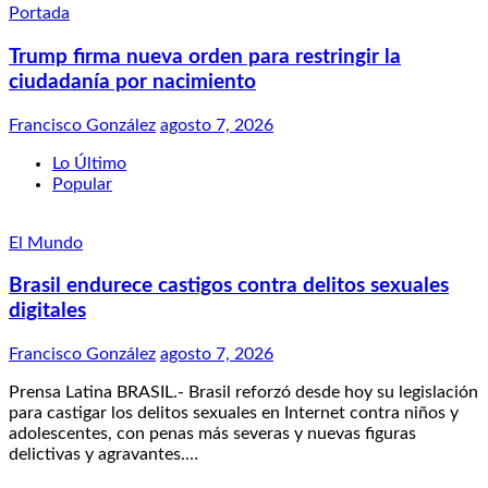
Portada
Trump firma nueva orden para restringir la
ciudadanía por nacimiento
Francisco González
agosto 7, 2026
Lo Último
Popular
El Mundo
Brasil endurece castigos contra delitos sexuales
digitales
Francisco González
agosto 7, 2026
Prensa Latina BRASIL.- Brasil reforzó desde hoy su legislación
para castigar los delitos sexuales en Internet contra niños y
adolescentes, con penas más severas y nuevas figuras
delictivas y agravantes.…