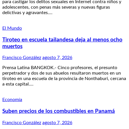
para castigar los delitos sexuales en Internet contra niños y
adolescentes, con penas más severas y nuevas figuras
delictivas y agravantes.…
El Mundo
Tiroteo en escuela tailandesa deja al menos ocho
muertos
Francisco González
agosto 7, 2026
Prensa Latina BANGKOK.- Cinco profesores, el presunto
perpetrador y dos de sus abuelos resultaron muertos en un
tiroteo en una escuela de la provincia de Nonthaburi, cercana
a esta capital.…
Economía
Suben precios de los combustibles en Panamá
Francisco González
agosto 7, 2026