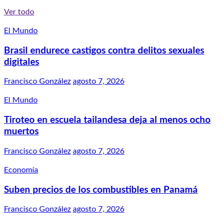
Ver todo
El Mundo
Brasil endurece castigos contra delitos sexuales
digitales
Francisco González
agosto 7, 2026
El Mundo
Tiroteo en escuela tailandesa deja al menos ocho
muertos
Francisco González
agosto 7, 2026
Economía
Suben precios de los combustibles en Panamá
Francisco González
agosto 7, 2026