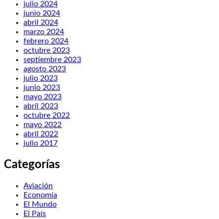
julio 2024
junio 2024
abril 2024
marzo 2024
febrero 2024
octubre 2023
septiembre 2023
agosto 2023
julio 2023
junio 2023
mayo 2023
abril 2023
octubre 2022
mayo 2022
abril 2022
julio 2017
Categorías
Aviación
Economía
El Mundo
El País