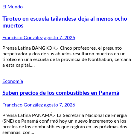
El Mundo
Tiroteo en escuela tailandesa deja al menos ocho
muertos
Francisco González
agosto 7, 2026
Prensa Latina BANGKOK.- Cinco profesores, el presunto
perpetrador y dos de sus abuelos resultaron muertos en un
tiroteo en una escuela de la provincia de Nonthaburi, cercana
a esta capital.…
Economía
Suben precios de los combustibles en Panamá
Francisco González
agosto 7, 2026
Prensa Latina PANAMÁ.- La Secretaría Nacional de Energía
(SNE) de Panamá confirmó hoy un nuevo incremento en los
precios de los combustibles que regirán en las próximas dos
semanas, con…