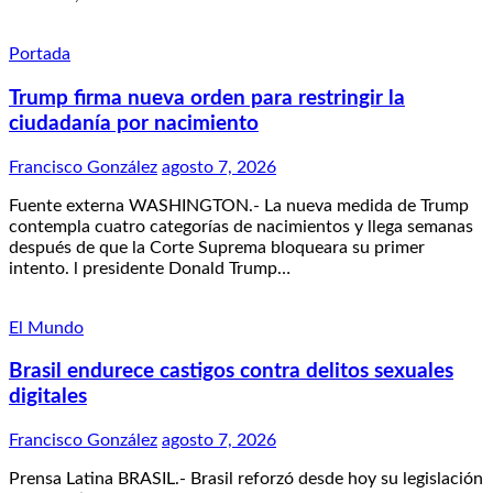
Portada
Trump firma nueva orden para restringir la
ciudadanía por nacimiento
Francisco González
agosto 7, 2026
Fuente externa WASHINGTON.- La nueva medida de Trump
contempla cuatro categorías de nacimientos y llega semanas
después de que la Corte Suprema bloqueara su primer
intento. l presidente Donald Trump…
El Mundo
Brasil endurece castigos contra delitos sexuales
digitales
Francisco González
agosto 7, 2026
Prensa Latina BRASIL.- Brasil reforzó desde hoy su legislación