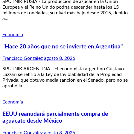
SPUTNIK RUSIA.- La producción de azúcar en la Unión
Europea y el Reino Unido podría descender hasta los 15
millones de toneladas, su nivel más bajo desde 2015, debido
a…
Economía
"Hace 20 años que no se invierte en Argentina"
Francisco González
agosto 8, 2026
SPUTNIK ARGENTINA.- El economista argentino Gustavo
Lazzari se refirió a la Ley de Inviolabilidad de la Propiedad
Privada, que obtuvo media sanción en el Senado, pero no se
aprobó la…
Economía
EEUU reanudará parcialmente compra de
aguacate desde México
Francisco González
agosto 8, 2026