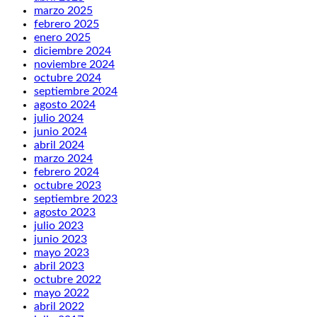
marzo 2025
febrero 2025
enero 2025
diciembre 2024
noviembre 2024
octubre 2024
septiembre 2024
agosto 2024
julio 2024
junio 2024
abril 2024
marzo 2024
febrero 2024
octubre 2023
septiembre 2023
agosto 2023
julio 2023
junio 2023
mayo 2023
abril 2023
octubre 2022
mayo 2022
abril 2022