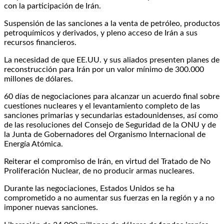
con la participación de Irán.
Suspensión de las sanciones a la venta de petróleo, productos
petroquímicos y derivados, y pleno acceso de Irán a sus
recursos financieros.
La necesidad de que EE.UU. y sus aliados presenten planes de
reconstrucción para Irán por un valor mínimo de 300.000
millones de dólares.
60 días de negociaciones para alcanzar un acuerdo final sobre
cuestiones nucleares y el levantamiento completo de las
sanciones primarias y secundarias estadounidenses, así como
de las resoluciones del Consejo de Seguridad de la ONU y de
la Junta de Gobernadores del Organismo Internacional de
Energía Atómica.
Reiterar el compromiso de Irán, en virtud del Tratado de No
Proliferación Nuclear, de no producir armas nucleares.
Durante las negociaciones, Estados Unidos se ha
comprometido a no aumentar sus fuerzas en la región y a no
imponer nuevas sanciones.