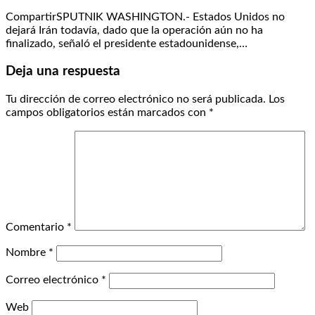
CompartirSPUTNIK WASHINGTON.- Estados Unidos no
dejará Irán todavía, dado que la operación aún no ha
finalizado, señaló el presidente estadounidense,…
Deja una respuesta
Tu dirección de correo electrónico no será publicada.
Los
campos obligatorios están marcados con
*
Comentario
*
Nombre
*
Correo electrónico
*
Web