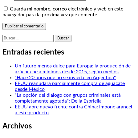
Guarda mi nombre, correo electrónico y web en este
navegador para la próxima vez que comente.
Buscar:
Entradas recientes
Un futuro menos dulce para Europa: la producción de
azúcar cae a mínimos desde 2015, según medios
"Hace 20 años que no se invierte en Argentina"
EEUU reanudará parcialmente compra de aguacate
desde México
"La opción del diálogo con grupos criminales está
completamente agotada": De la Espriella
EEUU abre nuevo frente contra China: impone arancel
a este producto
Archivos