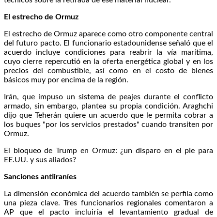
El estrecho de Ormuz
El estrecho de Ormuz aparece como otro componente central
del futuro pacto. El funcionario estadounidense señaló que el
acuerdo incluye condiciones para reabrir la vía marítima,
cuyo cierre repercutió en la oferta energética global y en los
precios del combustible, así como en el costo de bienes
básicos muy por encima de la región.
Irán, que impuso un sistema de peajes durante el conflicto
armado, sin embargo, plantea su propia condición. Araghchi
dijo que Teherán quiere un acuerdo que le permita cobrar a
los buques "por los servicios prestados" cuando transiten por
Ormuz.
El bloqueo de Trump en Ormuz: ¿un disparo en el pie para
EE.UU. y sus aliados?
Sanciones antiiraníes
La dimensión económica del acuerdo también se perfila como
una pieza clave. Tres funcionarios regionales comentaron a
AP que el pacto incluiría el levantamiento gradual de