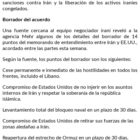
sanciones contra Irán y la liberación de los activos iraníes
congelados.
Borrador del acuerdo
Una fuente cercana al equipo negociador iraní reveló a la
agencia Mehr algunos de los detalles del borrador de 14
puntos del memorando de entendimiento entre Irán y EE.UU.,
acordado entre las partes esta semana.
Según la fuente, los puntos del borrador son los siguientes:
Cese permanente e inmediato de las hostilidades en todos los
frentes, incluido el Líbano.
Compromiso de Estados Unidos de no injerir en los asuntos
internos de Irán y respetar la soberanía de la república
islámica.
Levantamiento total del bloqueo naval en un plazo de 30 días.
Compromiso de Estados Unidos de retirar sus fuerzas de las
zonas aledañas a Irán.
Reapertura del estrecho de Ormuz en un plazo de 30 días,