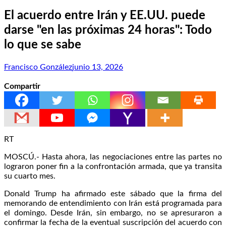
El acuerdo entre Irán y EE.UU. puede
darse "en las próximas 24 horas": Todo
lo que se sabe
Francisco González
junio 13, 2026
Compartir
RT
MOSCÚ.- Hasta ahora, las negociaciones entre las partes no
lograron poner fin a la confrontación armada, que ya transita
su cuarto mes.
Donald Trump ha afirmado este sábado que la firma del
memorando de entendimiento con Irán está programada para
el domingo. Desde Irán, sin embargo, no se apresuraron a
confirmar la fecha de la eventual suscripción del acuerdo con