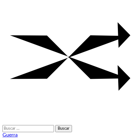
Buscar:
Guerra