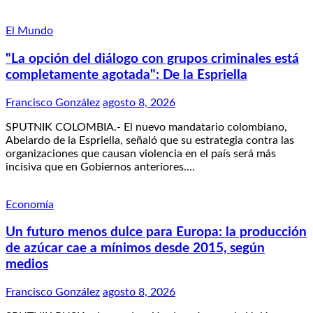
El Mundo
"La opción del diálogo con grupos criminales está
completamente agotada": De la Espriella
Francisco González
agosto 8, 2026
SPUTNIK COLOMBIA.- El nuevo mandatario colombiano,
Abelardo de la Espriella, señaló que su estrategia contra las
organizaciones que causan violencia en el país será más
incisiva que en Gobiernos anteriores.…
Economía
Un futuro menos dulce para Europa: la producción
de azúcar cae a mínimos desde 2015, según
medios
Francisco González
agosto 8, 2026