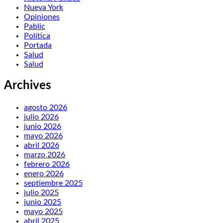
Nueva York
Opiniones
Pablic
Política
Portada
Salud
Salud
Archives
agosto 2026
julio 2026
junio 2026
mayo 2026
abril 2026
marzo 2026
febrero 2026
enero 2026
septiembre 2025
julio 2025
junio 2025
mayo 2025
abril 2025