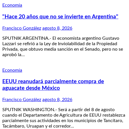
Economía
"Hace 20 años que no se invierte en Argentina"
Francisco González
agosto 8, 2026
SPUTNIK ARGENTINA.- El economista argentino Gustavo
Lazzari se refirió a la Ley de Inviolabilidad de la Propiedad
Privada, que obtuvo media sanción en el Senado, pero no se
aprobó la…
Economía
EEUU reanudará parcialmente compra de
aguacate desde México
Francisco González
agosto 8, 2026
SPUTNIK WASHINGTON.- Será a partir del 8 de agosto
cuando el Departamento de Agricultura de EEUU restablezca
parcialmente sus actividades en los municipios de Tancítaro,
Tacámbaro, Uruapan y el corredor…