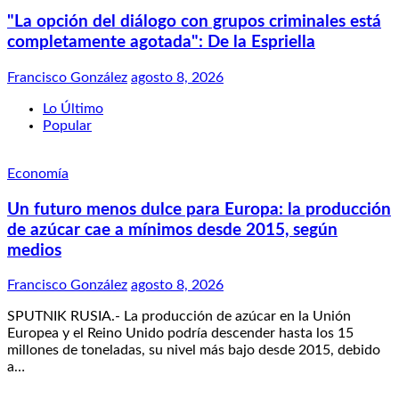
"La opción del diálogo con grupos criminales está
completamente agotada": De la Espriella
Francisco González
agosto 8, 2026
Lo Último
Popular
Economía
Un futuro menos dulce para Europa: la producción
de azúcar cae a mínimos desde 2015, según
medios
Francisco González
agosto 8, 2026
SPUTNIK RUSIA.- La producción de azúcar en la Unión
Europea y el Reino Unido podría descender hasta los 15
millones de toneladas, su nivel más bajo desde 2015, debido
a…