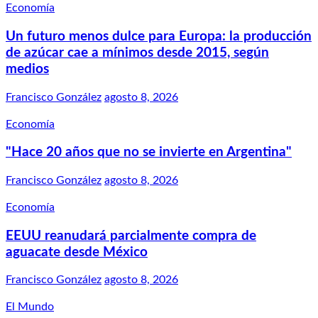
Economía
Un futuro menos dulce para Europa: la producción
de azúcar cae a mínimos desde 2015, según
medios
Francisco González
agosto 8, 2026
Economía
"Hace 20 años que no se invierte en Argentina"
Francisco González
agosto 8, 2026
Economía
EEUU reanudará parcialmente compra de
aguacate desde México
Francisco González
agosto 8, 2026
El Mundo