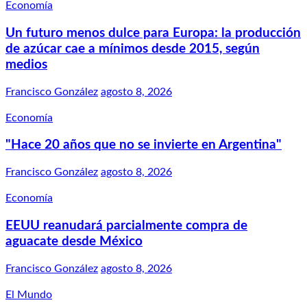
Economía
Un futuro menos dulce para Europa: la producción
de azúcar cae a mínimos desde 2015, según
medios
Francisco González
agosto 8, 2026
Economía
"Hace 20 años que no se invierte en Argentina"
Francisco González
agosto 8, 2026
Economía
EEUU reanudará parcialmente compra de
aguacate desde México
Francisco González
agosto 8, 2026
El Mundo