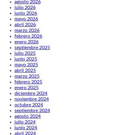
agosto 2026
julio 2026
junio 2026
mayo 2026
abril 2026
marzo 2026
febrero 2026
enero 2026
septiembre 2025
julio 2025
junio 2025
mayo 2025
abril 2025
marzo 2025
febrero 2025
enero 2025
diciembre 2024
noviembre 2024
octubre 2024
septiembre 2024
agosto 2024
julio 2024
junio 2024
abril 2024