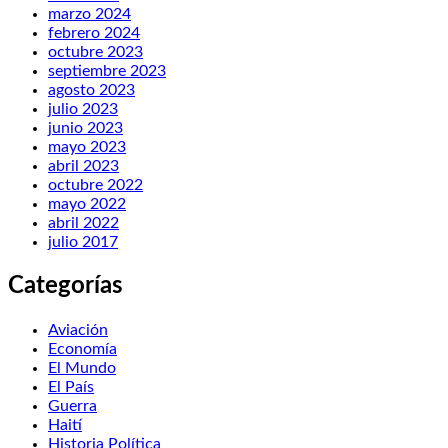
marzo 2024
febrero 2024
octubre 2023
septiembre 2023
agosto 2023
julio 2023
junio 2023
mayo 2023
abril 2023
octubre 2022
mayo 2022
abril 2022
julio 2017
Categorías
Aviación
Economía
El Mundo
El País
Guerra
Haití
Historia Política