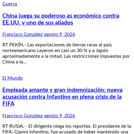
Guerra
China juega su poderoso as económico contra
EE.UU. y uno de sus aliados
Francisco González
agosto 9, 2026
RT PEKÍN.- Las exportaciones de tierras raras al país
norteamericano cayeron en casi un 30 % y a Japón
aproximadamente a la mitad. Las restricciones impuestas por
China a la…
El Mundo
Empleada amante y gran indemnización: nueva
acusación contra Infantino en plena crisis de la
FIFA
Francisco González
agosto 9, 2026
RT RUSIA.- El dirigente niega los reportes. El presidente de la
FIFA, Gianni Infantino, fue acusado de haber mantenido una