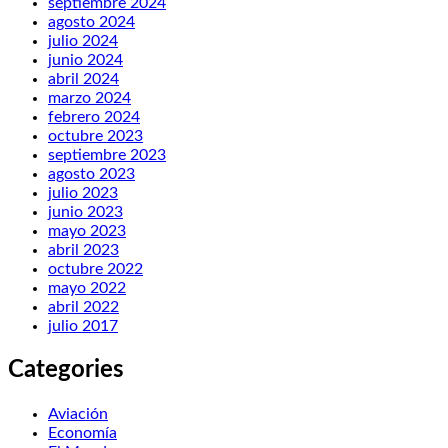
septiembre 2024
agosto 2024
julio 2024
junio 2024
abril 2024
marzo 2024
febrero 2024
octubre 2023
septiembre 2023
agosto 2023
julio 2023
junio 2023
mayo 2023
abril 2023
octubre 2022
mayo 2022
abril 2022
julio 2017
Categories
Aviación
Economía