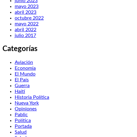
junio 2023
mayo 2023
abril 2023
octubre 2022
mayo 2022
abril 2022
julio 2017
Categorías
Aviación
Economía
El Mundo
El País
Guerra
Haití
Historia Política
Nueva York
Opiniones
Pablic
Política
Portada
Salud