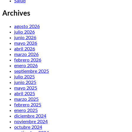
Salud
Archives
agosto 2026
julio 2026
junio 2026
mayo 2026
abril 2026
marzo 2026
febrero 2026
enero 2026
septiembre 2025
julio 2025
junio 2025
mayo 2025
abril 2025
marzo 2025
febrero 2025
enero 2025
diciembre 2024
noviembre 2024
octubre 2024