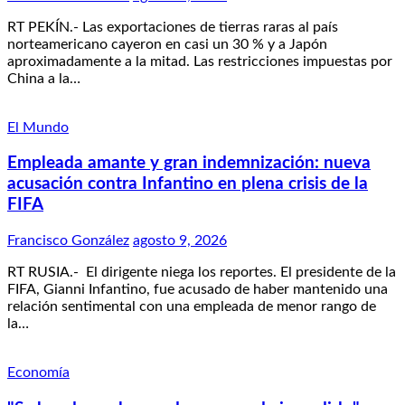
RT PEKÍN.- Las exportaciones de tierras raras al país
norteamericano cayeron en casi un 30 % y a Japón
aproximadamente a la mitad. Las restricciones impuestas por
China a la…
El Mundo
Empleada amante y gran indemnización: nueva
acusación contra Infantino en plena crisis de la
FIFA
Francisco González
agosto 9, 2026
RT RUSIA.- El dirigente niega los reportes. El presidente de la
FIFA, Gianni Infantino, fue acusado de haber mantenido una
relación sentimental con una empleada de menor rango de
la…
Economía