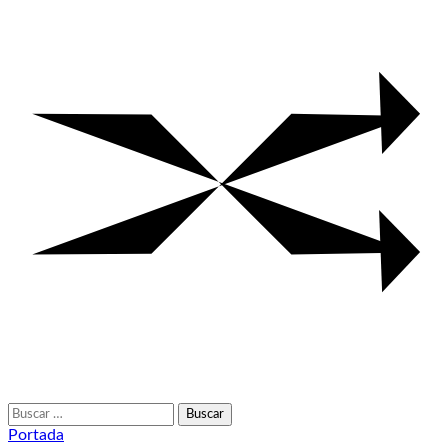
Buscar:
Portada