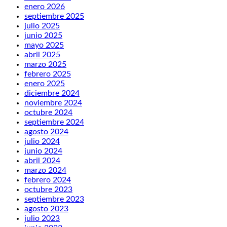
enero 2026
septiembre 2025
julio 2025
junio 2025
mayo 2025
abril 2025
marzo 2025
febrero 2025
enero 2025
diciembre 2024
noviembre 2024
octubre 2024
septiembre 2024
agosto 2024
julio 2024
junio 2024
abril 2024
marzo 2024
febrero 2024
octubre 2023
septiembre 2023
agosto 2023
julio 2023