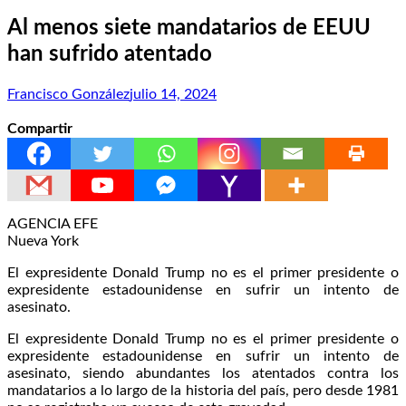
Al menos siete mandatarios de EEUU
han sufrido atentado
Francisco González
julio 14, 2024
Compartir
AGENCIA EFE
Nueva York
El expresidente Donald Trump no es el primer presidente o
expresidente estadounidense en sufrir un intento de
asesinato.
El expresidente Donald Trump no es el primer presidente o
expresidente estadounidense en sufrir un intento de
asesinato, siendo abundantes los atentados contra los
mandatarios a lo largo de la historia del país, pero desde 1981