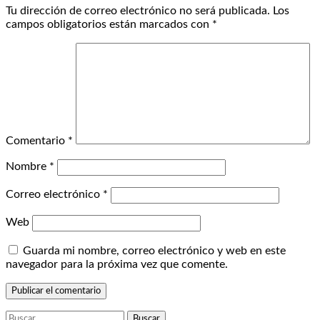
Tu dirección de correo electrónico no será publicada.
Los
campos obligatorios están marcados con
*
Comentario
*
Nombre
*
Correo electrónico
*
Web
Guarda mi nombre, correo electrónico y web en este
navegador para la próxima vez que comente.
Buscar: