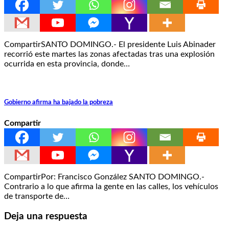
CompartirSANTO DOMINGO.- El presidente Luis Abinader
recorrió este martes las zonas afectadas tras una explosión
ocurrida en esta provincia, donde…
Gobierno afirma ha bajado la pobreza
Compartir
CompartirPor: Francisco González SANTO DOMINGO.-
Contrario a lo que afirma la gente en las calles, los vehículos
de transporte de…
Deja una respuesta