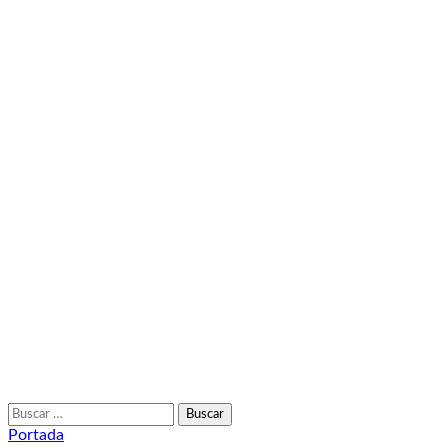
Buscar:
Portada