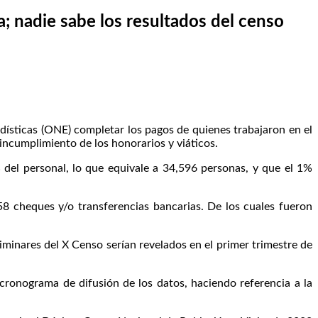
 nadie sabe los resultados del censo
ísticas (ONE) completar los pagos de quienes trabajaron en el
 incumplimiento de los honorarios y viáticos.
del personal, lo que equivale a 34,596 personas, y que el 1%
158 cheques y/o transferencias bancarias. De los cuales fueron
iminares del X Censo serían revelados en el primer trimestre de
cronograma de difusión de los datos, haciendo referencia a la