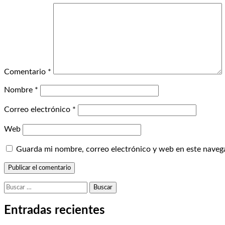
Comentario
*
Nombre
*
Correo electrónico
*
Web
Guarda mi nombre, correo electrónico y web en este naveg
Buscar:
Entradas recientes