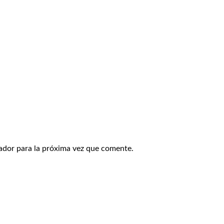
ador para la próxima vez que comente.