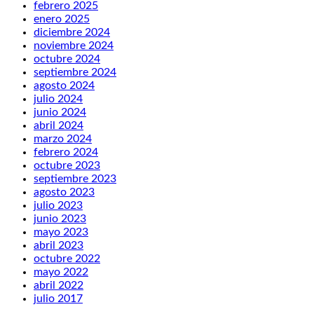
febrero 2025
enero 2025
diciembre 2024
noviembre 2024
octubre 2024
septiembre 2024
agosto 2024
julio 2024
junio 2024
abril 2024
marzo 2024
febrero 2024
octubre 2023
septiembre 2023
agosto 2023
julio 2023
junio 2023
mayo 2023
abril 2023
octubre 2022
mayo 2022
abril 2022
julio 2017