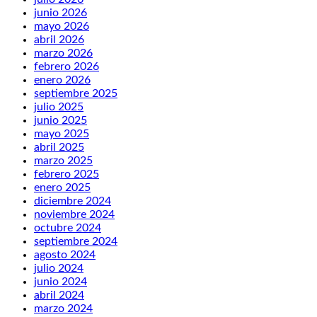
junio 2026
mayo 2026
abril 2026
marzo 2026
febrero 2026
enero 2026
septiembre 2025
julio 2025
junio 2025
mayo 2025
abril 2025
marzo 2025
febrero 2025
enero 2025
diciembre 2024
noviembre 2024
octubre 2024
septiembre 2024
agosto 2024
julio 2024
junio 2024
abril 2024
marzo 2024