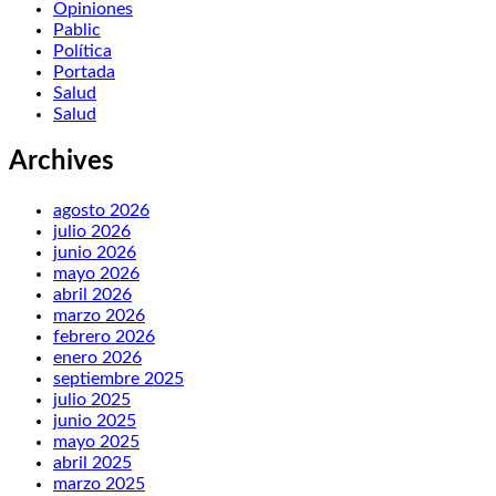
Opiniones
Pablic
Política
Portada
Salud
Salud
Archives
agosto 2026
julio 2026
junio 2026
mayo 2026
abril 2026
marzo 2026
febrero 2026
enero 2026
septiembre 2025
julio 2025
junio 2025
mayo 2025
abril 2025
marzo 2025