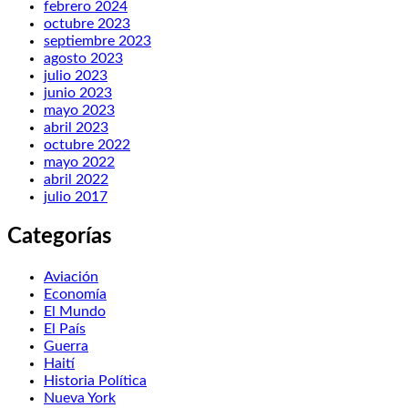
febrero 2024
octubre 2023
septiembre 2023
agosto 2023
julio 2023
junio 2023
mayo 2023
abril 2023
octubre 2022
mayo 2022
abril 2022
julio 2017
Categorías
Aviación
Economía
El Mundo
El País
Guerra
Haití
Historia Política
Nueva York