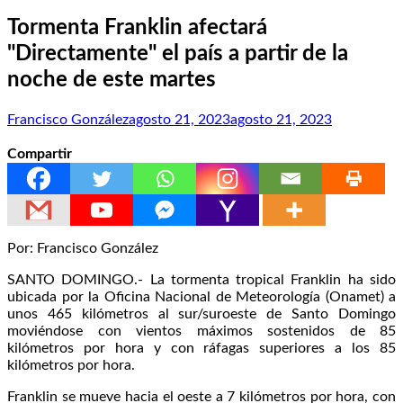
Tormenta Franklin afectará
"Directamente" el país a partir de la
noche de este martes
Francisco González
agosto 21, 2023
agosto 21, 2023
Compartir
Por: Francisco González
SANTO DOMINGO.- La tormenta tropical Franklin ha sido
ubicada por la Oficina Nacional de Meteorología (Onamet) a
unos 465 kilómetros al sur/suroeste de Santo Domingo
moviéndose con vientos máximos sostenidos de 85
kilómetros por hora y con ráfagas superiores a los 85
kilómetros por hora.
Franklin se mueve hacia el oeste a 7 kilómetros por hora, con