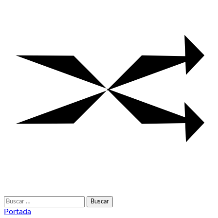
Buscar:
Portada