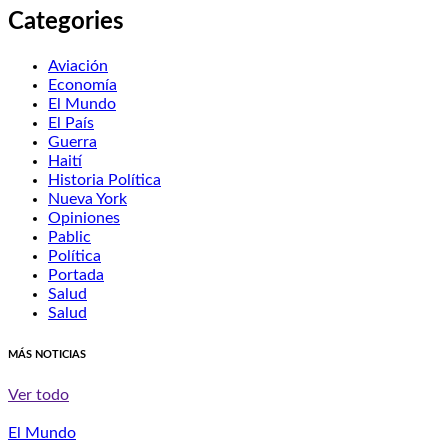
Categories
Aviación
Economía
El Mundo
El País
Guerra
Haití
Historia Política
Nueva York
Opiniones
Pablic
Política
Portada
Salud
Salud
MÁS NOTICIAS
Ver todo
El Mundo