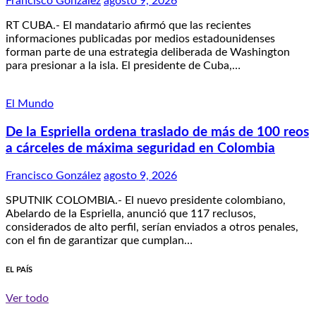
Francisco González
agosto 9, 2026
RT CUBA.- El mandatario afirmó que las recientes
informaciones publicadas por medios estadounidenses
forman parte de una estrategia deliberada de Washington
para presionar a la isla. El presidente de Cuba,…
El Mundo
De la Espriella ordena traslado de más de 100 reos
a cárceles de máxima seguridad en Colombia
Francisco González
agosto 9, 2026
SPUTNIK COLOMBIA.- El nuevo presidente colombiano,
Abelardo de la Espriella, anunció que 117 reclusos,
considerados de alto perfil, serían enviados a otros penales,
con el fin de garantizar que cumplan…
EL PAÍS
Ver todo