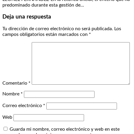
predominado durante esta gestión de…
Deja una respuesta
Tu dirección de correo electrónico no será publicada.
Los
campos obligatorios están marcados con
*
Comentario
*
Nombre
*
Correo electrónico
*
Web
Guarda mi nombre, correo electrónico y web en este