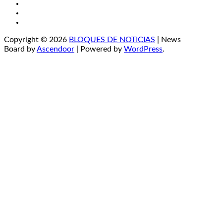
LinkedIn
Instagram
YouTube
Copyright © 2026
BLOQUES DE NOTICIAS
| News
Board by
Ascendoor
| Powered by
WordPress
.