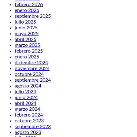
febrero 2026
enero 2026
septiembre 2025
julio 2025
junio 2025
mayo 2025
abril 2025
marzo 2025
febrero 2025
enero 2025
diciembre 2024
noviembre 2024
octubre 2024
septiembre 2024
agosto 2024
julio 2024
junio 2024
abril 2024
marzo 2024
febrero 2024
octubre 2023
septiembre 2023
agosto 2023