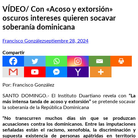
VÍDEO/ Con «Acoso y extorsión»
oscuros intereses quieren socavar
soberanía dominicana
Francisco González
septiembre 28, 2024
Compartir
Por: Francisco González
SANTO DOMINGO.- El Instituto Duartiano revela con
“La
más intensa tanda de acoso y extorsión”
se pretende socavar
la soberanía de la República Dominicana
“No transcurren muchos días sin que se produzcan
acusaciones contra los dominicanos. Entre las imputaciones
señaladas están el racismo, xenofobia, la discriminación y
supuesta existencia de personas apátridas en territorio