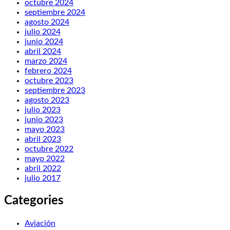
octubre 2024
septiembre 2024
agosto 2024
julio 2024
junio 2024
abril 2024
marzo 2024
febrero 2024
octubre 2023
septiembre 2023
agosto 2023
julio 2023
junio 2023
mayo 2023
abril 2023
octubre 2022
mayo 2022
abril 2022
julio 2017
Categories
Aviación