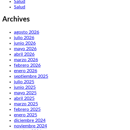
Salud
Salud
Archives
agosto 2026
julio 2026
junio 2026
mayo 2026
abril 2026
marzo 2026
febrero 2026
enero 2026
septiembre 2025
julio 2025
junio 2025
mayo 2025
abril 2025
marzo 2025
febrero 2025
enero 2025
diciembre 2024
noviembre 2024