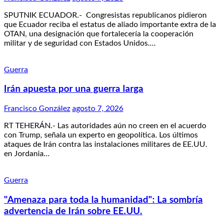
SPUTNIK ECUADOR.- Congresistas republicanos pidieron
que Ecuador reciba el estatus de aliado importante extra de la
OTAN, una designación que fortalecería la cooperación
militar y de seguridad con Estados Unidos.…
Guerra
Irán apuesta por una guerra larga
Francisco González
agosto 7, 2026
RT TEHERÁN.- Las autoridades aún no creen en el acuerdo
con Trump, señala un experto en geopolítica. Los últimos
ataques de Irán contra las instalaciones militares de EE.UU.
en Jordania…
Guerra
"Amenaza para toda la humanidad": La sombría
advertencia de Irán sobre EE.UU.