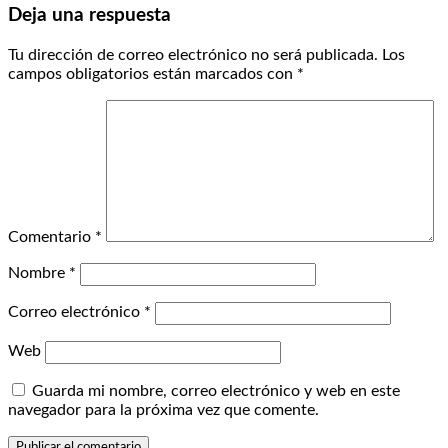
Deja una respuesta
Tu dirección de correo electrónico no será publicada.
Los
campos obligatorios están marcados con
*
Comentario
*
Nombre
*
Correo electrónico
*
Web
Guarda mi nombre, correo electrónico y web en este
navegador para la próxima vez que comente.