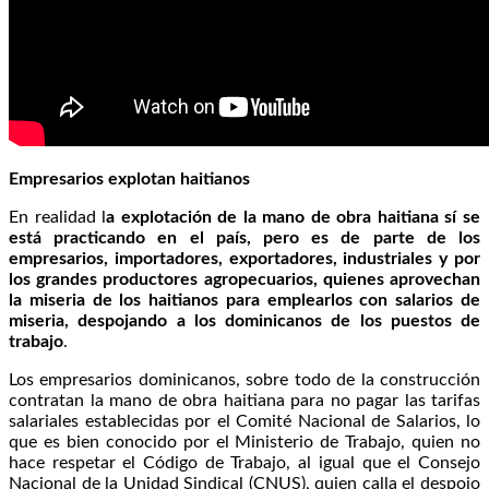
Empresarios explotan haitianos
En realidad l
a explotación de la mano de obra haitiana sí se
está practicando en el país, pero es de parte de los
empresarios, importadores, exportadores, industriales y por
los grandes productores agropecuarios, quienes aprovechan
la miseria de los haitianos para emplearlos con salarios de
miseria, despojando a los dominicanos de los puestos de
trabajo
.
Los empresarios dominicanos, sobre todo de la construcción
contratan la mano de obra haitiana para no pagar las tarifas
salariales establecidas por el Comité Nacional de Salarios, lo
que es bien conocido por el Ministerio de Trabajo, quien no
hace respetar el Código de Trabajo, al igual que el Consejo
Nacional de la Unidad Sindical (CNUS), quien calla el despojo