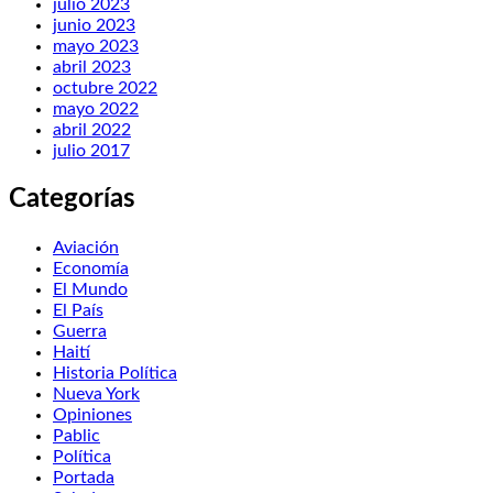
julio 2023
junio 2023
mayo 2023
abril 2023
octubre 2022
mayo 2022
abril 2022
julio 2017
Categorías
Aviación
Economía
El Mundo
El País
Guerra
Haití
Historia Política
Nueva York
Opiniones
Pablic
Política
Portada