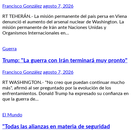
Francisco González
agosto 7, 2026
RT TEHERÁN.- La misión permanente del país persa en Viena
denunció el aumento del arsenal nuclear de Washington. La
misión permanente de Irán ante Naciones Unidas y
Organismos Internacionales en…
Guerra
Trump: "La guerra con Irán terminará muy pronto"
Francisco González
agosto 7, 2026
RT WASHINGTON.- "No creo que puedan continuar mucho
más", afirmó al ser preguntado por la evolución de los
enfrentamientos. Donald Trump ha expresado su confianza en
que la guerra de…
El Mundo
"Todas las alianzas en materia de seguridad