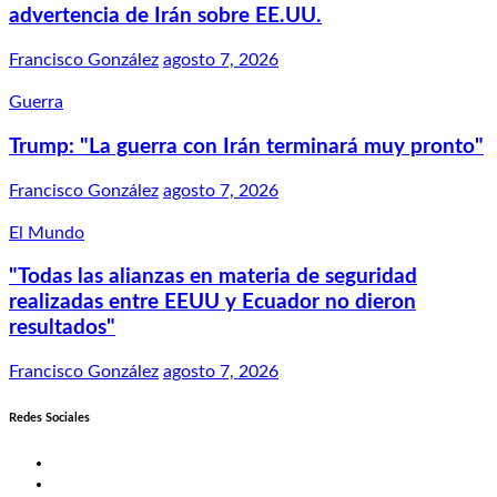
advertencia de Irán sobre EE.UU.
Francisco González
agosto 7, 2026
Guerra
Trump: "La guerra con Irán terminará muy pronto"
Francisco González
agosto 7, 2026
El Mundo
"Todas las alianzas en materia de seguridad
realizadas entre EEUU y Ecuador no dieron
resultados"
Francisco González
agosto 7, 2026
Redes Sociales
Twitter
Facebook