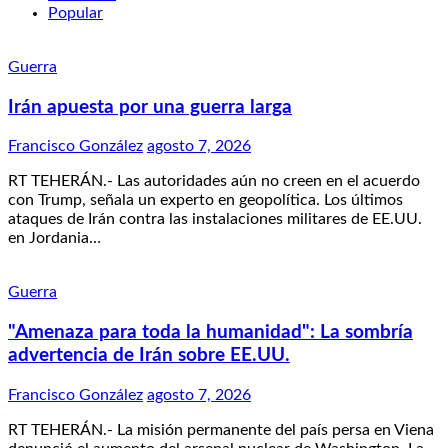
Popular
Guerra
Irán apuesta por una guerra larga
Francisco González
agosto 7, 2026
RT TEHERÁN.- Las autoridades aún no creen en el acuerdo
con Trump, señala un experto en geopolítica. Los últimos
ataques de Irán contra las instalaciones militares de EE.UU.
en Jordania…
Guerra
"Amenaza para toda la humanidad": La sombría
advertencia de Irán sobre EE.UU.
Francisco González
agosto 7, 2026
RT TEHERÁN.- La misión permanente del país persa en Viena