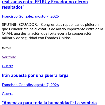
realizadas entre EEUU y Ecuador no dieron
resultados"
Francisco González
agosto 7, 2026
SPUTNIK ECUADOR.- Congresistas republicanos pidieron
que Ecuador reciba el estatus de aliado importante extra de la
OTAN, una designación que fortalecería la cooperación
militar y de seguridad con Estados Unidos.…
EL PAÍS
Ver todo
Guerra
Irán apuesta por una guerra larga
Francisco González
agosto 7, 2026
Guerra
"Amenaza para toda la humanidad": La sombría