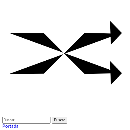
Buscar:
Portada