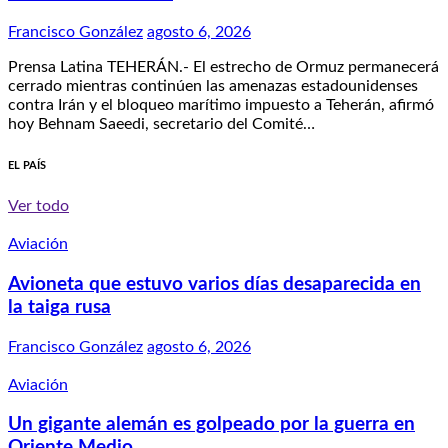
Francisco González
agosto 6, 2026
Prensa Latina TEHERÁN.- El estrecho de Ormuz permanecerá
cerrado mientras continúen las amenazas estadounidenses
contra Irán y el bloqueo marítimo impuesto a Teherán, afirmó
hoy Behnam Saeedi, secretario del Comité…
EL PAÍS
Ver todo
Aviación
Avioneta que estuvo varios días desaparecida en
la taiga rusa
Francisco González
agosto 6, 2026
Aviación
Un gigante alemán es golpeado por la guerra en
Oriente Medio