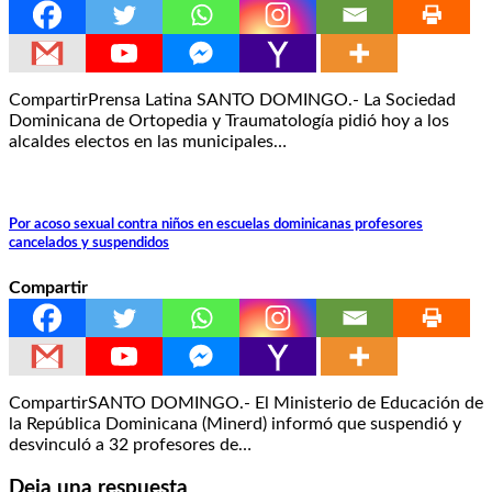
CompartirPrensa Latina SANTO DOMINGO.- La Sociedad
Dominicana de Ortopedia y Traumatología pidió hoy a los
alcaldes electos en las municipales…
Por acoso sexual contra niños en escuelas dominicanas profesores
cancelados y suspendidos
Compartir
CompartirSANTO DOMINGO.- El Ministerio de Educación de
la República Dominicana (Minerd) informó que suspendió y
desvinculó a 32 profesores de…
Deja una respuesta