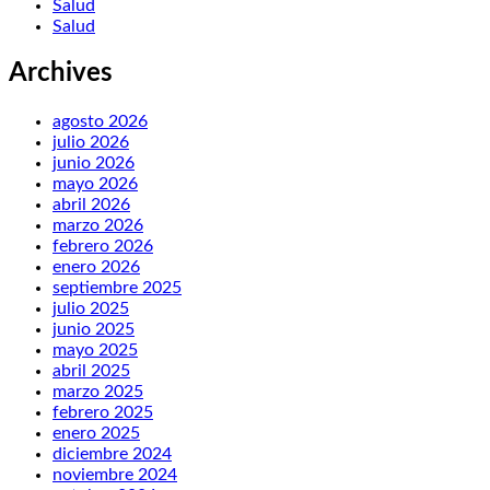
Salud
Salud
Archives
agosto 2026
julio 2026
junio 2026
mayo 2026
abril 2026
marzo 2026
febrero 2026
enero 2026
septiembre 2025
julio 2025
junio 2025
mayo 2025
abril 2025
marzo 2025
febrero 2025
enero 2025
diciembre 2024
noviembre 2024