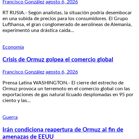
Francisco González
agosto 6, 2026
RT RUSIA.- Según analistas, la situación podría desembocar
en una subida de precios para los consumidores. El Grupo
Lufthansa, el gran conglomerado de aerolíneas de Alemania,
experimentó una drástica caída…
Economía
Crisis de Ormuz golpea el comercio global
Francisco González
agosto 6, 2026
Prensa Latina WASHINGTON.- El cierre del estrecho de
Ormuz provoca un terremoto en el comercio global con las
exportaciones de gas natural licuado desplomadas en 95 por
ciento y las…
Guerra
Irán condiciona reapertura de Ormuz al fin de
amenazas de EEUU