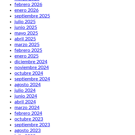
febrero 2026
enero 2026
septiembre 2025
julio 2025
junio 2025
mayo 2025
abril 2025
marzo 2025
febrero 2025
enero 2025
diciembre 2024
noviembre 2024
octubre 2024
septiembre 2024
agosto 2024
julio 2024
junio 2024
abril 2024
marzo 2024
febrero 2024
octubre 2023
septiembre 2023
agosto 2023