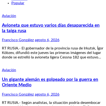
Popular
Aviación
Avioneta que estuvo varios días desaparecida en
la taiga rusa
Francisco González
agosto 6, 2026
RT RUSIA.- El gobernador de la provincia rusa de Irkutsk, Ígor
Kóbzev, difundió este jueves las primeras imágenes del lugar
donde se estrelló la avioneta ligera Cessna 182 que estuvo…
Aviación
Un gigante alemán es golpeado por la guerra en
Oriente Medio
Francisco González
agosto 6, 2026
RT RUSIA.- Según analistas, la situación podría desembocar