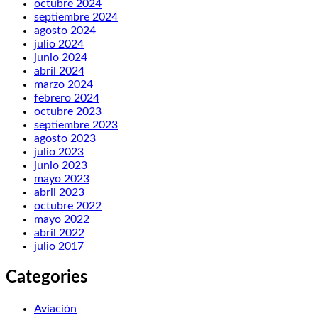
octubre 2024
septiembre 2024
agosto 2024
julio 2024
junio 2024
abril 2024
marzo 2024
febrero 2024
octubre 2023
septiembre 2023
agosto 2023
julio 2023
junio 2023
mayo 2023
abril 2023
octubre 2022
mayo 2022
abril 2022
julio 2017
Categories
Aviación