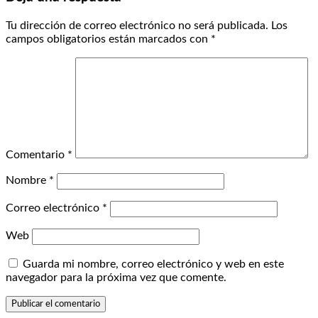
Tu dirección de correo electrónico no será publicada.
Los
campos obligatorios están marcados con
*
Comentario
*
Nombre
*
Correo electrónico
*
Web
Guarda mi nombre, correo electrónico y web en este
navegador para la próxima vez que comente.