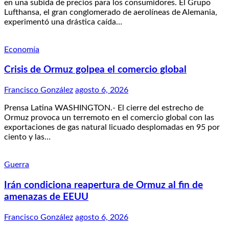
en una subida de precios para los consumidores. El Grupo
Lufthansa, el gran conglomerado de aerolíneas de Alemania,
experimentó una drástica caída…
Economía
Crisis de Ormuz golpea el comercio global
Francisco González
agosto 6, 2026
Prensa Latina WASHINGTON.- El cierre del estrecho de
Ormuz provoca un terremoto en el comercio global con las
exportaciones de gas natural licuado desplomadas en 95 por
ciento y las…
Guerra
Irán condiciona reapertura de Ormuz al fin de
amenazas de EEUU
Francisco González
agosto 6, 2026