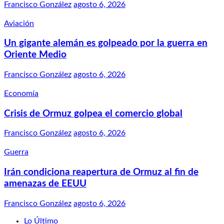
Francisco González
agosto 6, 2026
Aviación
Un gigante alemán es golpeado por la guerra en
Oriente Medio
Francisco González
agosto 6, 2026
Economía
Crisis de Ormuz golpea el comercio global
Francisco González
agosto 6, 2026
Guerra
Irán condiciona reapertura de Ormuz al fin de
amenazas de EEUU
Francisco González
agosto 6, 2026
Lo Último