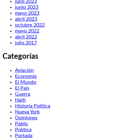
julio 2023
junio 2023
mayo 2023
abril 2023
octubre 2022
mayo 2022
abril 2022
julio 2017
Categorías
Aviación
Economía
El Mundo
El País
Guerra
Haití
Historia Política
Nueva York
Opiniones
Pablic
Política
Portada