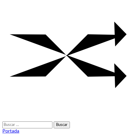
Buscar:
Portada