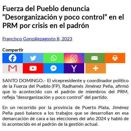
Fuerza del Pueblo denuncia
“Desorganización y poco control” en el
PRM por crisis en el padrón
Francisco González
agosto 8, 2023
Compartir
SANTO DOMINGO.- El vicepresidente y coordinador político
de la Fuerza del Pueblo (FP), Radhamés Jiménez Peña, afirmó
que lo acontecido con el padrón de miembros del PRM,
refleja “desorganización y poco control” del partido.
En un recorrido por la provincia de Puerto Plata, Jiménez
Peña pasó balance a los trabajos que se desarrollan en esa
demarcación de cara a las elecciones del año 2024 y habló de
lo acontecido en el padrón de la gestión actual.