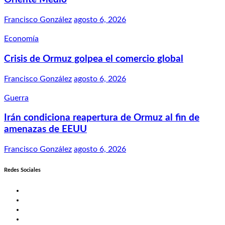
Francisco González
agosto 6, 2026
Economía
Crisis de Ormuz golpea el comercio global
Francisco González
agosto 6, 2026
Guerra
Irán condiciona reapertura de Ormuz al fin de
amenazas de EEUU
Francisco González
agosto 6, 2026
Redes Sociales
Twitter
Facebook
LinkedIn
Instagram