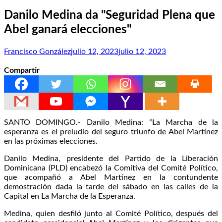
Danilo Medina da "Seguridad Plena que
Abel ganará elecciones"
Francisco González
julio 12, 2023
julio 12, 2023
Compartir
SANTO DOMINGO.- Danilo Medina: “La Marcha de la
esperanza es el preludio del seguro triunfo de Abel Martínez
en las próximas elecciones.
Danilo Medina, presidente del Partido de la Liberación
Dominicana (PLD) encabezó la Comitiva del Comité Político,
que acompañó a Abel Martínez en la contundente
demostración dada la tarde del sábado en las calles de la
Capital en La Marcha de la Esperanza.
Medina, quien desfiló junto al Comité Político, después del