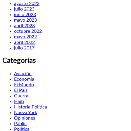
agosto 2023
julio 2023
junio 2023
mayo 2023
abril 2023
octubre 2022
mayo 2022
abril 2022
julio 2017
Categorías
Aviación
Economía
El Mundo
El País
Guerra
Haití
Historia Política
Nueva York
Opiniones
Pablic
Política