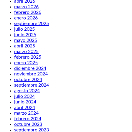
abril 2026
marzo 2026
febrero 2026
enero 2026
septiembre 2025
julio 2025
junio 2025
mayo 2025
abril 2025
marzo 2025
febrero 2025
enero 2025
diciembre 2024
noviembre 2024
octubre 2024
septiembre 2024
agosto 2024
julio 2024
junio 2024
abril 2024
marzo 2024
febrero 2024
octubre 2023
septiembre 2023