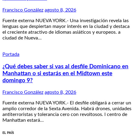
Francisco González
agosto 8, 2026
Fuente externa NUEVA YORK.- Una investigación revela las
lenguas que despiertan mayor interés en la ciudad y destaca
el creciente atractivo de idiomas asiáticos y europeos. a
ciudad de Nueva…
Portada
¿Qué debes saber si vas al desfile Dominicano en
Manhattan o si estarás en el Midtown este
domingo 9?
Francisco González
agosto 8, 2026
Fuente externa NUEVA YORK.- El desfile obligará a cerrar un
amplio corredor de la Sexta Avenida. Habrá drones, unidades
antiterroristas y tolerancia cero con revoltosos. l centro de
Manhattan estará…
EL PAÍS