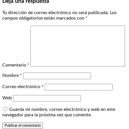
Deja una respuesta
Tu dirección de correo electrónico no será publicada.
Los
campos obligatorios están marcados con
*
Comentario
*
Nombre
*
Correo electrónico
*
Web
Guarda mi nombre, correo electrónico y web en este
navegador para la próxima vez que comente.