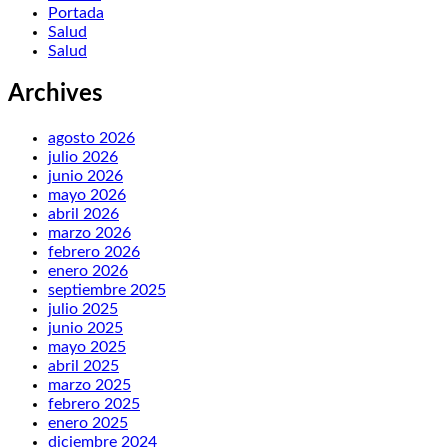
Portada
Salud
Salud
Archives
agosto 2026
julio 2026
junio 2026
mayo 2026
abril 2026
marzo 2026
febrero 2026
enero 2026
septiembre 2025
julio 2025
junio 2025
mayo 2025
abril 2025
marzo 2025
febrero 2025
enero 2025
diciembre 2024