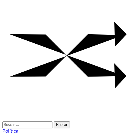
Buscar:
Política