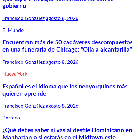
gobierno
Francisco González
agosto 8, 2026
El Mundo
Encuentran más de 50 cadáveres descompuestos
en una funeraria de Chicago: “Olía a alcantarilla”
Francisco González
agosto 8, 2026
Nueva York
Español es el idioma que los neoyorquinos más
quieren aprender
Francisco González
agosto 8, 2026
Portada
¿Qué debes saber si vas al desfile Dominicano en
Manhattan o si estarás en el Midtown este