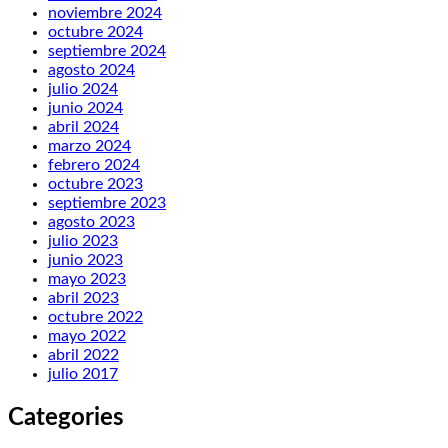
noviembre 2024
octubre 2024
septiembre 2024
agosto 2024
julio 2024
junio 2024
abril 2024
marzo 2024
febrero 2024
octubre 2023
septiembre 2023
agosto 2023
julio 2023
junio 2023
mayo 2023
abril 2023
octubre 2022
mayo 2022
abril 2022
julio 2017
Categories