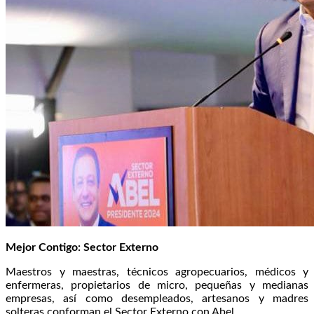
Mejor Contigo: Sector Externo
Maestros y maestras, técnicos agropecuarios, médicos y
enfermeras, propietarios de micro, pequeñas y medianas
empresas, así como desempleados, artesanos y madres
solteras conforman el Sector Externo con Abel.