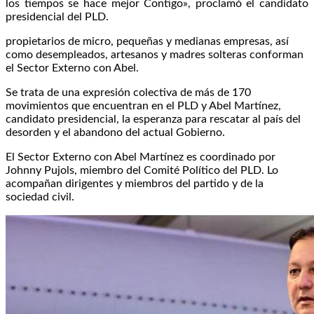
los tiempos se hace mejor Contigo», proclamó el candidato
presidencial del PLD.
propietarios de micro, pequeñas y medianas empresas, así
como desempleados, artesanos y madres solteras conforman
el Sector Externo con Abel.
Se trata de una expresión colectiva de más de 170
movimientos que encuentran en el PLD y Abel Martínez,
candidato presidencial, la esperanza para rescatar al país del
desorden y el abandono del actual Gobierno.
El Sector Externo con Abel Martínez es coordinado por
Johnny Pujols, miembro del Comité Político del PLD. Lo
acompañan dirigentes y miembros del partido y de la
sociedad civil.