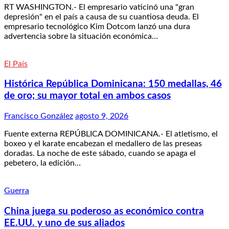
RT WASHINGTON.- El empresario vaticinó una "gran
depresión" en el país a causa de su cuantiosa deuda. El
empresario tecnológico Kim Dotcom lanzó una dura
advertencia sobre la situación económica…
El País
Histórica República Dominicana: 150 medallas, 46
de oro; su mayor total en ambos casos
Francisco González
agosto 9, 2026
Fuente externa REPÚBLICA DOMINICANA.- El atletismo, el
boxeo y el karate encabezan el medallero de las preseas
doradas. La noche de este sábado, cuando se apaga el
pebetero, la edición…
Guerra
China juega su poderoso as económico contra
EE.UU. y uno de sus aliados