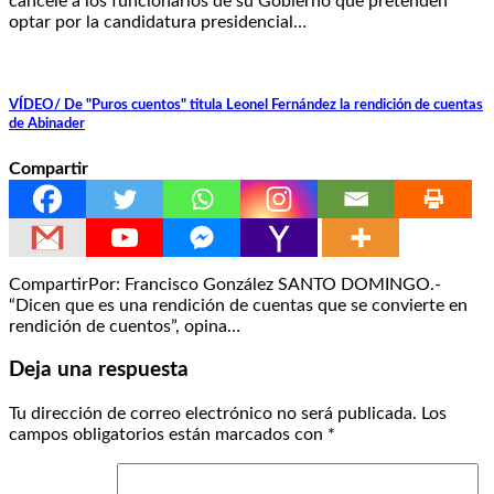
cancele a los funcionarios de su Gobierno que pretenden
optar por la candidatura presidencial…
VÍDEO/ De "Puros cuentos" titula Leonel Fernández la rendición de cuentas
de Abinader
Compartir
CompartirPor: Francisco González SANTO DOMINGO.-
“Dicen que es una rendición de cuentas que se convierte en
rendición de cuentos”, opina…
Deja una respuesta
Tu dirección de correo electrónico no será publicada.
Los
campos obligatorios están marcados con
*