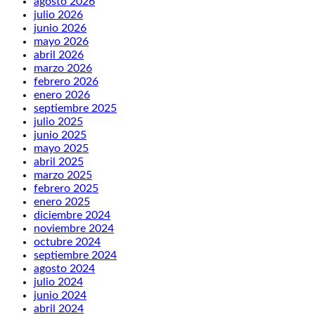
agosto 2026
julio 2026
junio 2026
mayo 2026
abril 2026
marzo 2026
febrero 2026
enero 2026
septiembre 2025
julio 2025
junio 2025
mayo 2025
abril 2025
marzo 2025
febrero 2025
enero 2025
diciembre 2024
noviembre 2024
octubre 2024
septiembre 2024
agosto 2024
julio 2024
junio 2024
abril 2024