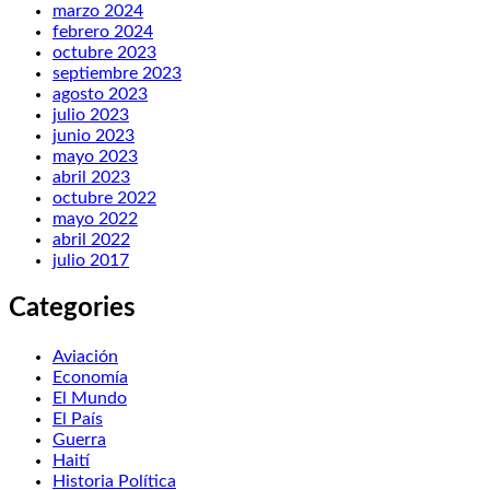
marzo 2024
febrero 2024
octubre 2023
septiembre 2023
agosto 2023
julio 2023
junio 2023
mayo 2023
abril 2023
octubre 2022
mayo 2022
abril 2022
julio 2017
Categories
Aviación
Economía
El Mundo
El País
Guerra
Haití
Historia Política