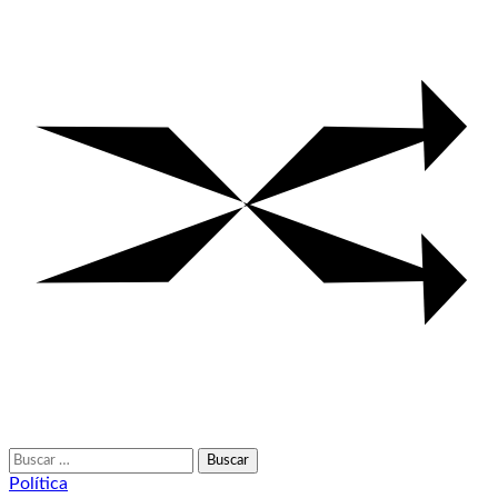
Buscar:
Política