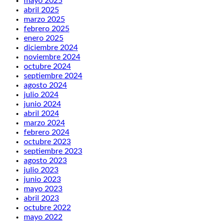
mayo 2025
abril 2025
marzo 2025
febrero 2025
enero 2025
diciembre 2024
noviembre 2024
octubre 2024
septiembre 2024
agosto 2024
julio 2024
junio 2024
abril 2024
marzo 2024
febrero 2024
octubre 2023
septiembre 2023
agosto 2023
julio 2023
junio 2023
mayo 2023
abril 2023
octubre 2022
mayo 2022