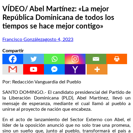
VÍDEO/ Abel Martínez: «La mejor
República Dominicana de todos los
tiempos se hace mejor contigo»
Francisco González
agosto 4, 2023
Compartir
Por: Redacción Vanguardia del Pueblo
SANTO DOMINGO.- El candidato presidencial del Partido de
la Liberación Dominicana (PLD), Abel Martínez, llevó un
mensaje de esperanza, mediante el cual llamó al pueblo a
unirse al proyecto de nación que encabeza.
En el acto de lanzamiento del Sector Externo con Abel, el
líder de la oposición anunció que no solo trae una promesa,
sino un sueño que, junto al pueblo, transformará el país a