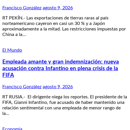
Francisco González
agosto 9, 2026
RT PEKÍN.- Las exportaciones de tierras raras al país
norteamericano cayeron en casi un 30 % y a Japón
aproximadamente a la mitad. Las restricciones impuestas por
China a la…
El Mundo
Empleada amante y gran indemnización: nueva
acusación contra Infantino en plena crisis de la
FIFA
Francisco González
agosto 9, 2026
RT RUSIA.- El dirigente niega los reportes. El presidente de la
FIFA, Gianni Infantino, fue acusado de haber mantenido una
relación sentimental con una empleada de menor rango de
la…
Economía