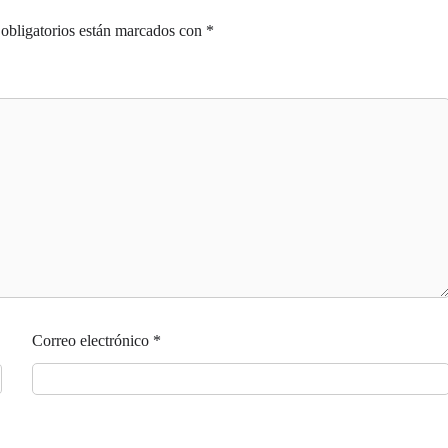
obligatorios están marcados con
*
Correo electrónico
*