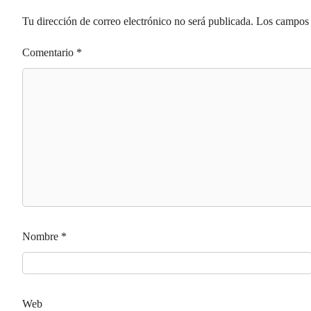
Tu dirección de correo electrónico no será publicada.
Los campos 
Comentario
*
Nombre
*
Web