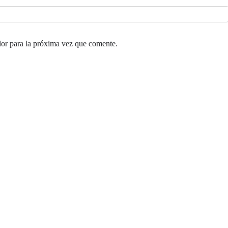
or para la próxima vez que comente.