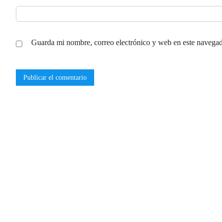
Guarda mi nombre, correo electrónico y web en este navegad