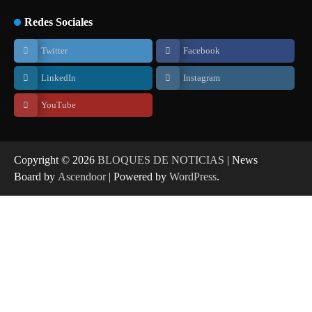
Redes Sociales
Twitter
Facebook
LinkedIn
Instagram
YouTube
Copyright © 2026
BLOQUES DE NOTICIAS
| News
Board by
Ascendoor
| Powered by
WordPress
.