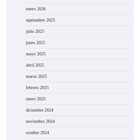
enero 2026
septiembre 2025
julio 2025
junio 2025
mayo 2025
abril 2025
marzo 2025
febrero 2025
enero 2025
diciembre 2024
noviembre 2024
octubre 2024