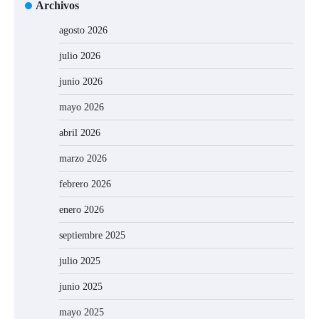
Archivos
agosto 2026
julio 2026
junio 2026
mayo 2026
abril 2026
marzo 2026
febrero 2026
enero 2026
septiembre 2025
julio 2025
junio 2025
mayo 2025