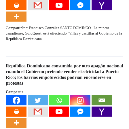
CompartirPor: Francisco González SANTO DOMINGO.- La minera
canadiense, GoldQuest, está ofreciendo "Villas y castillas al Gobierno de la
República Dominicana…
República Dominicana consumida por otro apagón nacional
cuando el Gobierno pretende vender electricidad a Puerto
Rico; los barrios empobrecidos podrían encenderse en
protestas
Compartir