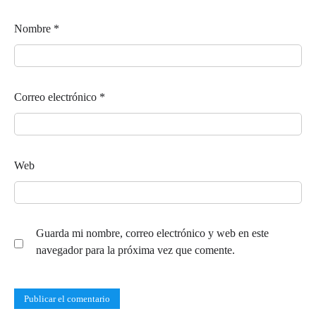
Nombre
*
Correo electrónico
*
Web
Guarda mi nombre, correo electrónico y web en este
navegador para la próxima vez que comente.