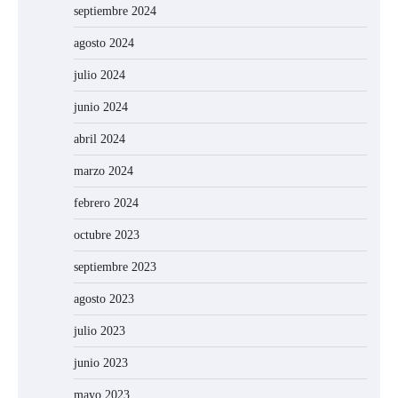
septiembre 2024
agosto 2024
julio 2024
junio 2024
abril 2024
marzo 2024
febrero 2024
octubre 2023
septiembre 2023
agosto 2023
julio 2023
junio 2023
mayo 2023