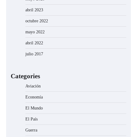
abril 2023
octubre 2022
mayo 2022
abril 2022
julio 2017
Categories
Aviación
Economía
El Mundo
El País
Guerra