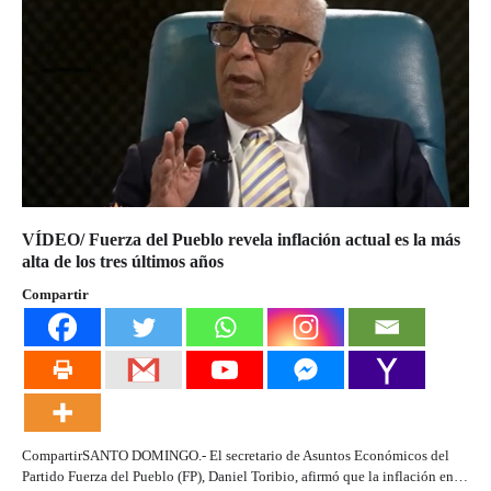
VÍDEO/ Fuerza del Pueblo revela inflación actual es la más
alta de los tres últimos años
Compartir
CompartirSANTO DOMINGO.- El secretario de Asuntos Económicos del
Partido Fuerza del Pueblo (FP), Daniel Toribio, afirmó que la inflación en…