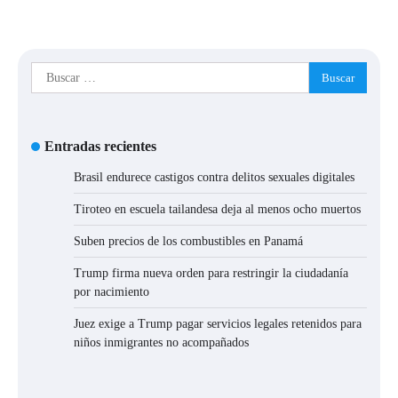
Buscar:
Entradas recientes
Brasil endurece castigos contra delitos sexuales digitales
Tiroteo en escuela tailandesa deja al menos ocho muertos
Suben precios de los combustibles en Panamá
Trump firma nueva orden para restringir la ciudadanía
por nacimiento
Juez exige a Trump pagar servicios legales retenidos para
niños inmigrantes no acompañados