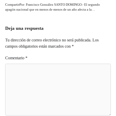
CompartirPor: Francisco González SANTO DOMINGO.- El segundo
apagón nacional que en menos de menos de un año afecta a la…
Deja una respuesta
Tu dirección de correo electrónico no será publicada.
Los
campos obligatorios están marcados con
*
Comentario
*