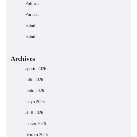
Política
Portada
Salud
Salud
Archives
agosto 2026
julio 2026
junio 2026
mayo 2026
abril 2026
marzo 2026
febrero 2026