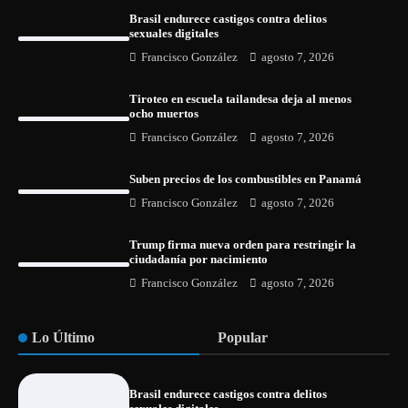
Brasil endurece castigos contra delitos
sexuales digitales
Francisco González
agosto 7, 2026
Tiroteo en escuela tailandesa deja al menos
ocho muertos
Francisco González
agosto 7, 2026
Suben precios de los combustibles en Panamá
Francisco González
agosto 7, 2026
Trump firma nueva orden para restringir la
ciudadanía por nacimiento
Francisco González
agosto 7, 2026
Lo Último
Popular
Brasil endurece castigos contra delitos