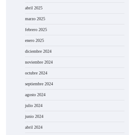
abril 2025
marzo 2025
febrero 2025
enero 2025
diciembre 2024
noviembre 2024
octubre 2024
septiembre 2024
agosto 2024
julio 2024
junio 2024
abril 2024