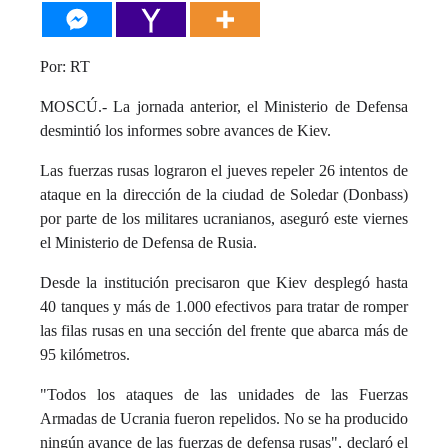
Por: RT
MOSCÚ.- La jornada anterior, el Ministerio de Defensa
desmintió los informes sobre avances de Kiev.
Las fuerzas rusas lograron el jueves repeler 26 intentos de
ataque en la dirección de la ciudad de Soledar (Donbass)
por parte de los militares ucranianos, aseguró este viernes
el Ministerio de Defensa de Rusia.
Desde la institución precisaron que Kiev desplegó hasta
40 tanques y más de 1.000 efectivos para tratar de romper
las filas rusas en una sección del frente que abarca más de
95 kilómetros.
"Todos los ataques de las unidades de las Fuerzas
Armadas de Ucrania fueron repelidos. No se ha producido
ningún avance de las fuerzas de defensa rusas", declaró el