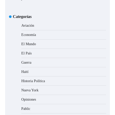
Categorías
Aviación
Economía
El Mundo
El País
Guerra
Haití
Historia Política
Nueva York
Opiniones
Pablic