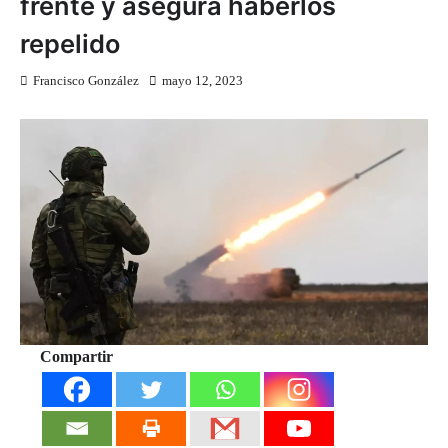
frente y asegura haberlos
repelido
Francisco González
mayo 12, 2023
Compartir