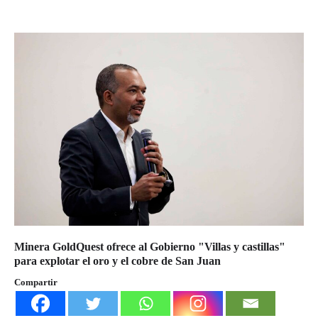
Minera GoldQuest ofrece al Gobierno "Villas y castillas"
para explotar el oro y el cobre de San Juan
Compartir