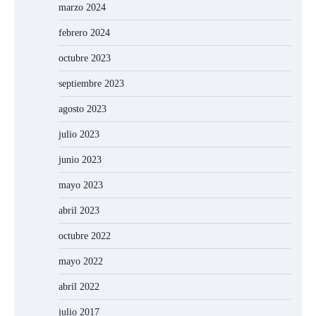
marzo 2024
febrero 2024
octubre 2023
septiembre 2023
agosto 2023
julio 2023
junio 2023
mayo 2023
abril 2023
octubre 2022
mayo 2022
abril 2022
julio 2017