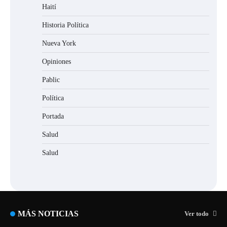
Haití
Historia Política
Nueva York
Opiniones
Pablic
Política
Portada
Salud
Salud
MÁS NOTICIAS
Ver todo