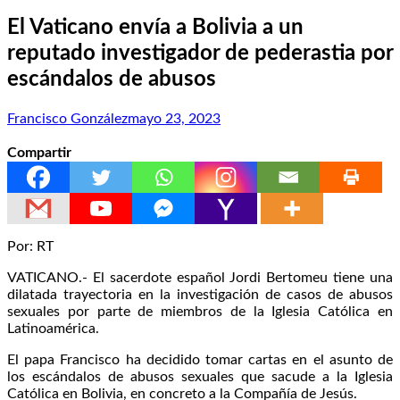
El Vaticano envía a Bolivia a un
reputado investigador de pederastia por
escándalos de abusos
Francisco González
mayo 23, 2023
Compartir
Por: RT
VATICANO.- El sacerdote español Jordi Bertomeu tiene una
dilatada trayectoria en la investigación de casos de abusos
sexuales por parte de miembros de la Iglesia Católica en
Latinoamérica.
El papa Francisco ha decidido tomar cartas en el asunto de
los escándalos de abusos sexuales que sacude a la Iglesia
Católica en Bolivia, en concreto a la Compañía de Jesús.