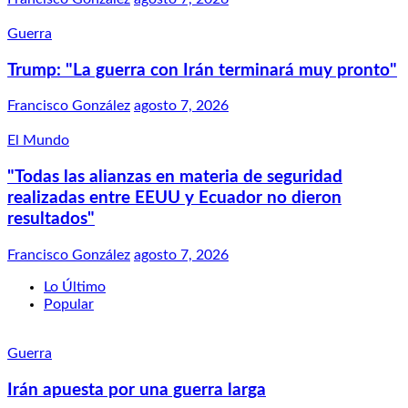
Guerra
Trump: "La guerra con Irán terminará muy pronto"
Francisco González
agosto 7, 2026
El Mundo
"Todas las alianzas en materia de seguridad
realizadas entre EEUU y Ecuador no dieron
resultados"
Francisco González
agosto 7, 2026
Lo Último
Popular
Guerra
Irán apuesta por una guerra larga