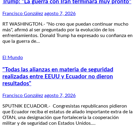
Trump: "La guerra con Irán terminará muy pronto"
Francisco González
agosto 7, 2026
RT WASHINGTON.- "No creo que puedan continuar mucho
más", afirmó al ser preguntado por la evolución de los
enfrentamientos. Donald Trump ha expresado su confianza en
que la guerra de…
El Mundo
"Todas las alianzas en materia de seguridad
realizadas entre EEUU y Ecuador no dieron
resultados"
Francisco González
agosto 7, 2026
SPUTNIK ECUADOR.- Congresistas republicanos pidieron
que Ecuador reciba el estatus de aliado importante extra de la
OTAN, una designación que fortalecería la cooperación
militar y de seguridad con Estados Unidos.…