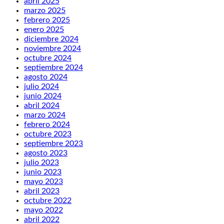
abril 2025
marzo 2025
febrero 2025
enero 2025
diciembre 2024
noviembre 2024
octubre 2024
septiembre 2024
agosto 2024
julio 2024
junio 2024
abril 2024
marzo 2024
febrero 2024
octubre 2023
septiembre 2023
agosto 2023
julio 2023
junio 2023
mayo 2023
abril 2023
octubre 2022
mayo 2022
abril 2022