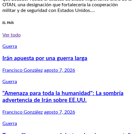
OTAN, una designación que fortalecería la cooperación
militar y de seguridad con Estados Unidos.…
EL PAÍS
Ver todo
Guerra
Irán apuesta por una guerra larga
Francisco González
agosto 7, 2026
Guerra
"Amenaza para toda la humanidad": La sombría
advertencia de Irán sobre EE.UU.
Francisco González
agosto 7, 2026
Guerra