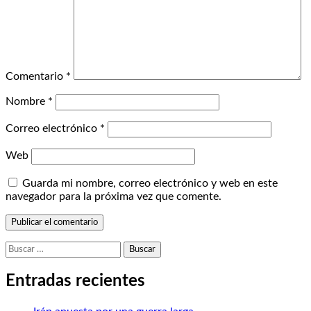
Comentario
*
Nombre
*
Correo electrónico
*
Web
Guarda mi nombre, correo electrónico y web en este
navegador para la próxima vez que comente.
Buscar:
Entradas recientes