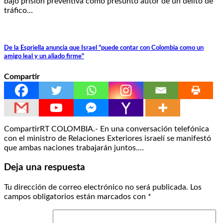
bajo prisión preventiva como presunto autor de un delito de
tráfico…
De la Espriella anuncia que Israel "puede contar con Colombia como un
amigo leal y un aliado firme"
Compartir
CompartirRT COLOMBIA.- En una conversación telefónica
con el ministro de Relaciones Exteriores israelí se manifestó
que ambas naciones trabajarán juntos.…
Deja una respuesta
Tu dirección de correo electrónico no será publicada.
Los
campos obligatorios están marcados con
*