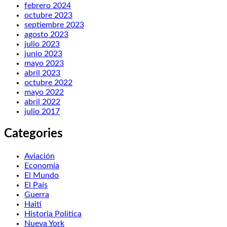
febrero 2024
octubre 2023
septiembre 2023
agosto 2023
julio 2023
junio 2023
mayo 2023
abril 2023
octubre 2022
mayo 2022
abril 2022
julio 2017
Categories
Aviación
Economía
El Mundo
El País
Guerra
Haití
Historia Política
Nueva York