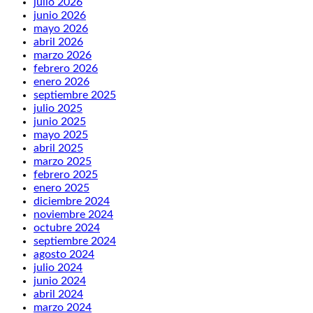
julio 2026
junio 2026
mayo 2026
abril 2026
marzo 2026
febrero 2026
enero 2026
septiembre 2025
julio 2025
junio 2025
mayo 2025
abril 2025
marzo 2025
febrero 2025
enero 2025
diciembre 2024
noviembre 2024
octubre 2024
septiembre 2024
agosto 2024
julio 2024
junio 2024
abril 2024
marzo 2024