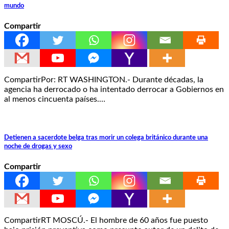
mundo
Compartir
CompartirPor: RT WASHINGTON.- Durante décadas, la
agencia ha derrocado o ha intentado derrocar a Gobiernos en
al menos cincuenta países.…
Detienen a sacerdote belga tras morir un colega británico durante una
noche de drogas y sexo
Compartir
CompartirRT MOSCÚ.- El hombre de 60 años fue puesto