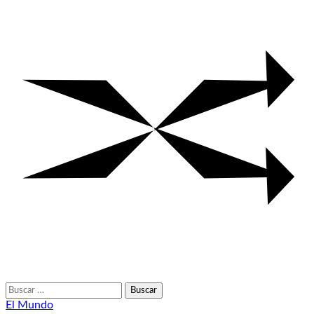
Buscar:
El Mundo