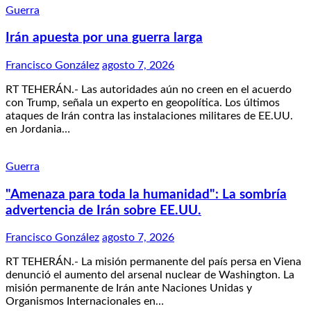
Guerra
Irán apuesta por una guerra larga
Francisco González
agosto 7, 2026
RT TEHERÁN.- Las autoridades aún no creen en el acuerdo
con Trump, señala un experto en geopolítica. Los últimos
ataques de Irán contra las instalaciones militares de EE.UU.
en Jordania…
Guerra
"Amenaza para toda la humanidad": La sombría
advertencia de Irán sobre EE.UU.
Francisco González
agosto 7, 2026
RT TEHERÁN.- La misión permanente del país persa en Viena
denunció el aumento del arsenal nuclear de Washington. La
misión permanente de Irán ante Naciones Unidas y
Organismos Internacionales en…