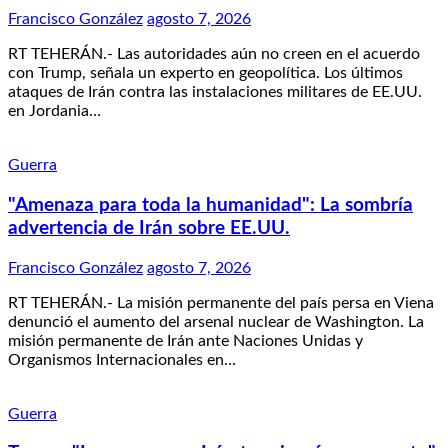
Francisco González
agosto 7, 2026
RT TEHERÁN.- Las autoridades aún no creen en el acuerdo
con Trump, señala un experto en geopolítica. Los últimos
ataques de Irán contra las instalaciones militares de EE.UU.
en Jordania…
Guerra
"Amenaza para toda la humanidad": La sombría
advertencia de Irán sobre EE.UU.
Francisco González
agosto 7, 2026
RT TEHERÁN.- La misión permanente del país persa en Viena
denunció el aumento del arsenal nuclear de Washington. La
misión permanente de Irán ante Naciones Unidas y
Organismos Internacionales en…
Guerra