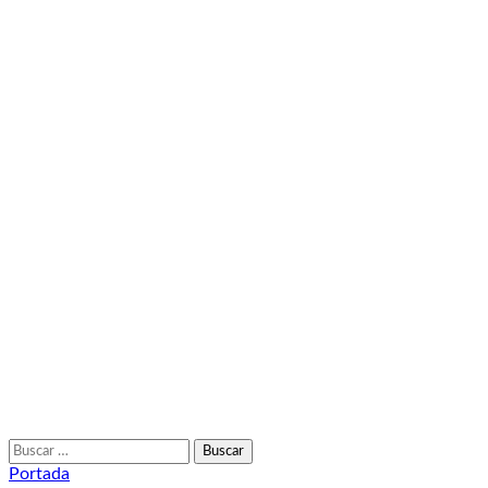
Buscar:
Portada