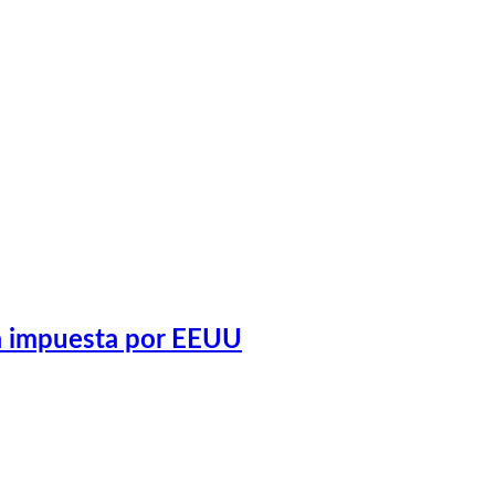
ca impuesta por EEUU