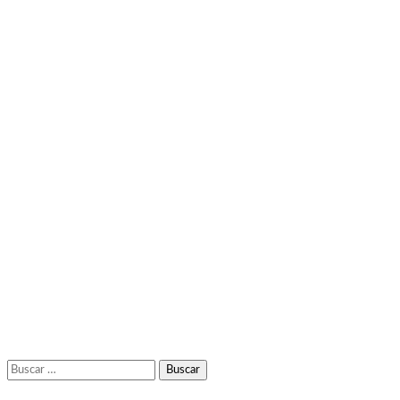
Buscar: