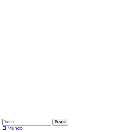
Buscar:
El Mundo