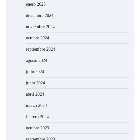
enero 2025
diciembre 2024
noviembre 2024
octubre 2024
septiembre 2024
agosto 2024
julio 2024
junio 2024
abril 2024
marzo 2024
febrero 2024
octubre 2023
septiembre 2023