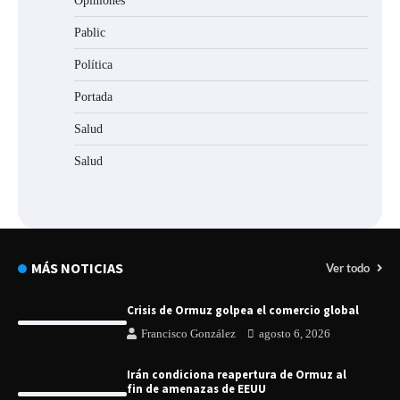
Opiniones
Pablic
Política
Portada
Salud
Salud
MÁS NOTICIAS
Ver todo
Crisis de Ormuz golpea el comercio global
Francisco González
agosto 6, 2026
Irán condiciona reapertura de Ormuz al
fin de amenazas de EEUU