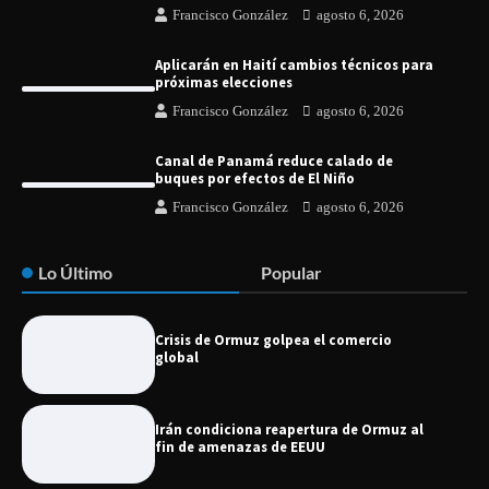
Francisco González
agosto 6, 2026
Aplicarán en Haití cambios técnicos para
próximas elecciones
Francisco González
agosto 6, 2026
Canal de Panamá reduce calado de
buques por efectos de El Niño
Francisco González
agosto 6, 2026
Lo Último
Popular
Crisis de Ormuz golpea el comercio
global
Irán condiciona reapertura de Ormuz al
fin de amenazas de EEUU