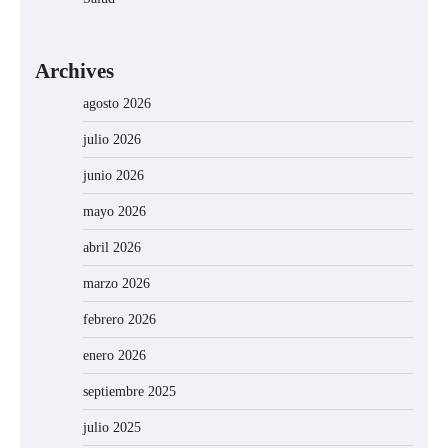
Archives
agosto 2026
julio 2026
junio 2026
mayo 2026
abril 2026
marzo 2026
febrero 2026
enero 2026
septiembre 2025
julio 2025