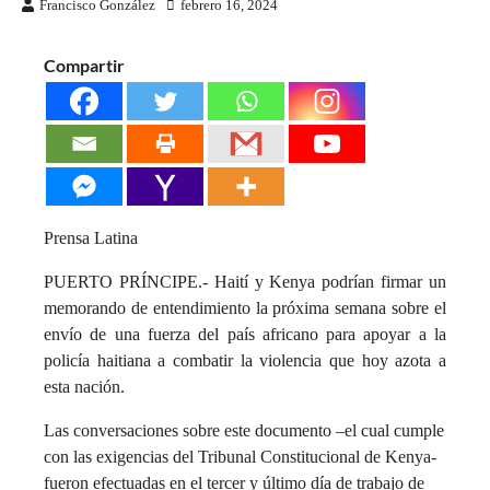
Francisco González
febrero 16, 2024
Compartir
Prensa Latina
PUERTO PRÍNCIPE.- Haití y Kenya podrían firmar un
memorando de entendimiento la próxima semana sobre el
envío de una fuerza del país africano para apoyar a la
policía haitiana a combatir la violencia que hoy azota a
esta nación.
Las conversaciones sobre este documento –el cual cumple
con las exigencias del Tribunal Constitucional de Kenya-
fueron efectuadas en el tercer y último día de trabajo de