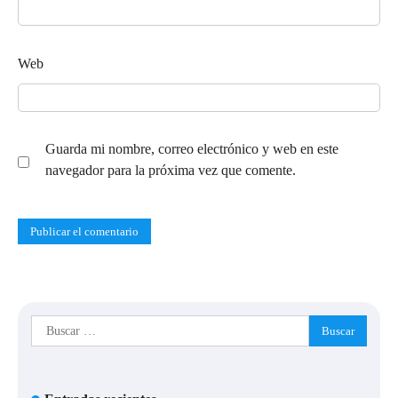
Web
Guarda mi nombre, correo electrónico y web en este
navegador para la próxima vez que comente.
Buscar: