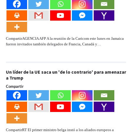
CompartirAGENCIA AFP A la reunión de la Caricom este lunes en Jamaica
fueron invitados también delegados de Francia, Canadá y…
Un líder de la UE saca un 'de lo contrario' para amenazar
a Trump
Compartir
CompartirRT El primer ministro belga instó a los aliados europeos a