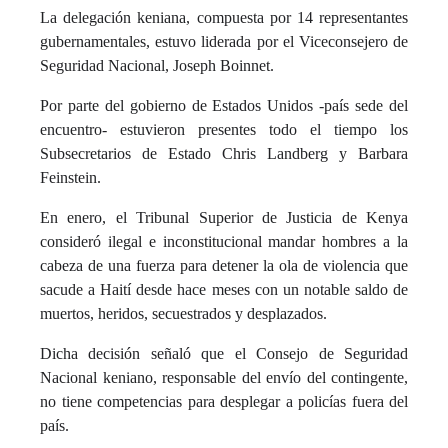
La delegación keniana, compuesta por 14 representantes
gubernamentales, estuvo liderada por el Viceconsejero de
Seguridad Nacional, Joseph Boinnet.
Por parte del gobierno de Estados Unidos -país sede del
encuentro- estuvieron presentes todo el tiempo los
Subsecretarios de Estado Chris Landberg y Barbara
Feinstein.
En enero, el Tribunal Superior de Justicia de Kenya
consideró ilegal e inconstitucional mandar hombres a la
cabeza de una fuerza para detener la ola de violencia que
sacude a Haití desde hace meses con un notable saldo de
muertos, heridos, secuestrados y desplazados.
Dicha decisión señaló que el Consejo de Seguridad
Nacional keniano, responsable del envío del contingente,
no tiene competencias para desplegar a policías fuera del
país.