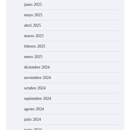
junio 2025
mayo 2025
abril 2025
marzo 2025
febrero 2025
enero 2025
diciembre 2024
noviembre 2024
octubre 2024
septiembre 2024
agosto 2024
julio 2024
junio 2024