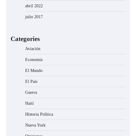
abril 2022
julio 2017
Categories
Aviación
Economía
El Mundo
El País
Guerra
Haití
Historia Política
Nueva York