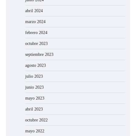
abril 2024
marzo 2024
febrero 2024
octubre 2023
septiembre 2023
agosto 2023
julio 2023
junio 2023
mayo 2023
abril 2023
octubre 2022
mayo 2022