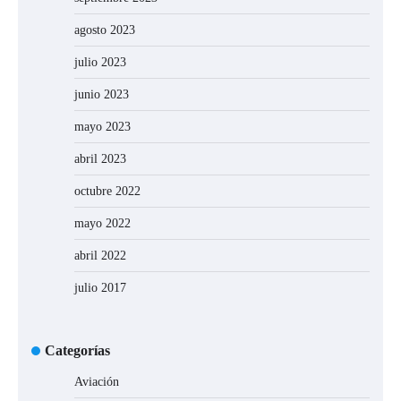
agosto 2023
julio 2023
junio 2023
mayo 2023
abril 2023
octubre 2022
mayo 2022
abril 2022
julio 2017
Categorías
Aviación