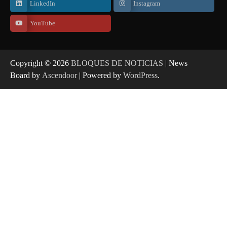
LinkedIn
Instagram
YouTube
Copyright © 2026
BLOQUES DE NOTICIAS
| News
Board by
Ascendoor
| Powered by
WordPress
.