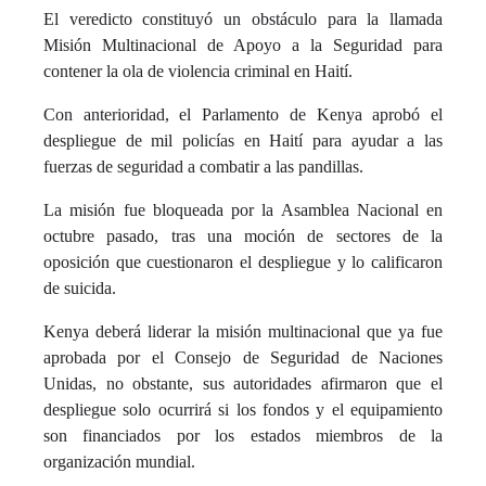
El veredicto constituyó un obstáculo para la llamada
Misión Multinacional de Apoyo a la Seguridad para
contener la ola de violencia criminal en Haití.
Con anterioridad, el Parlamento de Kenya aprobó el
despliegue de mil policías en Haití para ayudar a las
fuerzas de seguridad a combatir a las pandillas.
La misión fue bloqueada por la Asamblea Nacional en
octubre pasado, tras una moción de sectores de la
oposición que cuestionaron el despliegue y lo calificaron
de suicida.
Kenya deberá liderar la misión multinacional que ya fue
aprobada por el Consejo de Seguridad de Naciones
Unidas, no obstante, sus autoridades afirmaron que el
despliegue solo ocurrirá si los fondos y el equipamiento
son financiados por los estados miembros de la
organización mundial.