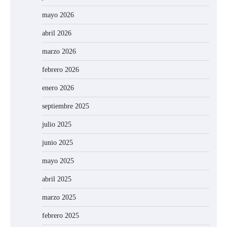
mayo 2026
abril 2026
marzo 2026
febrero 2026
enero 2026
septiembre 2025
julio 2025
junio 2025
mayo 2025
abril 2025
marzo 2025
febrero 2025