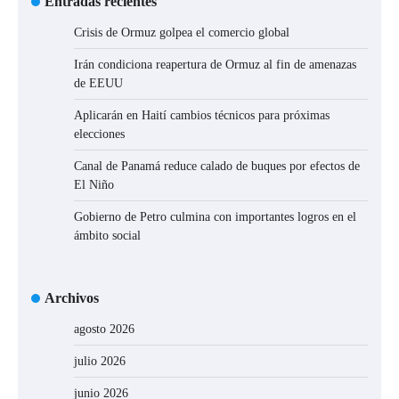
Entradas recientes
Crisis de Ormuz golpea el comercio global
Irán condiciona reapertura de Ormuz al fin de amenazas
de EEUU
Aplicarán en Haití cambios técnicos para próximas
elecciones
Canal de Panamá reduce calado de buques por efectos de
El Niño
Gobierno de Petro culmina con importantes logros en el
ámbito social
Archivos
agosto 2026
julio 2026
junio 2026