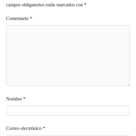
campos obligatorios están marcados con
*
Comentario
*
Nombre
*
Correo electrónico
*