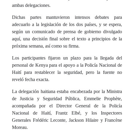
ambas delegaciones.
Dichas partes mantuvieron intensos debates para
adecuarlo a la legislación de los dos países, y se espera,
según un comunicado de prensa de gobierno divulgado
aquí, una decisión final sobre el texto a principios de la
próxima semana, así como su firma.
Los participantes fijaron un plazo para la llegada del
personal de Kenya para el apoyo a la Policía Nacional de
Haití para restablecer la seguridad, pero la fuente no
reveló fecha exacta.
La delegación haitiana estaba encabezada por la Ministra
de Justicia y Seguridad Pública, Emmelie Prophète,
acompañada por el Director General de la Policía
Nacional de Haití, Frantz Elbé, y los Inspectores
Generales Frédéric Leconte, Jackson Hilaire y Francène
Moreau.