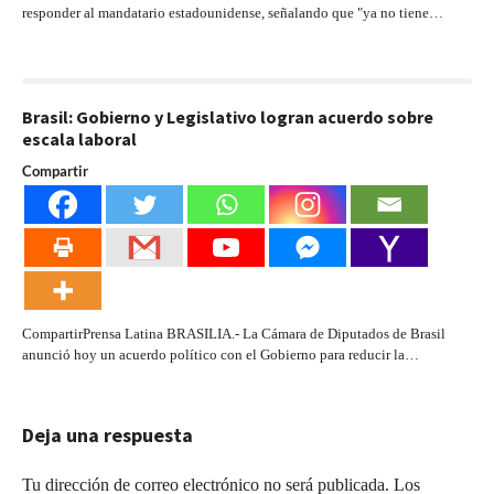
responder al mandatario estadounidense, señalando que "ya no tiene…
Brasil: Gobierno y Legislativo logran acuerdo sobre
escala laboral
Compartir
CompartirPrensa Latina BRASILIA.- La Cámara de Diputados de Brasil
anunció hoy un acuerdo político con el Gobierno para reducir la…
Deja una respuesta
Tu dirección de correo electrónico no será publicada.
Los