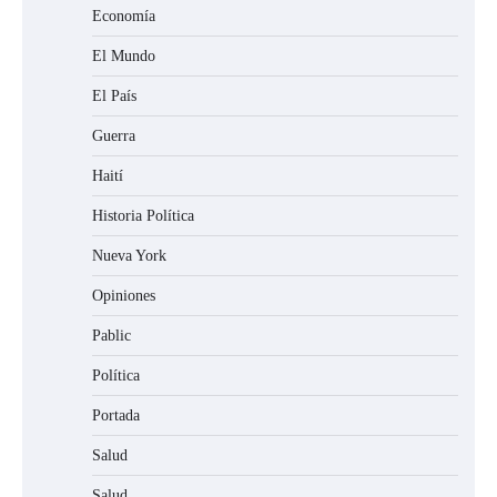
Economía
El Mundo
El País
Guerra
Haití
Historia Política
Nueva York
Opiniones
Pablic
Política
Portada
Salud
Salud