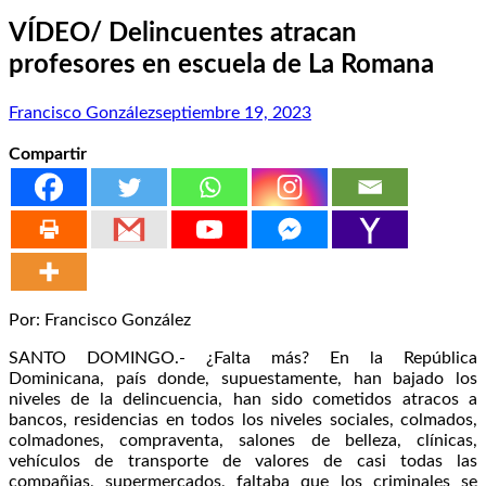
VÍDEO/ Delincuentes atracan
profesores en escuela de La Romana
Francisco González
septiembre 19, 2023
Compartir
Por: Francisco González
SANTO DOMINGO.- ¿Falta más? En la República
Dominicana, país donde, supuestamente, han bajado los
niveles de la delincuencia, han sido cometidos atracos a
bancos, residencias en todos los niveles sociales, colmados,
colmadones, compraventa, salones de belleza, clínicas,
vehículos de transporte de valores de casi todas las
compañias, supermercados, faltaba que los criminales se