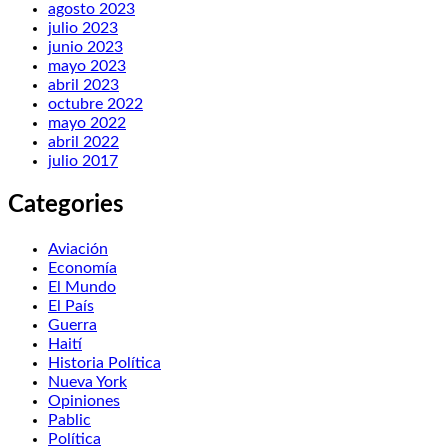
agosto 2023
julio 2023
junio 2023
mayo 2023
abril 2023
octubre 2022
mayo 2022
abril 2022
julio 2017
Categories
Aviación
Economía
El Mundo
El País
Guerra
Haití
Historia Política
Nueva York
Opiniones
Pablic
Política