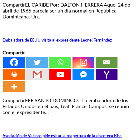
CompartirEL CARIBE Por: DALTON HERRERA Aquel 24 de
abril de 1965 parecía ser un día normal en República
Dominicana. Un…
Embajadora de EEUU visita al expresidente Leonel Fernández
Compartir
CompartirEFE SANTO DOMINGO.- La embajadora de los
Estados Unidos en el país, Leah Francis Campos, se reunió
con el expresidente…
Asociación de Vecinos pide evitar la reapertura de la discoteca Kiss