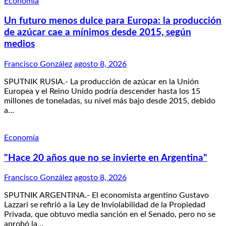
Economía
Un futuro menos dulce para Europa: la producción
de azúcar cae a mínimos desde 2015, según
medios
Francisco González
agosto 8, 2026
SPUTNIK RUSIA.- La producción de azúcar en la Unión
Europea y el Reino Unido podría descender hasta los 15
millones de toneladas, su nivel más bajo desde 2015, debido
a…
Economía
"Hace 20 años que no se invierte en Argentina"
Francisco González
agosto 8, 2026
SPUTNIK ARGENTINA.- El economista argentino Gustavo
Lazzari se refirió a la Ley de Inviolabilidad de la Propiedad
Privada, que obtuvo media sanción en el Senado, pero no se
aprobó la…