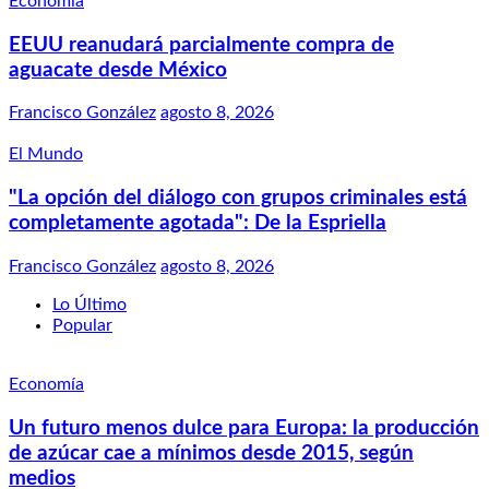
Economía
EEUU reanudará parcialmente compra de
aguacate desde México
Francisco González
agosto 8, 2026
El Mundo
"La opción del diálogo con grupos criminales está
completamente agotada": De la Espriella
Francisco González
agosto 8, 2026
Lo Último
Popular
Economía
Un futuro menos dulce para Europa: la producción
de azúcar cae a mínimos desde 2015, según
medios