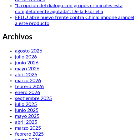
"La opción del diálogo con grupos criminales está
completamente agotada": De la Espriella
EEUU abre nuevo frente contra China: impone arancel
a este producto
Archivos
agosto 2026
julio 2026
junio 2026
mayo 2026
abril 2026
marzo 2026
febrero 2026
enero 2026
septiembre 2025
julio 2025
junio 2025
mayo 2025
abril 2025
marzo 2025
febrero 2025
enero 2025