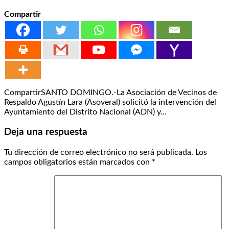
Compartir
CompartirSANTO DOMINGO.-La Asociación de Vecinos de
Respaldo Agustín Lara (Asoveral) solicitó la intervención del
Ayuntamiento del Distrito Nacional (ADN) y…
Deja una respuesta
Tu dirección de correo electrónico no será publicada.
Los
campos obligatorios están marcados con
*