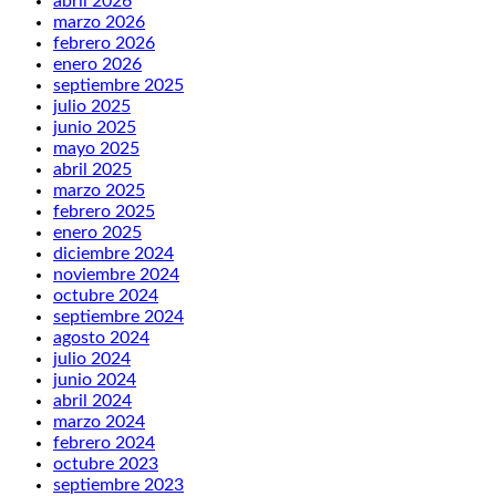
abril 2026
marzo 2026
febrero 2026
enero 2026
septiembre 2025
julio 2025
junio 2025
mayo 2025
abril 2025
marzo 2025
febrero 2025
enero 2025
diciembre 2024
noviembre 2024
octubre 2024
septiembre 2024
agosto 2024
julio 2024
junio 2024
abril 2024
marzo 2024
febrero 2024
octubre 2023
septiembre 2023