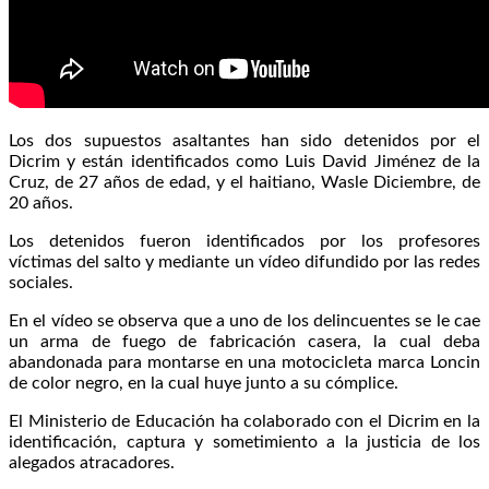
Los dos supuestos asaltantes han sido detenidos por el
Dicrim y están identificados como Luis David Jiménez de la
Cruz, de 27 años de edad, y el haitiano, Wasle Diciembre, de
20 años.
Los detenidos fueron identificados por los profesores
víctimas del salto y mediante un vídeo difundido por las redes
sociales.
En el vídeo se observa que a uno de los delincuentes se le cae
un arma de fuego de fabricación casera, la cual deba
abandonada para montarse en una motocicleta marca Loncin
de color negro, en la cual huye junto a su cómplice.
El Ministerio de Educación ha colaborado con el Dicrim en la
identificación, captura y sometimiento a la justicia de los
alegados atracadores.