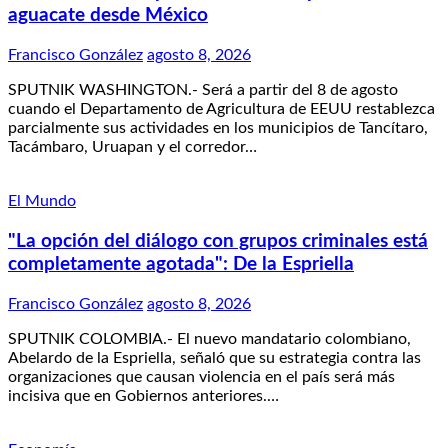
aguacate desde México
Francisco González
agosto 8, 2026
SPUTNIK WASHINGTON.- Será a partir del 8 de agosto
cuando el Departamento de Agricultura de EEUU restablezca
parcialmente sus actividades en los municipios de Tancítaro,
Tacámbaro, Uruapan y el corredor…
El Mundo
"La opción del diálogo con grupos criminales está
completamente agotada": De la Espriella
Francisco González
agosto 8, 2026
SPUTNIK COLOMBIA.- El nuevo mandatario colombiano,
Abelardo de la Espriella, señaló que su estrategia contra las
organizaciones que causan violencia en el país será más
incisiva que en Gobiernos anteriores.…