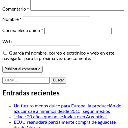
Comentario
*
Nombre
*
Correo electrónico
*
Web
Guarda mi nombre, correo electrónico y web en este
navegador para la próxima vez que comente.
Buscar:
Entradas recientes
Un futuro menos dulce para Europa: la producción de
azúcar cae a mínimos desde 2015, según medios
"Hace 20 años que no se invierte en Argentina"
EEUU reanudará parcialmente compra de aguacate
desde México