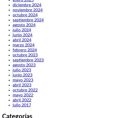
diciembre 2024
noviembre 2024
octubre 2024
septiembre 2024
agosto 2024
julio 2024
junio 2024
abril 2024
marzo 2024
febrero 2024
octubre 2023
septiembre 2023
agosto 2023
julio 2023
junio 2023
mayo 2023
abril 2023
octubre 2022
mayo 2022
abril 2022
julio 2017
Categorías