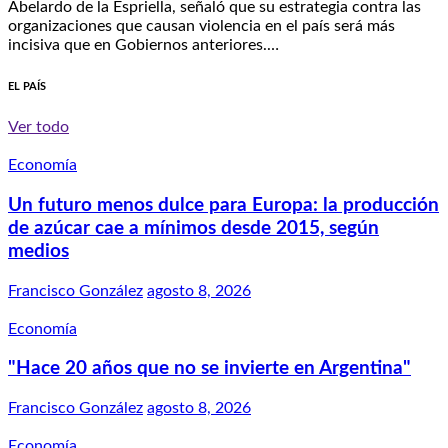
Abelardo de la Espriella, señaló que su estrategia contra las
organizaciones que causan violencia en el país será más
incisiva que en Gobiernos anteriores.…
EL PAÍS
Ver todo
Economía
Un futuro menos dulce para Europa: la producción
de azúcar cae a mínimos desde 2015, según
medios
Francisco González
agosto 8, 2026
Economía
"Hace 20 años que no se invierte en Argentina"
Francisco González
agosto 8, 2026
Economía