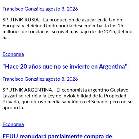
Francisco González
agosto 8, 2026
SPUTNIK RUSIA.- La producción de azúcar en la Unión
Europea y el Reino Unido podría descender hasta los 15
millones de toneladas, su nivel más bajo desde 2015, debido
a…
Economía
"Hace 20 años que no se invierte en Argentina"
Francisco González
agosto 8, 2026
SPUTNIK ARGENTINA.- El economista argentino Gustavo
Lazzari se refirió a la Ley de Inviolabilidad de la Propiedad
Privada, que obtuvo media sanción en el Senado, pero no se
aprobó la…
Economía
EEUU reanudará parcialmente compra de