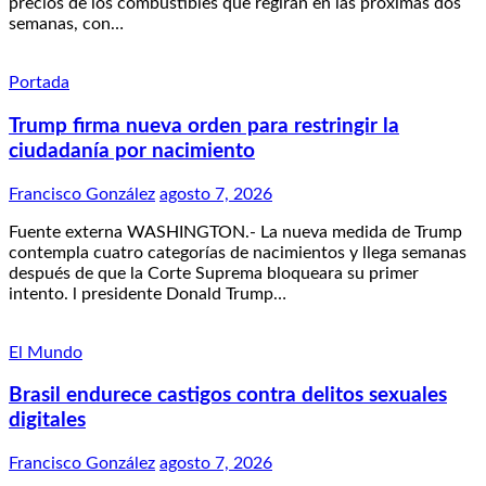
precios de los combustibles que regirán en las próximas dos
semanas, con…
Portada
Trump firma nueva orden para restringir la
ciudadanía por nacimiento
Francisco González
agosto 7, 2026
Fuente externa WASHINGTON.- La nueva medida de Trump
contempla cuatro categorías de nacimientos y llega semanas
después de que la Corte Suprema bloqueara su primer
intento. l presidente Donald Trump…
El Mundo
Brasil endurece castigos contra delitos sexuales
digitales
Francisco González
agosto 7, 2026