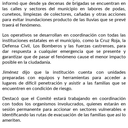
informó que desde ya decenas de brigadas se encuentran en
las calles y sectores del municipio en labores de podas,
cuneteos, limpiezas de colectores, cañadas y otras acciones
para evitar inundaciones producto de las lluvias que se prevé
traerá el fenómeno.
Los operativos se desarrollan en coordinación con todas las
instituciones estatales en el municipio, como la Cruz Roja, la
Defensa Civil, Los Bomberos y las fuerzas castrenses, para
dar respuesta a cualquier emergencia que se presente y
garantizar que de pasar el fenómeno cause el menor impacto
posible en la ciudadanía.
Jiménez dijo que la institución cuenta con unidades
preparadas con equipos y herramientas para acceder a
lugares de difícil penetración y asistir a las familias que se
encuentren en condición de riesgo.
Destacó que el Comité estará trabajando en coordinación
con todos los organismos involucrados, quienes estarán en
sesión permanente para accionar en sectores vulnerables e
identificando las rutas de evacuación de las familias que así lo
ameriten.