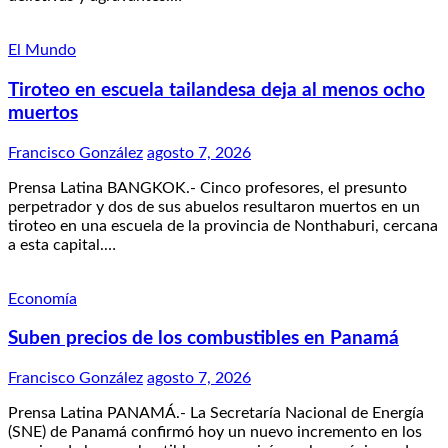
El Mundo
Tiroteo en escuela tailandesa deja al menos ocho
muertos
Francisco González
agosto 7, 2026
Prensa Latina BANGKOK.- Cinco profesores, el presunto
perpetrador y dos de sus abuelos resultaron muertos en un
tiroteo en una escuela de la provincia de Nonthaburi, cercana
a esta capital.…
Economía
Suben precios de los combustibles en Panamá
Francisco González
agosto 7, 2026
Prensa Latina PANAMÁ.- La Secretaría Nacional de Energía
(SNE) de Panamá confirmó hoy un nuevo incremento en los