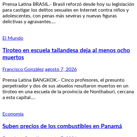
Prensa Latina BRASIL.- Brasil reforzó desde hoy su legislación
para castigar los delitos sexuales en Internet contra niños y
adolescentes, con penas más severas y nuevas figuras
delictivas y agravantes.…
El Mundo
Tiroteo en escuela tailandesa deja al menos ocho
muertos
Francisco González
agosto 7, 2026
Prensa Latina BANGKOK.- Cinco profesores, el presunto
perpetrador y dos de sus abuelos resultaron muertos en un
tiroteo en una escuela de la provincia de Nonthaburi, cercana
a esta capital.…
Economía
Suben precios de los combustibles en Panamá