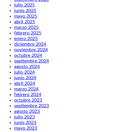
julio 2025
junio 2025
mayo 2025
abril 2025
marzo 2025
febrero 2025
enero 2025
diciembre 2024
noviembre 2024
octubre 2024
septiembre 2024
agosto 2024
julio 2024
junio 2024
abril 2024
marzo 2024
febrero 2024
octubre 2023
septiembre 2023
agosto 2023
julio 2023
junio 2023
mayo 2023