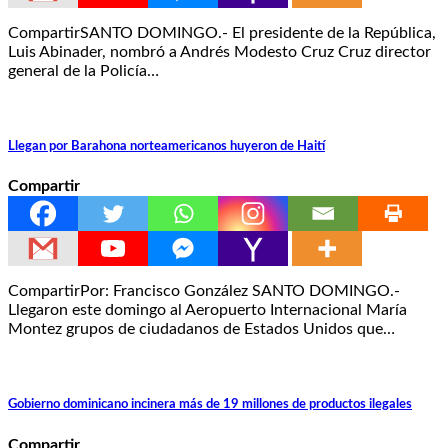
CompartirSANTO DOMINGO.- El presidente de la República,
Luis Abinader, nombró a Andrés Modesto Cruz Cruz director
general de la Policía…
Llegan por Barahona norteamericanos huyeron de Haití
Compartir
CompartirPor: Francisco González SANTO DOMINGO.-
Llegaron este domingo al Aeropuerto Internacional María
Montez grupos de ciudadanos de Estados Unidos que…
Gobierno dominicano incinera más de 19 millones de productos ilegales
Compartir