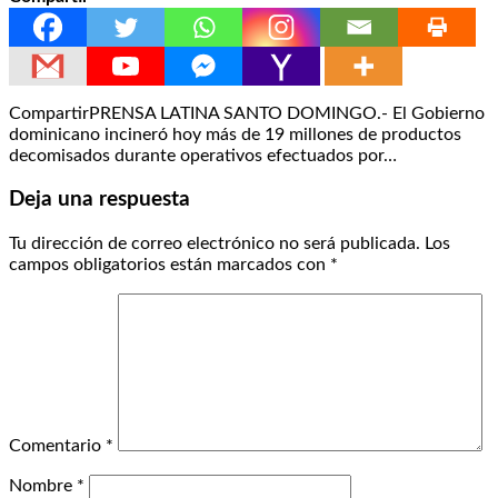
CompartirPRENSA LATINA SANTO DOMINGO.- El Gobierno
dominicano incineró hoy más de 19 millones de productos
decomisados durante operativos efectuados por…
Deja una respuesta
Tu dirección de correo electrónico no será publicada.
Los
campos obligatorios están marcados con
*
Comentario
*
Nombre
*