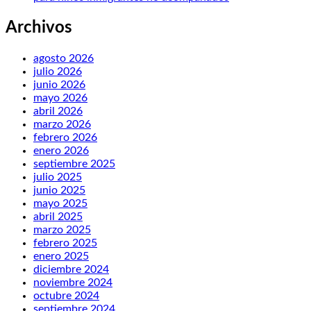
Archivos
agosto 2026
julio 2026
junio 2026
mayo 2026
abril 2026
marzo 2026
febrero 2026
enero 2026
septiembre 2025
julio 2025
junio 2025
mayo 2025
abril 2025
marzo 2025
febrero 2025
enero 2025
diciembre 2024
noviembre 2024
octubre 2024
septiembre 2024