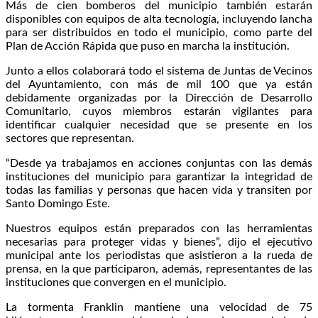
Más de cien bomberos del municipio también estarán
disponibles con equipos de alta tecnología, incluyendo lancha
para ser distribuidos en todo el municipio, como parte del
Plan de Acción Rápida que puso en marcha la institución.
Junto a ellos colaborará todo el sistema de Juntas de Vecinos
del Ayuntamiento, con más de mil 100 que ya están
debidamente organizadas por la Dirección de Desarrollo
Comunitario, cuyos miembros estarán vigilantes para
identificar cualquier necesidad que se presente en los
sectores que representan.
“Desde ya trabajamos en acciones conjuntas con las demás
instituciones del municipio para garantizar la integridad de
todas las familias y personas que hacen vida y transiten por
Santo Domingo Este.
Nuestros equipos están preparados con las herramientas
necesarias para proteger vidas y bienes”, dijo el ejecutivo
municipal ante los periodistas que asistieron a la rueda de
prensa, en la que participaron, además, representantes de las
instituciones que convergen en el municipio.
La tormenta Franklin mantiene una velocidad de 75