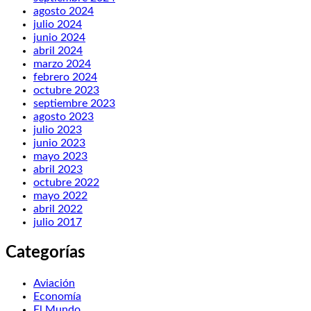
agosto 2024
julio 2024
junio 2024
abril 2024
marzo 2024
febrero 2024
octubre 2023
septiembre 2023
agosto 2023
julio 2023
junio 2023
mayo 2023
abril 2023
octubre 2022
mayo 2022
abril 2022
julio 2017
Categorías
Aviación
Economía
El Mundo