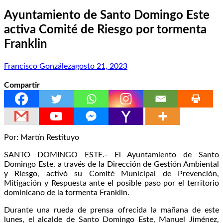
Ayuntamiento de Santo Domingo Este
activa Comité de Riesgo por tormenta
Franklin
Francisco González
agosto 21, 2023
Compartir
Por: Martín Restituyo
SANTO DOMINGO ESTE.- El Ayuntamiento de Santo
Domingo Este, a través de la Dirección de Gestión Ambiental
y Riesgo, activó su Comité Municipal de Prevención,
Mitigación y Respuesta ante el posible paso por el territorio
dominicano de la tormenta Franklin.
Durante una rueda de prensa ofrecida la mañana de este
lunes, el alcalde de Santo Domingo Este, Manuel Jiménez,