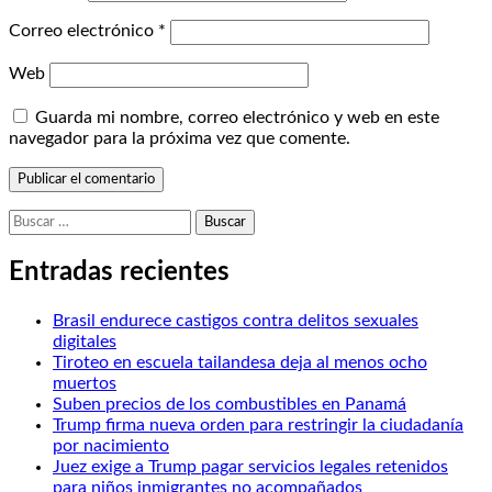
Correo electrónico
*
Web
Guarda mi nombre, correo electrónico y web en este
navegador para la próxima vez que comente.
Buscar:
Entradas recientes
Brasil endurece castigos contra delitos sexuales
digitales
Tiroteo en escuela tailandesa deja al menos ocho
muertos
Suben precios de los combustibles en Panamá
Trump firma nueva orden para restringir la ciudadanía
por nacimiento
Juez exige a Trump pagar servicios legales retenidos
para niños inmigrantes no acompañados