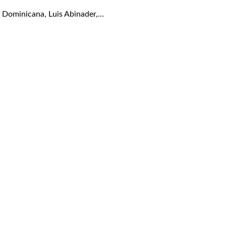
 Dominicana, Luis Abinader,…