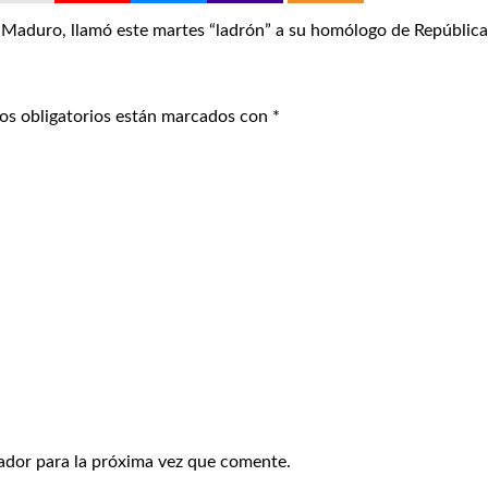
Maduro, llamó este martes “ladrón” a su homólogo de República
os obligatorios están marcados con
*
ador para la próxima vez que comente.