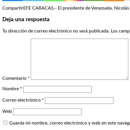
CompartirEFE CARACAS.- El presidente de Venezuela, Nicolás 
Deja una respuesta
Tu dirección de correo electrónico no será publicada.
Los camp
Comentario
*
Nombre
*
Correo electrónico
*
Web
Guarda mi nombre, correo electrónico y web en este naveg