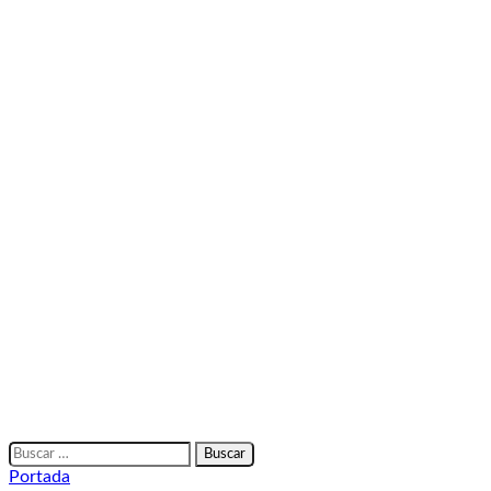
Buscar:
Portada