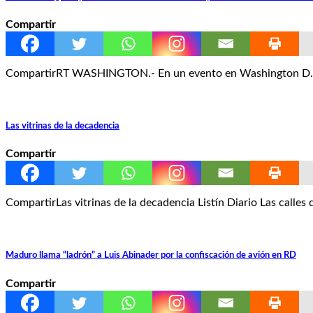
Compartir
CompartirRT WASHINGTON.- En un evento en Washington D.C. se
Las vitrinas de la decadencia
Compartir
CompartirLas vitrinas de la decadencia Listín Diario Las calles
Maduro llama “ladrón” a Luis Abinader por la confiscación de avión en RD
Compartir