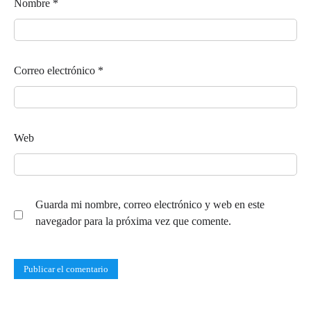
Nombre
*
Correo electrónico
*
Web
Guarda mi nombre, correo electrónico y web en este
navegador para la próxima vez que comente.