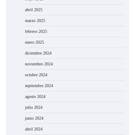
abril 2025
marzo 2025
febrero 2025
enero 2025
diciembre 2024
noviembre 2024
octubre 2024
septiembre 2024
agosto 2024
julio 2024
junio 2024
abril 2024