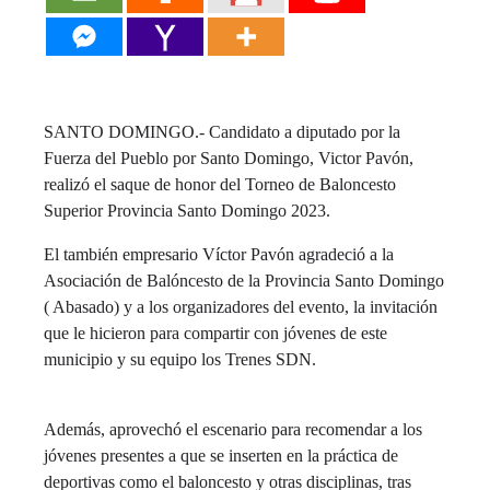
SANTO DOMINGO.- Candidato a diputado por la
Fuerza del Pueblo por Santo Domingo, Victor Pavón,
realizó el saque de honor del Torneo de Baloncesto
Superior Provincia Santo Domingo 2023.
El también empresario Víctor Pavón agradeció a la
Asociación de Balóncesto de la Provincia Santo Domingo
( Abasado) y a los organizadores del evento, la invitación
que le hicieron para compartir con jóvenes de este
municipio y su equipo los Trenes SDN.
Además, aprovechó el escenario para recomendar a los
jóvenes presentes a que se inserten en la práctica de
deportivas como el baloncesto y otras disciplinas, tras