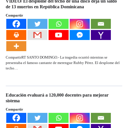
VÍDEO/ El desplome del techo de una disco deja un saldo
de 13 muertos en República Dominicana
Compartir
CompartirRT SANTO DOMINGO.- La tragedia ocurrió mientras se
presentaba el famoso cantante de merengue Rubby Pérez. El desplome del
techo…
Educación evaluará a 120,000 docentes para mejorar
sistema
Compartir