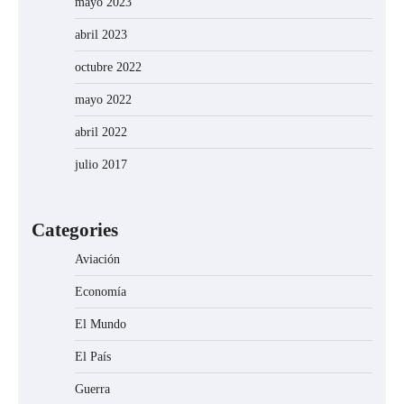
mayo 2023
abril 2023
octubre 2022
mayo 2022
abril 2022
julio 2017
Categories
Aviación
Economía
El Mundo
El País
Guerra