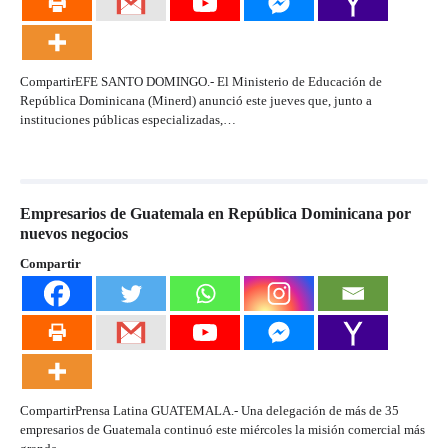
CompartirEFE SANTO DOMINGO.- El Ministerio de Educación de
República Dominicana (Minerd) anunció este jueves que, junto a
instituciones públicas especializadas,…
Empresarios de Guatemala en República Dominicana por
nuevos negocios
Compartir
CompartirPrensa Latina GUATEMALA.- Una delegación de más de 35
empresarios de Guatemala continuó este miércoles la misión comercial más