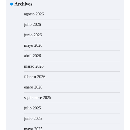
Archivos
agosto 2026
julio 2026
junio 2026
mayo 2026
abril 2026
marzo 2026
febrero 2026
enero 2026
septiembre 2025
julio 2025
junio 2025
mayo 2025