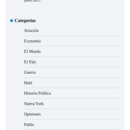
julio 2017
Categorías
Aviación
Economía
El Mundo
El País
Guerra
Haití
Historia Política
Nueva York
Opiniones
Pablic