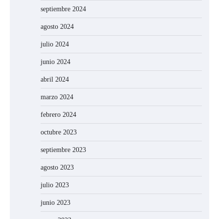
septiembre 2024
agosto 2024
julio 2024
junio 2024
abril 2024
marzo 2024
febrero 2024
octubre 2023
septiembre 2023
agosto 2023
julio 2023
junio 2023