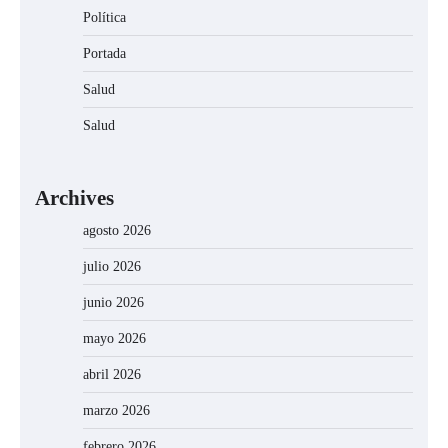
Política
Portada
Salud
Salud
Archives
agosto 2026
julio 2026
junio 2026
mayo 2026
abril 2026
marzo 2026
febrero 2026