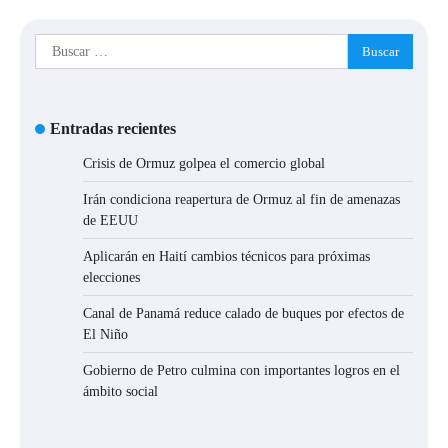
Buscar:
Entradas recientes
Crisis de Ormuz golpea el comercio global
Irán condiciona reapertura de Ormuz al fin de amenazas
de EEUU
Aplicarán en Haití cambios técnicos para próximas
elecciones
Canal de Panamá reduce calado de buques por efectos de
El Niño
Gobierno de Petro culmina con importantes logros en el
ámbito social