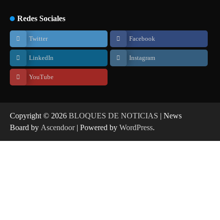
Redes Sociales
Twitter
Facebook
LinkedIn
Instagram
YouTube
Copyright © 2026
BLOQUES DE NOTICIAS
| News
Board by
Ascendoor
| Powered by
WordPress
.