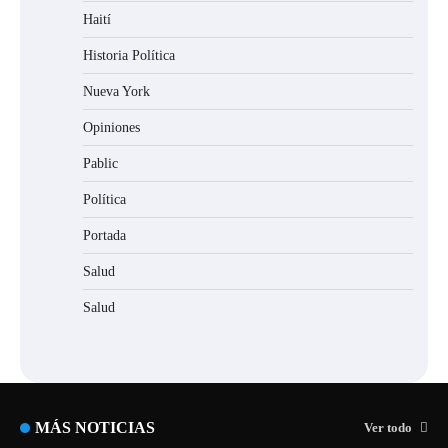
Haití
Historia Política
Nueva York
Opiniones
Pablic
Política
Portada
Salud
Salud
MÁS NOTICIAS
Ver todo