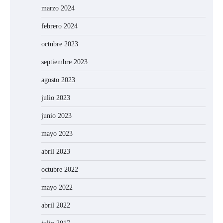
marzo 2024
febrero 2024
octubre 2023
septiembre 2023
agosto 2023
julio 2023
junio 2023
mayo 2023
abril 2023
octubre 2022
mayo 2022
abril 2022