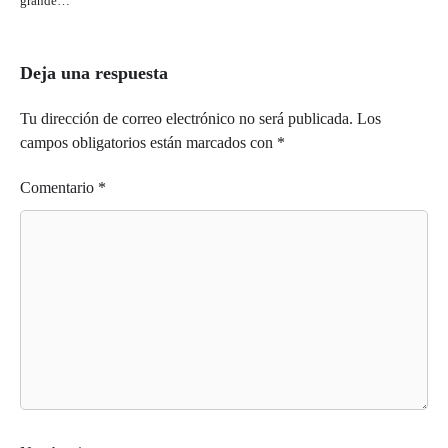
grande…
Deja una respuesta
Tu dirección de correo electrónico no será publicada.
Los
campos obligatorios están marcados con
*
Comentario
*