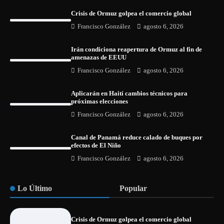
Crisis de Ormuz golpea el comercio global
Francisco González
agosto 6, 2026
Irán condiciona reapertura de Ormuz al fin de
amenazas de EEUU
Francisco González
agosto 6, 2026
Aplicarán en Haití cambios técnicos para
próximas elecciones
Francisco González
agosto 6, 2026
Canal de Panamá reduce calado de buques por
efectos de El Niño
Francisco González
agosto 6, 2026
Lo Último
Popular
Crisis de Ormuz golpea el comercio global