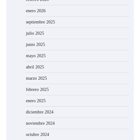
enero 2026
septiembre 2025
julio 2025
junio 2025
mayo 2025
abril 2025
marzo 2025
febrero 2025
enero 2025
diciembre 2024
noviembre 2024
octubre 2024