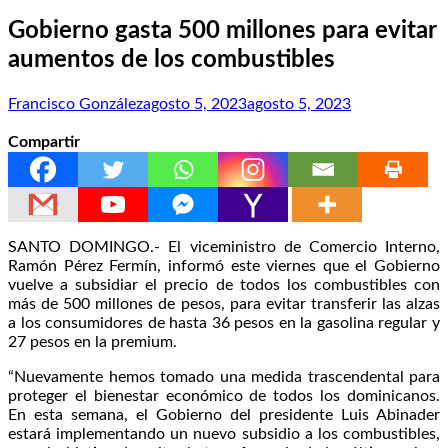
Gobierno gasta 500 millones para evitar
aumentos de los combustibles
Francisco González
agosto 5, 2023
agosto 5, 2023
Compartir
SANTO DOMINGO.- El viceministro de Comercio Interno,
Ramón Pérez Fermín, informó este viernes que el Gobierno
vuelve a subsidiar el precio de todos los combustibles con
más de 500 millones de pesos, para evitar transferir las alzas
a los consumidores de hasta 36 pesos en la gasolina regular y
27 pesos en la premium.
“Nuevamente hemos tomado una medida trascendental para
proteger el bienestar económico de todos los dominicanos.
En esta semana, el Gobierno del presidente Luis Abinader
estará implementando un nuevo subsidio a los combustibles,