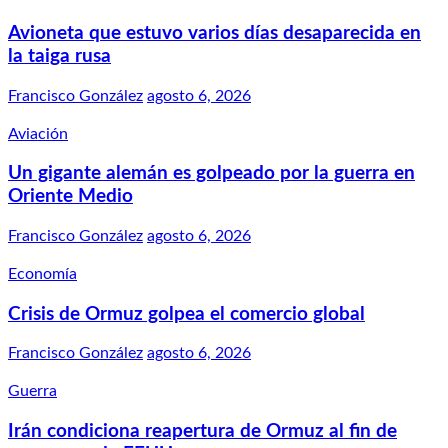
Avioneta que estuvo varios días desaparecida en
la taiga rusa
Francisco González
agosto 6, 2026
Aviación
Un gigante alemán es golpeado por la guerra en
Oriente Medio
Francisco González
agosto 6, 2026
Economía
Crisis de Ormuz golpea el comercio global
Francisco González
agosto 6, 2026
Guerra
Irán condiciona reapertura de Ormuz al fin de