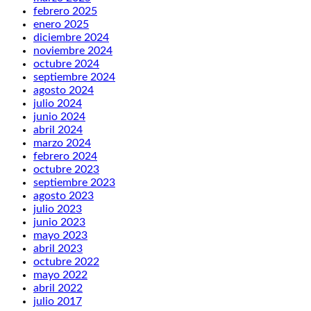
febrero 2025
enero 2025
diciembre 2024
noviembre 2024
octubre 2024
septiembre 2024
agosto 2024
julio 2024
junio 2024
abril 2024
marzo 2024
febrero 2024
octubre 2023
septiembre 2023
agosto 2023
julio 2023
junio 2023
mayo 2023
abril 2023
octubre 2022
mayo 2022
abril 2022
julio 2017