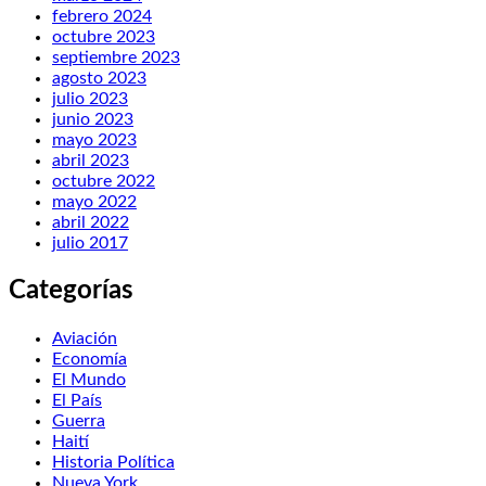
febrero 2024
octubre 2023
septiembre 2023
agosto 2023
julio 2023
junio 2023
mayo 2023
abril 2023
octubre 2022
mayo 2022
abril 2022
julio 2017
Categorías
Aviación
Economía
El Mundo
El País
Guerra
Haití
Historia Política
Nueva York