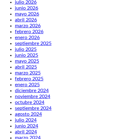
julio 2026
junio 2026
mayo 2026
abril 2026
marzo 2026
febrero 2026
enero 2026
septiembre 2025
julio 2025
junio 2025
mayo 2025
abril 2025
marzo 2025
febrero 2025
enero 2025
diciembre 2024
noviembre 2024
octubre 2024
septiembre 2024
agosto 2024
julio 2024
junio 2024
abril 2024
marzo 2024