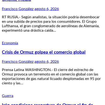
Francisco González
agosto 6, 2026
RT RUSIA.- Según analistas, la situación podría desembocar
en una subida de precios para los consumidores. El Grupo
Lufthansa, el gran conglomerado de aerolíneas de Alemania,
experimentó una drástica caída…
Economía
Crisis de Ormuz golpea el comercio global
Francisco González
agosto 6, 2026
Prensa Latina WASHINGTON.- El cierre del estrecho de
Ormuz provoca un terremoto en el comercio global con las
exportaciones de gas natural licuado desplomadas en 95 por
ciento y las…
Guerra