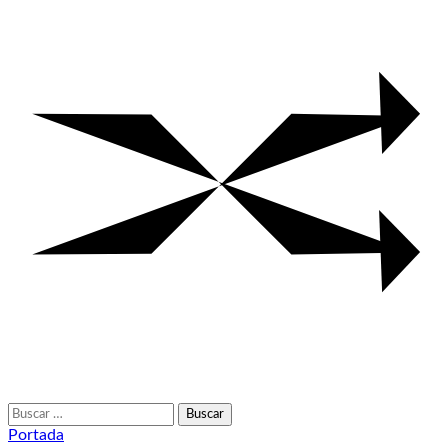
Buscar:
Portada