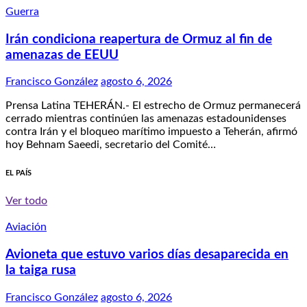
Guerra
Irán condiciona reapertura de Ormuz al fin de
amenazas de EEUU
Francisco González
agosto 6, 2026
Prensa Latina TEHERÁN.- El estrecho de Ormuz permanecerá
cerrado mientras continúen las amenazas estadounidenses
contra Irán y el bloqueo marítimo impuesto a Teherán, afirmó
hoy Behnam Saeedi, secretario del Comité…
EL PAÍS
Ver todo
Aviación
Avioneta que estuvo varios días desaparecida en
la taiga rusa
Francisco González
agosto 6, 2026