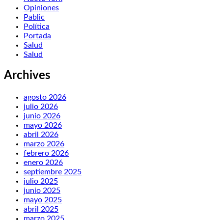
Opiniones
Pablic
Política
Portada
Salud
Salud
Archives
agosto 2026
julio 2026
junio 2026
mayo 2026
abril 2026
marzo 2026
febrero 2026
enero 2026
septiembre 2025
julio 2025
junio 2025
mayo 2025
abril 2025
marzo 2025