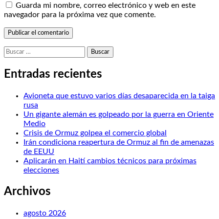
Guarda mi nombre, correo electrónico y web en este
navegador para la próxima vez que comente.
Buscar:
Entradas recientes
Avioneta que estuvo varios días desaparecida en la taiga
rusa
Un gigante alemán es golpeado por la guerra en Oriente
Medio
Crisis de Ormuz golpea el comercio global
Irán condiciona reapertura de Ormuz al fin de amenazas
de EEUU
Aplicarán en Haití cambios técnicos para próximas
elecciones
Archivos
agosto 2026