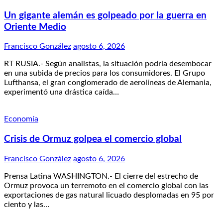
Un gigante alemán es golpeado por la guerra en
Oriente Medio
Francisco González
agosto 6, 2026
RT RUSIA.- Según analistas, la situación podría desembocar
en una subida de precios para los consumidores. El Grupo
Lufthansa, el gran conglomerado de aerolíneas de Alemania,
experimentó una drástica caída…
Economía
Crisis de Ormuz golpea el comercio global
Francisco González
agosto 6, 2026
Prensa Latina WASHINGTON.- El cierre del estrecho de
Ormuz provoca un terremoto en el comercio global con las
exportaciones de gas natural licuado desplomadas en 95 por
ciento y las…