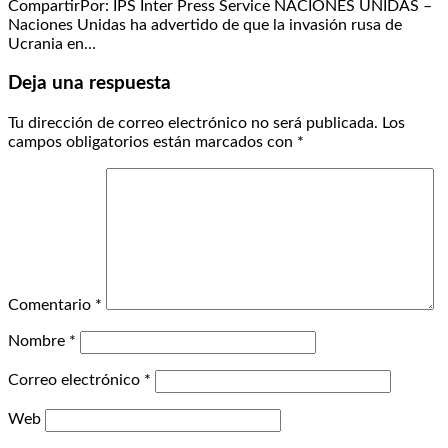
CompartirPor: IPS Inter Press Service NACIONES UNIDAS –
Naciones Unidas ha advertido de que la invasión rusa de
Ucrania en…
Deja una respuesta
Tu dirección de correo electrónico no será publicada.
Los
campos obligatorios están marcados con
*
Comentario
*
Nombre
*
Correo electrónico
*
Web