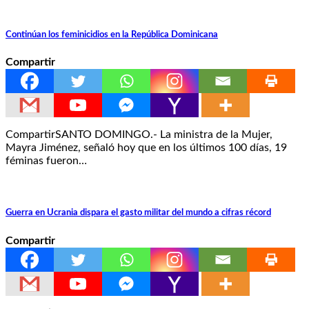
Continúan los feminicidios en la República Dominicana
Compartir
CompartirSANTO DOMINGO.- La ministra de la Mujer,
Mayra Jiménez, señaló hoy que en los últimos 100 días, 19
féminas fueron…
Guerra en Ucrania dispara el gasto militar del mundo a cifras récord
Compartir