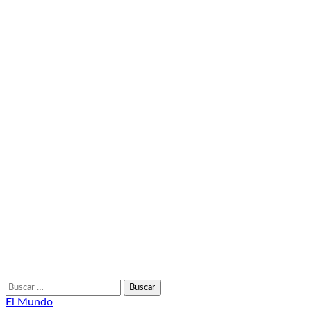
Buscar:
El Mundo