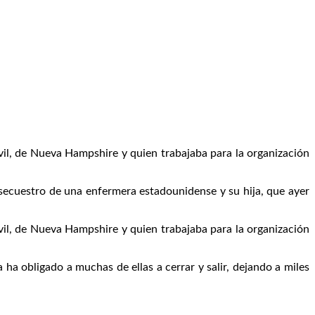
vil, de Nueva Hampshire y quien trabajaba para la organización
l secuestro de una enfermera estadounidense y su hija, que ayer
vil, de Nueva Hampshire y quien trabajaba para la organización
ha obligado a muchas de ellas a cerrar y salir, dejando a miles