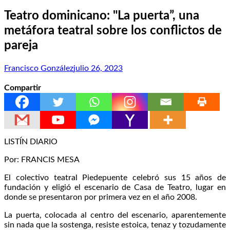
Teatro dominicano: "La puerta”, una
metáfora teatral sobre los conflictos de
pareja
Francisco González
julio 26, 2023
Compartir
LISTÍN DIARIO
Por: FRANCIS MESA
El colectivo teatral Piedepuente celebró sus 15 años de
fundación y eligió el escenario de Casa de Teatro, lugar en
donde se presentaron por primera vez en el año 2008.
La puerta, colocada al centro del escenario, aparentemente
sin nada que la sostenga, resiste estoica, tenaz y tozudamente