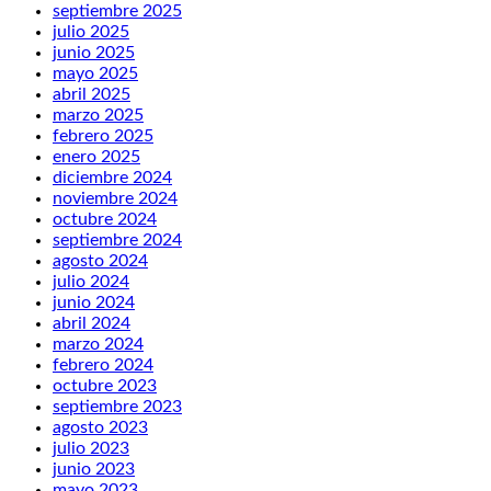
septiembre 2025
julio 2025
junio 2025
mayo 2025
abril 2025
marzo 2025
febrero 2025
enero 2025
diciembre 2024
noviembre 2024
octubre 2024
septiembre 2024
agosto 2024
julio 2024
junio 2024
abril 2024
marzo 2024
febrero 2024
octubre 2023
septiembre 2023
agosto 2023
julio 2023
junio 2023
mayo 2023