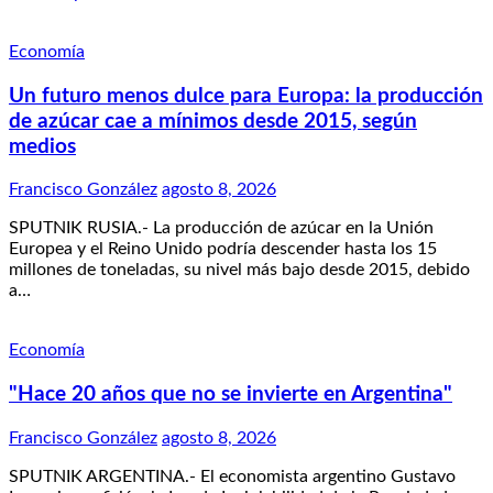
Economía
Un futuro menos dulce para Europa: la producción
de azúcar cae a mínimos desde 2015, según
medios
Francisco González
agosto 8, 2026
SPUTNIK RUSIA.- La producción de azúcar en la Unión
Europea y el Reino Unido podría descender hasta los 15
millones de toneladas, su nivel más bajo desde 2015, debido
a…
Economía
"Hace 20 años que no se invierte en Argentina"
Francisco González
agosto 8, 2026
SPUTNIK ARGENTINA.- El economista argentino Gustavo