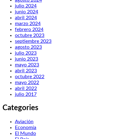
agosto 2024
julio 2024
junio 2024
abril 2024
marzo 2024
febrero 2024
octubre 2023
septiembre 2023
agosto 2023
julio 2023
junio 2023
mayo 2023
abril 2023
octubre 2022
mayo 2022
abril 2022
julio 2017
Categories
Aviación
Economía
El Mundo