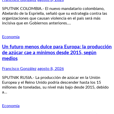
SPUTNIK COLOMBIA.- El nuevo mandatario colombiano,
Abelardo de la Espriella, señaló que su estrategia contra las
organizaciones que causan violencia en el país será más
incisiva que en Gobiernos anteriores.…
Economía
Un futuro menos dulce para Europa: la producción
de azúcar cae a mínimos desde 2015, según
medios
Francisco González
agosto 8, 2026
SPUTNIK RUSIA.- La producción de azúcar en la Unión
Europea y el Reino Unido podría descender hasta los 15
millones de toneladas, su nivel más bajo desde 2015, debido
a…
Economía