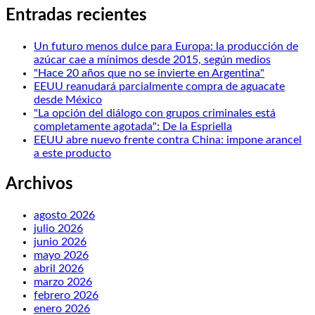
Entradas recientes
Un futuro menos dulce para Europa: la producción de
azúcar cae a mínimos desde 2015, según medios
"Hace 20 años que no se invierte en Argentina"
EEUU reanudará parcialmente compra de aguacate
desde México
"La opción del diálogo con grupos criminales está
completamente agotada": De la Espriella
EEUU abre nuevo frente contra China: impone arancel
a este producto
Archivos
agosto 2026
julio 2026
junio 2026
mayo 2026
abril 2026
marzo 2026
febrero 2026
enero 2026