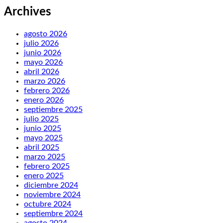
Archives
agosto 2026
julio 2026
junio 2026
mayo 2026
abril 2026
marzo 2026
febrero 2026
enero 2026
septiembre 2025
julio 2025
junio 2025
mayo 2025
abril 2025
marzo 2025
febrero 2025
enero 2025
diciembre 2024
noviembre 2024
octubre 2024
septiembre 2024