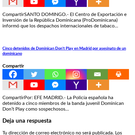
CompartirSANTO DOMINGO.- El Centro de Exportación e
Inversión de la República Dominicana (ProDominicana)
informó que los despachos internacionales de tabaco…
Cinco detenidos de Dominican Don’t Play en Madrid por asesinato de un
dominicano
Compartir
CompartirPor: EFE MADRID.- La Policía española ha
detenido a cinco miembros de la banda juvenil Dominican
Don’t Play como sospechosos…
Deja una respuesta
Tu dirección de correo electrónico no será publicada.
Los