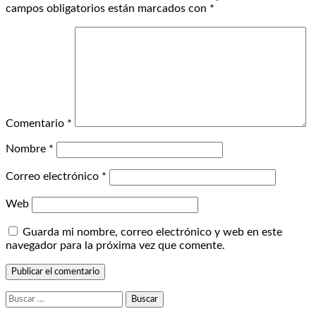
campos obligatorios están marcados con
*
Comentario
*
Nombre
*
Correo electrónico
*
Web
Guarda mi nombre, correo electrónico y web en este
navegador para la próxima vez que comente.
Buscar: