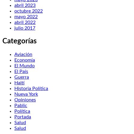
abril 2023
octubre 2022
mayo 2022
abril 2022
julio 2017
Categorías
Aviación
Economía
El Mundo
El País
Guerra
Haití
Historia Política
Nueva York
Opiniones
Pablic
Política
Portada
Salud
Salud