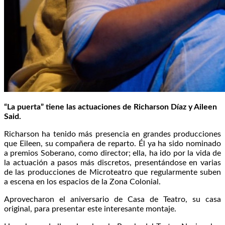
“La puerta” tiene las actuaciones de Richarson Díaz y Aileen
Said.
Richarson ha tenido más presencia en grandes producciones
que Eileen, su compañera de reparto. Él ya ha sido nominado
a premios Soberano, como director; ella, ha ido por la vida de
la actuación a pasos más discretos, presentándose en varias
de las producciones de Microteatro que regularmente suben
a escena en los espacios de la Zona Colonial.
Aprovecharon el aniversario de Casa de Teatro, su casa
original, para presentar este interesante montaje.