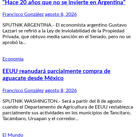
"Hace 20 años que no se invierte en Argentina"
Francisco González
agosto 8, 2026
SPUTNIK ARGENTINA.- El economista argentino Gustavo
Lazzari se refirió a la Ley de Inviolabilidad de la Propiedad
Privada, que obtuvo media sanción en el Senado, pero no se
aprobó la…
Economía
EEUU reanudará parcialmente compra de
aguacate desde México
Francisco González
agosto 8, 2026
SPUTNIK WASHINGTON.- Será a partir del 8 de agosto
cuando el Departamento de Agricultura de EEUU restablezca
parcialmente sus actividades en los municipios de Tancítaro,
Tacámbaro, Uruapan y el corredor…
El Mundo