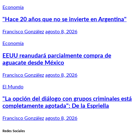
Economía
"Hace 20 años que no se invierte en Argentina"
Francisco González
agosto 8, 2026
Economía
EEUU reanudará parcialmente compra de
aguacate desde México
Francisco González
agosto 8, 2026
El Mundo
"La opción del diálogo con grupos criminales está
completamente agotada": De la Espriella
Francisco González
agosto 8, 2026
Redes Sociales