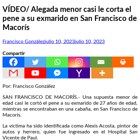
VÍDEO/ Alegada menor casi le corta el
pene a su exmarido en San Francisco de
Macorís
Francisco González
julio 10, 2023
julio 10, 2023
Compartir
Por: Francisco González
SAN FRANCISCO DE MACORÍS.- Una supuesta menor de
edad casi le cortó el pene a su exmarido de 27 años de edad,
mientras se encontraban en una cabaña, en San Francisco de
Macorís.
La víctima ha sido identificada como Alexis Acosta, pintor de
autos y herrero, quien fue ingresado en el Hospital San
Vicente de Paul.