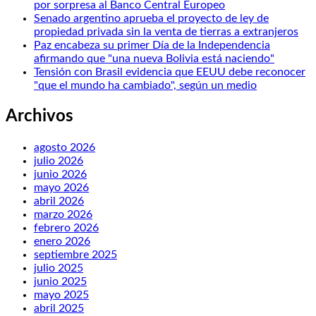
por sorpresa al Banco Central Europeo
Senado argentino aprueba el proyecto de ley de
propiedad privada sin la venta de tierras a extranjeros
Paz encabeza su primer Día de la Independencia
afirmando que "una nueva Bolivia está naciendo"
Tensión con Brasil evidencia que EEUU debe reconocer
"que el mundo ha cambiado", según un medio
Archivos
agosto 2026
julio 2026
junio 2026
mayo 2026
abril 2026
marzo 2026
febrero 2026
enero 2026
septiembre 2025
julio 2025
junio 2025
mayo 2025
abril 2025