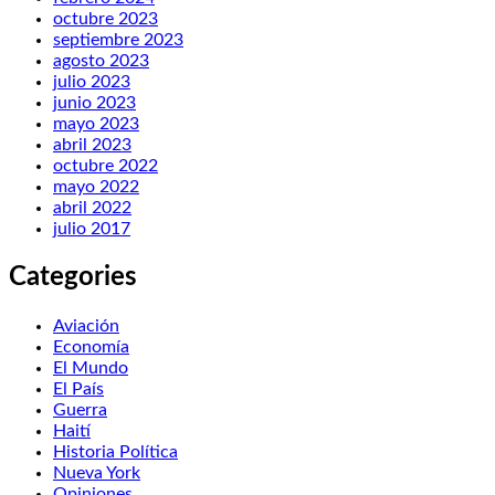
octubre 2023
septiembre 2023
agosto 2023
julio 2023
junio 2023
mayo 2023
abril 2023
octubre 2022
mayo 2022
abril 2022
julio 2017
Categories
Aviación
Economía
El Mundo
El País
Guerra
Haití
Historia Política
Nueva York
Opiniones