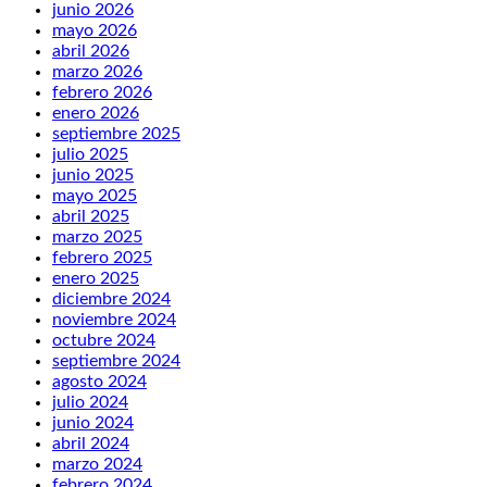
junio 2026
mayo 2026
abril 2026
marzo 2026
febrero 2026
enero 2026
septiembre 2025
julio 2025
junio 2025
mayo 2025
abril 2025
marzo 2025
febrero 2025
enero 2025
diciembre 2024
noviembre 2024
octubre 2024
septiembre 2024
agosto 2024
julio 2024
junio 2024
abril 2024
marzo 2024
febrero 2024