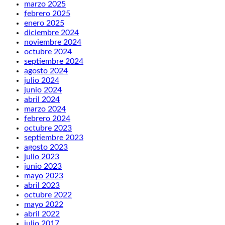
marzo 2025
febrero 2025
enero 2025
diciembre 2024
noviembre 2024
octubre 2024
septiembre 2024
agosto 2024
julio 2024
junio 2024
abril 2024
marzo 2024
febrero 2024
octubre 2023
septiembre 2023
agosto 2023
julio 2023
junio 2023
mayo 2023
abril 2023
octubre 2022
mayo 2022
abril 2022
julio 2017