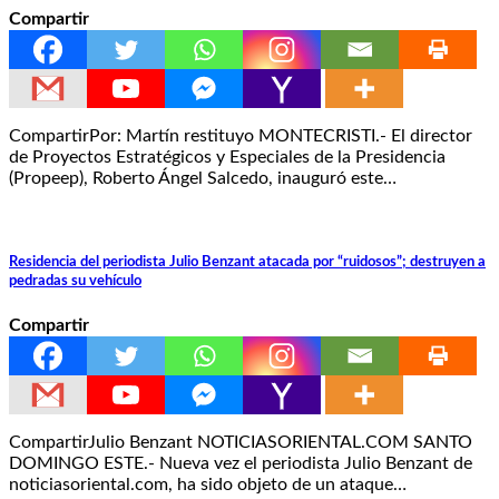
Compartir
CompartirPor: Martín restituyo MONTECRISTI.- El director
de Proyectos Estratégicos y Especiales de la Presidencia
(Propeep), Roberto Ángel Salcedo, inauguró este…
Residencia del periodista Julio Benzant atacada por “ruidosos”; destruyen a
pedradas su vehículo
Compartir
CompartirJulio Benzant NOTICIASORIENTAL.COM SANTO
DOMINGO ESTE.- Nueva vez el periodista Julio Benzant de
noticiasoriental.com, ha sido objeto de un ataque…