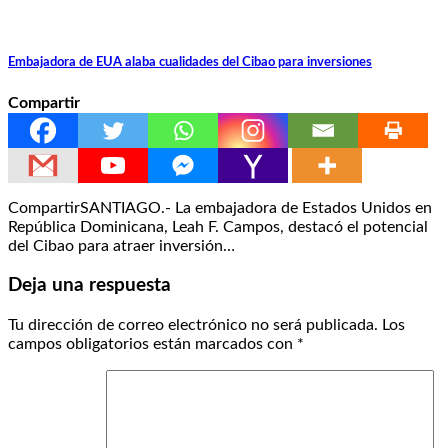
Embajadora de EUA alaba cualidades del Cibao para inversiones
Compartir
CompartirSANTIAGO.- La embajadora de Estados Unidos en
República Dominicana, Leah F. Campos, destacó el potencial
del Cibao para atraer inversión…
Deja una respuesta
Tu dirección de correo electrónico no será publicada.
Los
campos obligatorios están marcados con
*