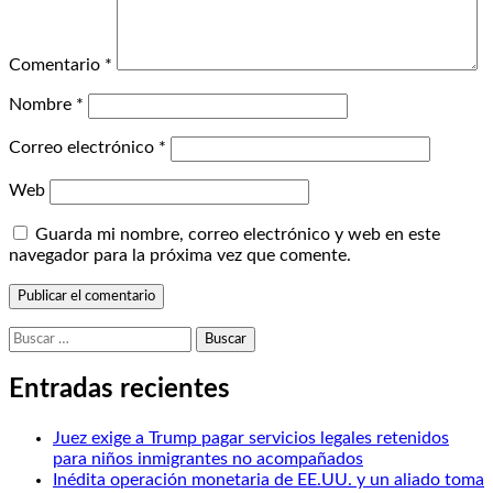
Comentario
*
Nombre
*
Correo electrónico
*
Web
Guarda mi nombre, correo electrónico y web en este
navegador para la próxima vez que comente.
Buscar:
Entradas recientes
Juez exige a Trump pagar servicios legales retenidos
para niños inmigrantes no acompañados
Inédita operación monetaria de EE.UU. y un aliado toma