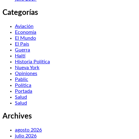
Categorías
Aviación
Economía
El Mundo
El País
Guerra
Haití
Historia Política
Nueva York
Opiniones
Pablic
Política
Portada
Salud
Salud
Archives
agosto 2026
julio 2026