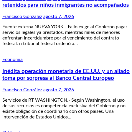
retenidos para niños inmigrantes no acompañados
Francisco González
agosto 7, 2026
Fuente externa NUEVA YORK.- Fallo exige al Gobierno pagar
servicios legales ya prestados, mientras miles de menores
enfrentan incertidumbre por el vencimiento del contrato
federal. n tribunal federal ordenó a…
Economía
Inédita operación monetaria de EE.UU. y un aliado
toma por sorpresa al Banco Central Europeo
Francisco González
agosto 7, 2026
Servicios de RT WASHINGTON.- Según Washington, el uso
de sus recursos es competencia exclusiva del Gobierno y no
existe obligación de coordinarlo con otros países. Una
intervención de Estados Unidos…