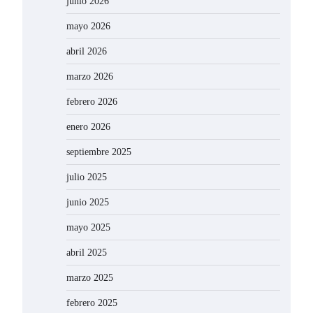
junio 2026
mayo 2026
abril 2026
marzo 2026
febrero 2026
enero 2026
septiembre 2025
julio 2025
junio 2025
mayo 2025
abril 2025
marzo 2025
febrero 2025