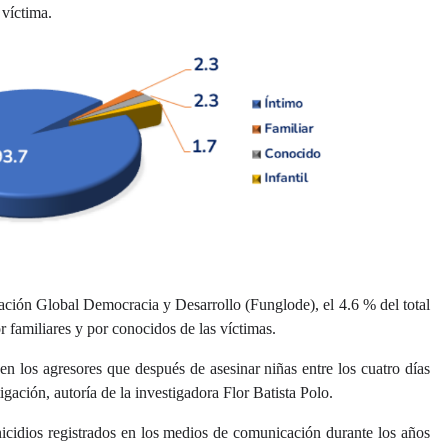
 víctima.
dación Global Democracia y Desarrollo (Funglode), el 4.6 % del total
r familiares y por conocidos de las víctimas.
 en los agresores que después de asesinar niñas entre los cuatro días
tigación, autoría de la investigadora Flor Batista Polo.
inicidios registrados en los medios de comunicación durante los años