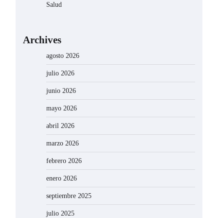
Salud
Archives
agosto 2026
julio 2026
junio 2026
mayo 2026
abril 2026
marzo 2026
febrero 2026
enero 2026
septiembre 2025
julio 2025