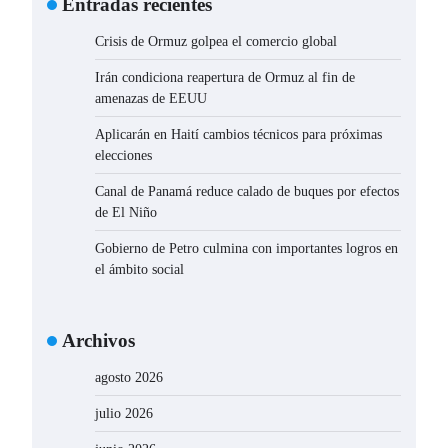
Entradas recientes
Crisis de Ormuz golpea el comercio global
Irán condiciona reapertura de Ormuz al fin de
amenazas de EEUU
Aplicarán en Haití cambios técnicos para próximas
elecciones
Canal de Panamá reduce calado de buques por efectos
de El Niño
Gobierno de Petro culmina con importantes logros en
el ámbito social
Archivos
agosto 2026
julio 2026