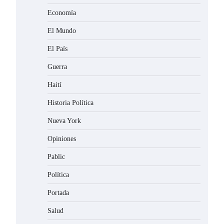
Economía
El Mundo
El País
Guerra
Haití
Historia Política
Nueva York
Opiniones
Pablic
Política
Portada
Salud