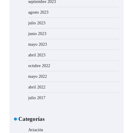
septiembre 2023
agosto 2023
julio 2023
junio 2023
mayo 2023
abril 2023
octubre 2022
mayo 2022
abril 2022
julio 2017
Categorías
Aviación