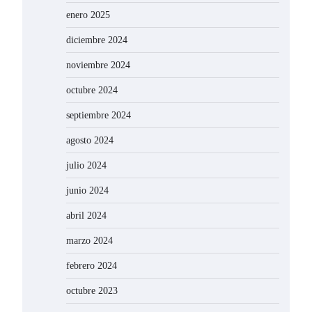
enero 2025
diciembre 2024
noviembre 2024
octubre 2024
septiembre 2024
agosto 2024
julio 2024
junio 2024
abril 2024
marzo 2024
febrero 2024
octubre 2023