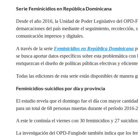
Serie Feminicidios en República Dominicana
Desde el año 2016, la Unidad de Poder Legislativo del OPD-Fun
demarcaciones del país mediante el seguimiento, recolección, s
comunicación impresos y digitales.
A través de la serie
Feminicidios en República Dominicana
pu
se busca aportar datos específicos sobre esta problemática con 
enriquezcan el diseño de políticas públicas efectivas y eficiente
Todas las ediciones de esta serie están disponibles de manera gr
Feminicidios-suicidios por día y provincia
El estudio revela que el domingo fue el día con mayor cantidad
para un total de 68 personas muertas durante el período 2016-
A este le continúa el viernes con 30 feminicidios y 27 suicidios
La investigación del OPD-Funglode también indica que los fem