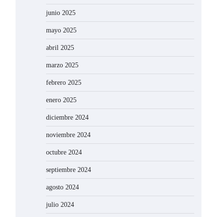
junio 2025
mayo 2025
abril 2025
marzo 2025
febrero 2025
enero 2025
diciembre 2024
noviembre 2024
octubre 2024
septiembre 2024
agosto 2024
julio 2024