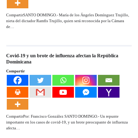
CompartirSANTO DOMINGO.- María de los Ángeles Domínguez Trujillo,
nieta del dictador Ramfis Trujillo, quien será reconocida por la Cámara
de…
Covid-19 y un brote de influenza afectan la República
Dominicana
Compartir
CompartirPor: Francisco González SANTO DOMINGO.- Un repunte
importante en los casos de covid-19, y un brote preocupante de influenza
afecta…