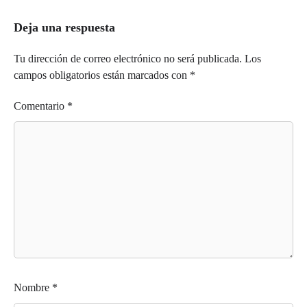
Deja una respuesta
Tu dirección de correo electrónico no será publicada.
Los
campos obligatorios están marcados con
*
Comentario
*
Nombre
*