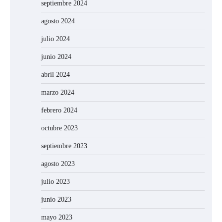
septiembre 2024
agosto 2024
julio 2024
junio 2024
abril 2024
marzo 2024
febrero 2024
octubre 2023
septiembre 2023
agosto 2023
julio 2023
junio 2023
mayo 2023