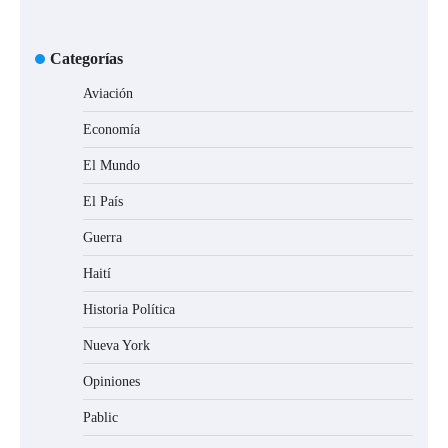
Categorías
Aviación
Economía
El Mundo
El País
Guerra
Haití
Historia Política
Nueva York
Opiniones
Pablic