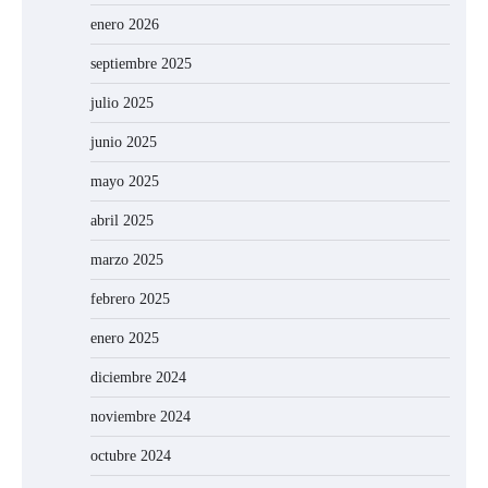
enero 2026
septiembre 2025
julio 2025
junio 2025
mayo 2025
abril 2025
marzo 2025
febrero 2025
enero 2025
diciembre 2024
noviembre 2024
octubre 2024