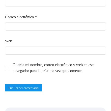
Correo electrónico
*
Web
Guarda mi nombre, correo electrónico y web en este
navegador para la próxima vez que comente.