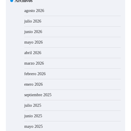
Archivos
agosto 2026
julio 2026
junio 2026
mayo 2026
abril 2026
marzo 2026
febrero 2026
enero 2026
septiembre 2025
julio 2025
junio 2025
mayo 2025