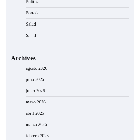
Política
Portada
Salud
Salud
Archives
agosto 2026
julio 2026
junio 2026
mayo 2026
abril 2026
marzo 2026
febrero 2026