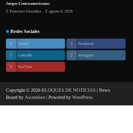
Juegos Centroamericanos
Francisco González
agosto 6, 2026
Redes Sociales
Twitter
Facebook
LinkedIn
Instagram
YouTube
Copyright © 2026
BLOQUES DE NOTICIAS
| News
Board by
Ascendoor
| Powered by
WordPress
.