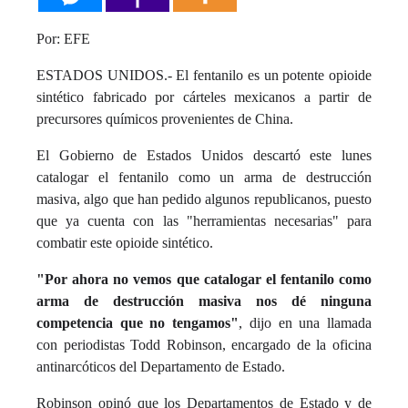
Por: EFE
ESTADOS UNIDOS.- El fentanilo es un potente opioide
sintético fabricado por cárteles mexicanos a partir de
precursores químicos provenientes de China.
El Gobierno de Estados Unidos descartó este lunes
catalogar el fentanilo como un arma de destrucción
masiva, algo que han pedido algunos republicanos, puesto
que ya cuenta con las "herramientas necesarias" para
combatir este opioide sintético.
"Por ahora no vemos que catalogar el fentanilo como
arma de destrucción masiva nos dé ninguna
competencia que no tengamos"
, dijo en una llamada
con periodistas Todd Robinson, encargado de la oficina
antinarcóticos del Departamento de Estado.
Robinson opinó que los Departamentos de Estado y de