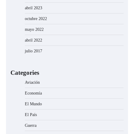
abril 2023
octubre 2022
mayo 2022
abril 2022
julio 2017
Categories
Aviación
Economía
El Mundo
El País
Guerra