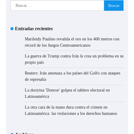
Buscar:
Entradas recientes
Marileidy Paulino revalida el oro en los 400 metros con
récord de los Juegos Centroamericanos
La guerra de Trump contra Irán le crea un problema en su
propio país
Reuters: Irán amenaza a los países del Golfo con ataques
de represalia
La doctrina 'Donroe' golpea el tablero electoral en
Latinoamérica
La otra cara de la mano dura contra el crimen en
Latinoamérica: las violaciones a los derechos humanos