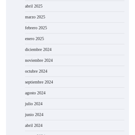
abril 2025
marzo 2025
febrero 2025
enero 2025
diciembre 2024
noviembre 2024
octubre 2024
septiembre 2024
agosto 2024
julio 2024
junio 2024
abril 2024