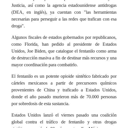
Justicia, así como la agencia estadounidense antidrogas
(DEA, en inglés), ya cuentan con "las herramientas
necesarias para perseguir a las redes que trafican con esa
droga".
Algunos fiscales de estados gobernados por republicanos,
como Florida, han pedido al presidente de Estados
Unidos, Joe Biden, que catalogue el fentanilo como arma
de destrucción masiva a fin de destinar más recursos y una
mayor coordinación para combatirlo.
El fentanilo es un potente opioide sintético fabricado por
cárteles mexicanos a partir de precursores químicos
provenientes de China y traficado a Estados Unidos,
donde el año pasado murieron más de 70.000 personas
por sobredosis de esta sustancia.
Estados Unidos lanzó el viernes pasado una coalición
global contra el tráfico de fentanilo y otras drogas