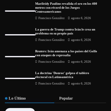
Marileidy Paulino revalida el oro en los 400
metros con récord de los Juegos
Centroamericanos
Francisco González
agosto 6, 2026
La guerra de Trump contra Irán le crea un
problema en su propio país
Francisco González
agosto 6, 2026
Reuters: Irán amenaza a los países del Golfo
con ataques de represalia
Francisco González
agosto 6, 2026
La doctrina 'Donroe' golpea el tablero
electoral en Latinoamérica
Francisco González
agosto 6, 2026
Lo Último
Popular