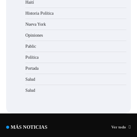
Haití
Historia Política
Nueva York
Opiniones
Pablic
Política
Portada
Salud
Salud
MÁS NOTICIAS
Ver todo