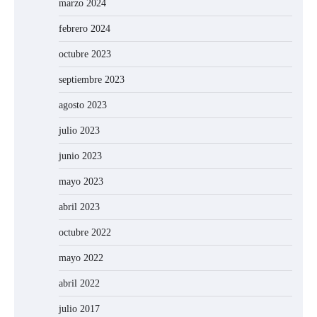
marzo 2024
febrero 2024
octubre 2023
septiembre 2023
agosto 2023
julio 2023
junio 2023
mayo 2023
abril 2023
octubre 2022
mayo 2022
abril 2022
julio 2017