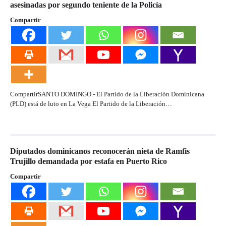
asesinadas por segundo teniente de la Policía
Compartir
CompartirSANTO DOMINGO.- El Partido de la Liberación Dominicana
(PLD) está de luto en La Vega El Partido de la Liberación…
Diputados dominicanos reconocerán nieta de Ramfis
Trujillo demandada por estafa en Puerto Rico
Compartir