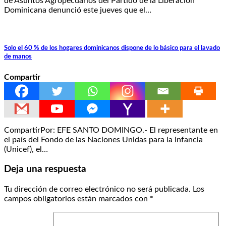
de Asuntos Agropecuarios del Partido de la Liberación
Dominicana denunció este jueves que el…
Solo el 60 % de los hogares dominicanos dispone de lo básico para el lavado
de manos
Compartir
CompartirPor: EFE SANTO DOMINGO.- El representante en
el país del Fondo de las Naciones Unidas para la Infancia
(Unicef), el…
Deja una respuesta
Tu dirección de correo electrónico no será publicada.
Los
campos obligatorios están marcados con
*