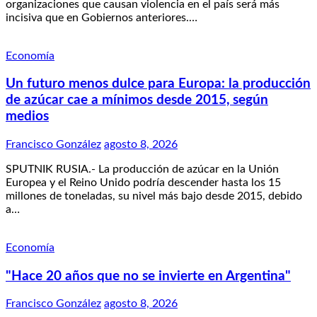
organizaciones que causan violencia en el país será más
incisiva que en Gobiernos anteriores.…
Economía
Un futuro menos dulce para Europa: la producción
de azúcar cae a mínimos desde 2015, según
medios
Francisco González
agosto 8, 2026
SPUTNIK RUSIA.- La producción de azúcar en la Unión
Europea y el Reino Unido podría descender hasta los 15
millones de toneladas, su nivel más bajo desde 2015, debido
a…
Economía
"Hace 20 años que no se invierte en Argentina"
Francisco González
agosto 8, 2026