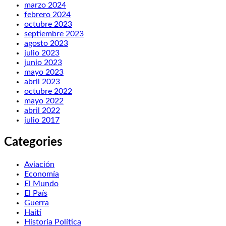
marzo 2024
febrero 2024
octubre 2023
septiembre 2023
agosto 2023
julio 2023
junio 2023
mayo 2023
abril 2023
octubre 2022
mayo 2022
abril 2022
julio 2017
Categories
Aviación
Economía
El Mundo
El País
Guerra
Haití
Historia Política