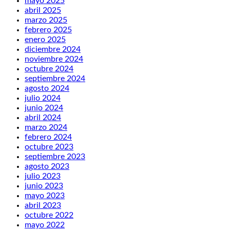
mayo 2025
abril 2025
marzo 2025
febrero 2025
enero 2025
diciembre 2024
noviembre 2024
octubre 2024
septiembre 2024
agosto 2024
julio 2024
junio 2024
abril 2024
marzo 2024
febrero 2024
octubre 2023
septiembre 2023
agosto 2023
julio 2023
junio 2023
mayo 2023
abril 2023
octubre 2022
mayo 2022