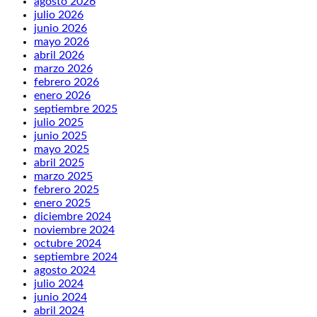
agosto 2026
julio 2026
junio 2026
mayo 2026
abril 2026
marzo 2026
febrero 2026
enero 2026
septiembre 2025
julio 2025
junio 2025
mayo 2025
abril 2025
marzo 2025
febrero 2025
enero 2025
diciembre 2024
noviembre 2024
octubre 2024
septiembre 2024
agosto 2024
julio 2024
junio 2024
abril 2024