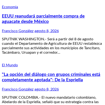
Economía
EEUU reanudará parcialmente compra de
aguacate desde México
Francisco González
agosto 8, 2026
SPUTNIK WASHINGTON.- Será a partir del 8 de agosto
cuando el Departamento de Agricultura de EEUU restablezca
parcialmente sus actividades en los municipios de Tancítaro,
Tacámbaro, Uruapan y el corredor…
El Mundo
"La opción del diálogo con grupos criminales está
completamente agotada": De la Espriella
Francisco González
agosto 8, 2026
SPUTNIK COLOMBIA.- El nuevo mandatario colombiano,
Abelardo de la Espriella, señaló que su estrategia contra las