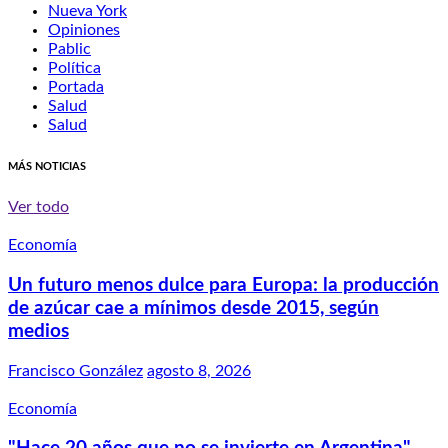
Nueva York
Opiniones
Pablic
Política
Portada
Salud
Salud
MÁS NOTICIAS
Ver todo
Economía
Un futuro menos dulce para Europa: la producción
de azúcar cae a mínimos desde 2015, según
medios
Francisco González
agosto 8, 2026
Economía