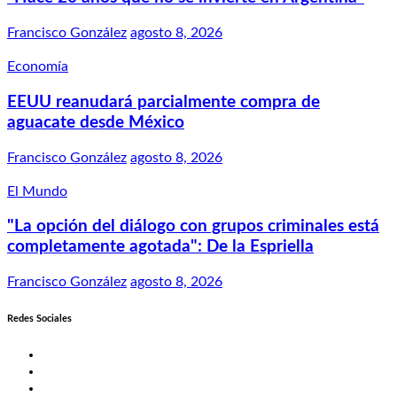
Francisco González
agosto 8, 2026
Economía
EEUU reanudará parcialmente compra de
aguacate desde México
Francisco González
agosto 8, 2026
El Mundo
"La opción del diálogo con grupos criminales está
completamente agotada": De la Espriella
Francisco González
agosto 8, 2026
Redes Sociales
Twitter
Facebook
LinkedIn