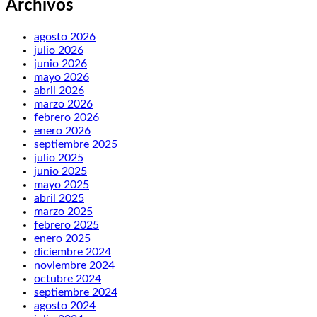
Archivos
agosto 2026
julio 2026
junio 2026
mayo 2026
abril 2026
marzo 2026
febrero 2026
enero 2026
septiembre 2025
julio 2025
junio 2025
mayo 2025
abril 2025
marzo 2025
febrero 2025
enero 2025
diciembre 2024
noviembre 2024
octubre 2024
septiembre 2024
agosto 2024