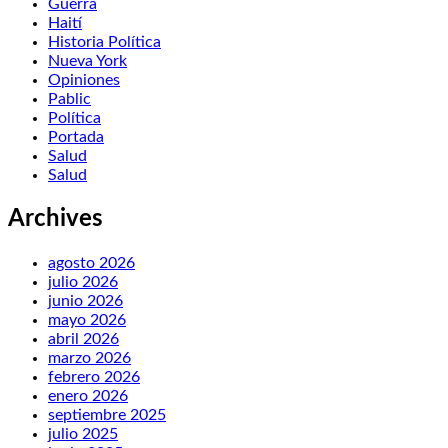
Guerra
Haití
Historia Política
Nueva York
Opiniones
Pablic
Política
Portada
Salud
Salud
Archives
agosto 2026
julio 2026
junio 2026
mayo 2026
abril 2026
marzo 2026
febrero 2026
enero 2026
septiembre 2025
julio 2025