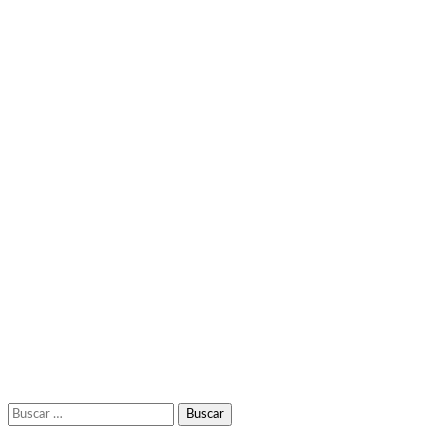
Buscar: