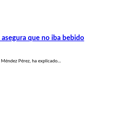
o asegura que no iba bebido
 Méndez Pérez, ha explicado…