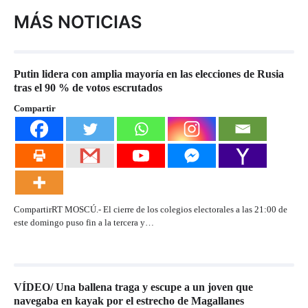
MÁS NOTICIAS
Putin lidera con amplia mayoría en las elecciones de Rusia
tras el 90 % de votos escrutados
Compartir
CompartirRT MOSCÚ.- El cierre de los colegios electorales a las 21:00 de
este domingo puso fin a la tercera y…
VÍDEO/ Una ballena traga y escupe a un joven que
navegaba en kayak por el estrecho de Magallanes