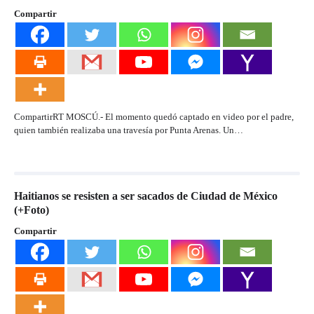
Compartir
CompartirRT MOSCÚ.- El momento quedó captado en video por el padre,
quien también realizaba una travesía por Punta Arenas. Un…
Haitianos se resisten a ser sacados de Ciudad de México
(+Foto)
Compartir