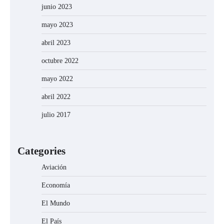
junio 2023
mayo 2023
abril 2023
octubre 2022
mayo 2022
abril 2022
julio 2017
Categories
Aviación
Economía
El Mundo
El País