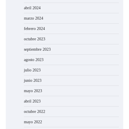
abril 2024
marzo 2024
febrero 2024
octubre 2023
septiembre 2023
agosto 2023
julio 2023
junio 2023
mayo 2023
abril 2023
octubre 2022
mayo 2022