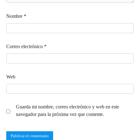
Nombre
*
Correo electrónico
*
Web
Guarda mi nombre, correo electrónico y web en este
navegador para la próxima vez que comente.