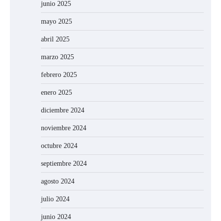
junio 2025
mayo 2025
abril 2025
marzo 2025
febrero 2025
enero 2025
diciembre 2024
noviembre 2024
octubre 2024
septiembre 2024
agosto 2024
julio 2024
junio 2024