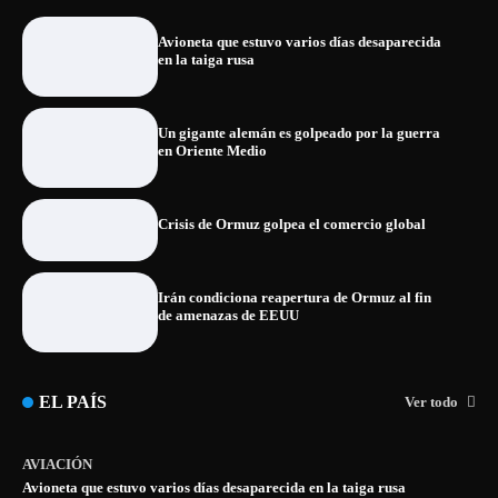
Avioneta que estuvo varios días desaparecida
en la taiga rusa
Un gigante alemán es golpeado por la guerra
en Oriente Medio
Crisis de Ormuz golpea el comercio global
Irán condiciona reapertura de Ormuz al fin
de amenazas de EEUU
EL PAÍS
Ver todo
AVIACIÓN
Avioneta que estuvo varios días desaparecida en la taiga rusa