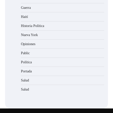
Guerra
Haití
Historia Política
Nueva York
Opiniones
Pablic
Política
Portada
Salud
Salud