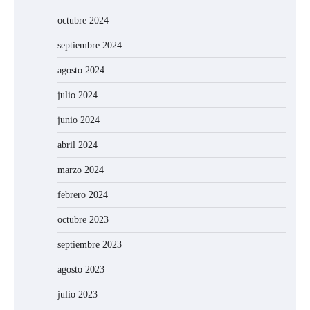
octubre 2024
septiembre 2024
agosto 2024
julio 2024
junio 2024
abril 2024
marzo 2024
febrero 2024
octubre 2023
septiembre 2023
agosto 2023
julio 2023