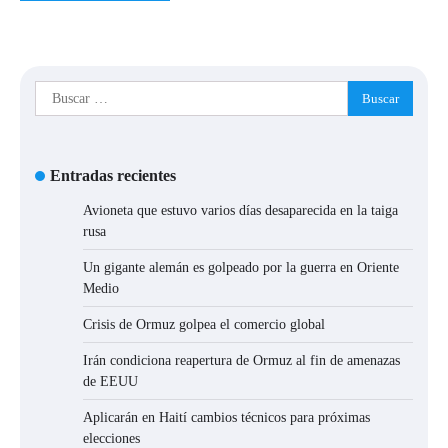
Buscar:
Entradas recientes
Avioneta que estuvo varios días desaparecida en la taiga
rusa
Un gigante alemán es golpeado por la guerra en Oriente
Medio
Crisis de Ormuz golpea el comercio global
Irán condiciona reapertura de Ormuz al fin de amenazas
de EEUU
Aplicarán en Haití cambios técnicos para próximas
elecciones