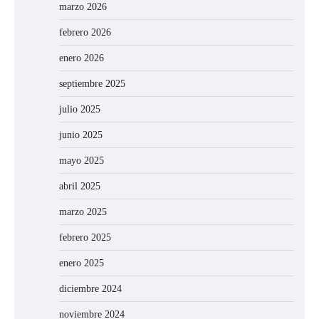
marzo 2026
febrero 2026
enero 2026
septiembre 2025
julio 2025
junio 2025
mayo 2025
abril 2025
marzo 2025
febrero 2025
enero 2025
diciembre 2024
noviembre 2024