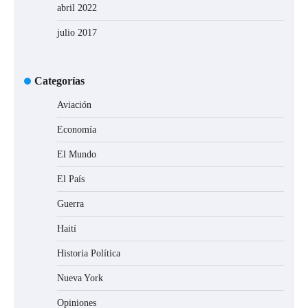
abril 2022
julio 2017
Categorías
Aviación
Economía
El Mundo
El País
Guerra
Haití
Historia Política
Nueva York
Opiniones