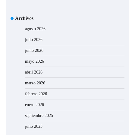
Archivos
agosto 2026
julio 2026
junio 2026
mayo 2026
abril 2026
marzo 2026
febrero 2026
enero 2026
septiembre 2025
julio 2025