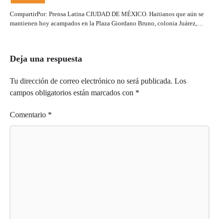
CompartirPor: Prensa Latina CIUDAD DE MÉXICO. Haitianos que aún se
mantienen hoy acampados en la Plaza Giordano Bruno, colonia Juárez,…
Deja una respuesta
Tu dirección de correo electrónico no será publicada.
Los
campos obligatorios están marcados con
*
Comentario
*