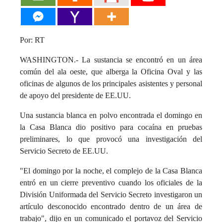
Por: RT
WASHINGTON.- La sustancia se encontró en un área
común del ala oeste, que alberga la Oficina Oval y las
oficinas de algunos de los principales asistentes y personal
de apoyo del presidente de EE.UU.
Una sustancia blanca en polvo encontrada el domingo en
la Casa Blanca dio positivo para cocaína en pruebas
preliminares, lo que provocó una investigación del
Servicio Secreto de EE.UU.
"El domingo por la noche, el complejo de la Casa Blanca
entró en un cierre preventivo cuando los oficiales de la
División Uniformada del Servicio Secreto investigaron un
artículo desconocido encontrado dentro de un área de
trabajo", dijo en un comunicado el portavoz del Servicio