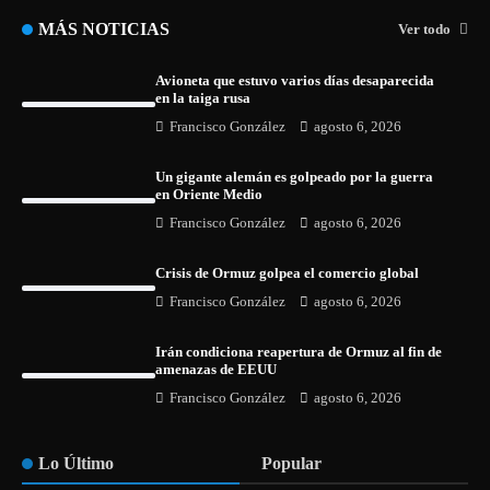
MÁS NOTICIAS
Ver todo
Avioneta que estuvo varios días desaparecida
en la taiga rusa
Francisco González
agosto 6, 2026
Un gigante alemán es golpeado por la guerra
en Oriente Medio
Francisco González
agosto 6, 2026
Crisis de Ormuz golpea el comercio global
Francisco González
agosto 6, 2026
Irán condiciona reapertura de Ormuz al fin de
amenazas de EEUU
Francisco González
agosto 6, 2026
Lo Último
Popular