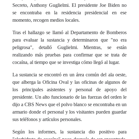
Secreto, Anthony Guglielmi. El presidente Joe Biden no
se encontraba en la residencia presidencial en ese
momento, recogen medios locales.
Tras el hallazgo se llamó al Departamento de Bomberos
para evaluar la sustancia y determinaron que "no era
peligrosa", detalló Guglielmi. Mientras, se están
realizando más pruebas para confirmar que se trata de
cocaína, al tiempo que se investiga cómo llegó al lugar.
La sustancia se encontró en un área común del ala oeste,
que alberga la Oficina Oval y las oficinas de algunos de
los principales asistentes y personal de apoyo del
presidente. Un alto funcionario de las fuerzas del orden le
dijo a CBS News que el polvo blanco se encontraba en un
armario donde el personal y los visitantes pueden guardar
sus teléfonos y artículos personales.
Según los informes, la sustancia dio positivo para