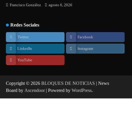
Francisco González
agosto 6, 2026
Redes Sociales
Twitter
Facebook
LinkedIn
Instagram
YouTube
Copyright © 2026
BLOQUES DE NOTICIAS
| News
Board by
Ascendoor
| Powered by
WordPress
.