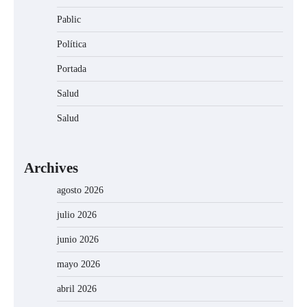
Pablic
Política
Portada
Salud
Salud
Archives
agosto 2026
julio 2026
junio 2026
mayo 2026
abril 2026