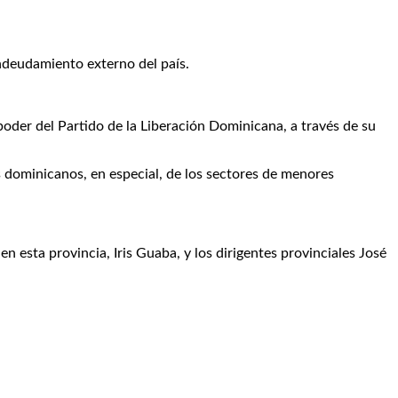
endeudamiento externo del país.
poder del Partido de la Liberación Dominicana, a través de su
s dominicanos, en especial, de los sectores de menores
 esta provincia, Iris Guaba, y los dirigentes provinciales José