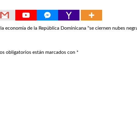
economía de la República Dominicana "se ciernen nubes negra
os obligatorios están marcados con
*