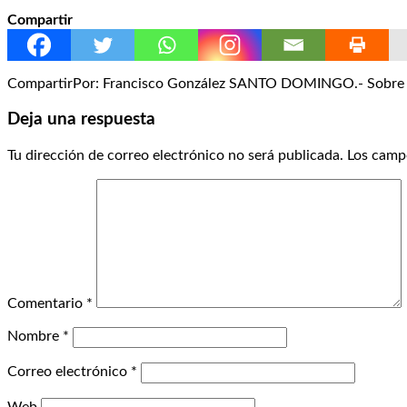
Compartir
CompartirPor: Francisco González SANTO DOMINGO.- Sobre la 
Deja una respuesta
Tu dirección de correo electrónico no será publicada.
Los camp
Comentario
*
Nombre
*
Correo electrónico
*