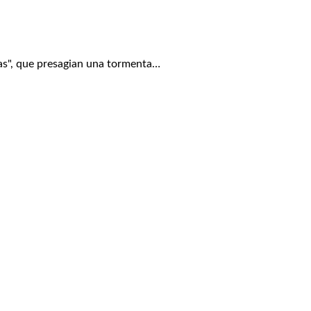
s", que presagian una tormenta…