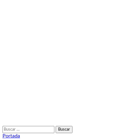
Buscar:
Portada