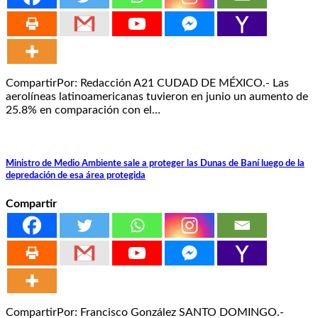
CompartirPor: Redacción A21 CUDAD DE MÉXICO.- Las
aerolíneas latinoamericanas tuvieron en junio un aumento de
25.8% en comparación con el…
Ministro de Medio Ambiente sale a proteger las Dunas de Baní luego de la
depredación de esa área protegida
Compartir
CompartirPor: Francisco González SANTO DOMINGO.-