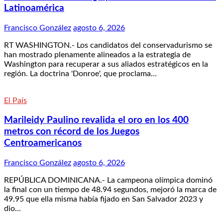
Latinoamérica
Francisco González
agosto 6, 2026
RT WASHINGTON.- Los candidatos del conservadurismo se
han mostrado plenamente alineados a la estrategia de
Washington para recuperar a sus aliados estratégicos en la
región. La doctrina 'Donroe', que proclama…
El País
Marileidy Paulino revalida el oro en los 400
metros con récord de los Juegos
Centroamericanos
Francisco González
agosto 6, 2026
REPÚBLICA DOMINICANA.- La campeona olímpica dominó
la final con un tiempo de 48.94 segundos, mejoró la marca de
49.95 que ella misma había fijado en San Salvador 2023 y
dio…