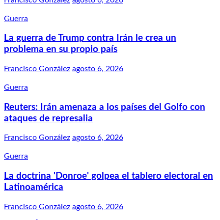
Guerra
La guerra de Trump contra Irán le crea un
problema en su propio país
Francisco González
agosto 6, 2026
Guerra
Reuters: Irán amenaza a los países del Golfo con
ataques de represalia
Francisco González
agosto 6, 2026
Guerra
La doctrina 'Donroe' golpea el tablero electoral en
Latinoamérica
Francisco González
agosto 6, 2026