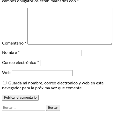
campos obligatorios están marcados con
*
Comentario
*
Nombre
*
Correo electrónico
*
Web
Guarda mi nombre, correo electrónico y web en este
navegador para la próxima vez que comente.
Buscar: