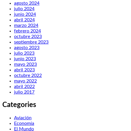
agosto 2024
julio 2024
junio 2024
abril 2024
marzo 2024
febrero 2024
octubre 2023
septiembre 2023
agosto 2023
julio 2023
junio 2023
mayo 2023
abril 2023
octubre 2022
mayo 2022
abril 2022
julio 2017
Categories
Aviación
Economía
El Mundo