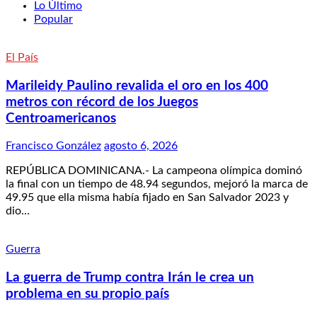
Lo Último
Popular
El País
Marileidy Paulino revalida el oro en los 400
metros con récord de los Juegos
Centroamericanos
Francisco González
agosto 6, 2026
REPÚBLICA DOMINICANA.- La campeona olímpica dominó
la final con un tiempo de 48.94 segundos, mejoró la marca de
49.95 que ella misma había fijado en San Salvador 2023 y
dio…
Guerra
La guerra de Trump contra Irán le crea un
problema en su propio país