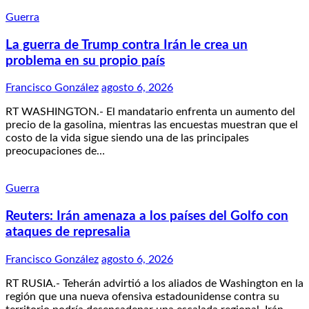
Guerra
La guerra de Trump contra Irán le crea un
problema en su propio país
Francisco González
agosto 6, 2026
RT WASHINGTON.- El mandatario enfrenta un aumento del
precio de la gasolina, mientras las encuestas muestran que el
costo de la vida sigue siendo una de las principales
preocupaciones de…
Guerra
Reuters: Irán amenaza a los países del Golfo con
ataques de represalia
Francisco González
agosto 6, 2026
RT RUSIA.- Teherán advirtió a los aliados de Washington en la
región que una nueva ofensiva estadounidense contra su