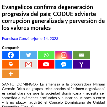
Evangelicos confirma degeneración
progresiva del país; CODUE advierte
corrupción generalizada y perversión de
los valores morales
Francisco González
junio 14, 2023
Compartir
SANTO DOMINGO.- La amenaza a la procuradora Miriam
Germán Brito de grupos relacionados al “crimen organizado”
es señal clara de que la sociedad dominicana «necesita ser
sometida a exámenes profundos y buscar soluciones a corto
y largo plazo», advirtió el Consejo Dominicano de Unidad
Evangélica (Codue).