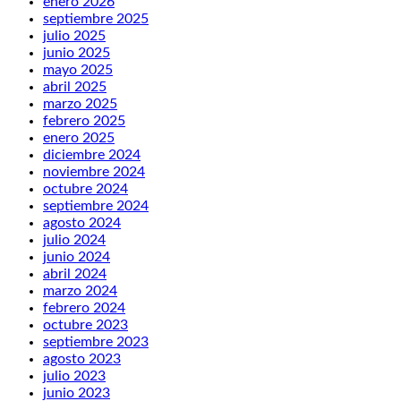
enero 2026
septiembre 2025
julio 2025
junio 2025
mayo 2025
abril 2025
marzo 2025
febrero 2025
enero 2025
diciembre 2024
noviembre 2024
octubre 2024
septiembre 2024
agosto 2024
julio 2024
junio 2024
abril 2024
marzo 2024
febrero 2024
octubre 2023
septiembre 2023
agosto 2023
julio 2023
junio 2023