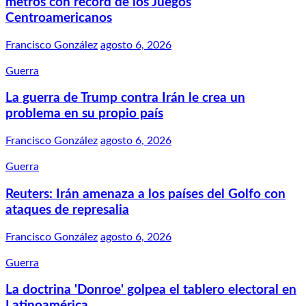
metros con récord de los Juegos
Centroamericanos
Francisco González
agosto 6, 2026
Guerra
La guerra de Trump contra Irán le crea un
problema en su propio país
Francisco González
agosto 6, 2026
Guerra
Reuters: Irán amenaza a los países del Golfo con
ataques de represalia
Francisco González
agosto 6, 2026
Guerra
La doctrina 'Donroe' golpea el tablero electoral en
Latinoamérica