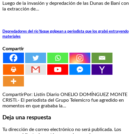
Luego de la invasión y depredación de las Dunas de Baní con
la extracción de…
Depredadores del río Yaque golpean a periodista que los grabó extrayendo
materiales
Compartir
CompartirPor: Listín Diario ONELIO DOMÍNGUEZ MONTE
CRISTI.- El periodista del Grupo Telemicro fue agredido en
momentos en que grababa la…
Deja una respuesta
Tu dirección de correo electrónico no será publicada.
Los