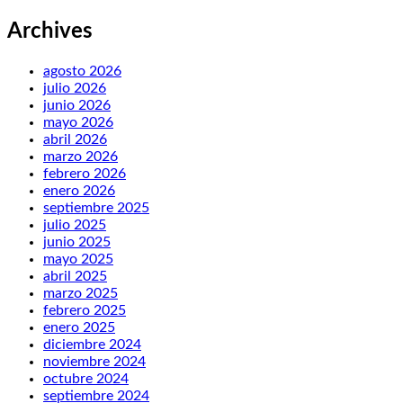
Archives
agosto 2026
julio 2026
junio 2026
mayo 2026
abril 2026
marzo 2026
febrero 2026
enero 2026
septiembre 2025
julio 2025
junio 2025
mayo 2025
abril 2025
marzo 2025
febrero 2025
enero 2025
diciembre 2024
noviembre 2024
octubre 2024
septiembre 2024