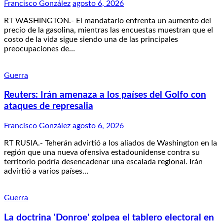
Francisco González
agosto 6, 2026
RT WASHINGTON.- El mandatario enfrenta un aumento del
precio de la gasolina, mientras las encuestas muestran que el
costo de la vida sigue siendo una de las principales
preocupaciones de…
Guerra
Reuters: Irán amenaza a los países del Golfo con
ataques de represalia
Francisco González
agosto 6, 2026
RT RUSIA.- Teherán advirtió a los aliados de Washington en la
región que una nueva ofensiva estadounidense contra su
territorio podría desencadenar una escalada regional. Irán
advirtió a varios países…
Guerra
La doctrina 'Donroe' golpea el tablero electoral en