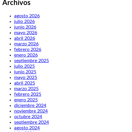
Archivos
agosto 2026
julio 2026
junio 2026
mayo 2026
abril 2026
marzo 2026
febrero 2026
enero 2026
septiembre 2025
julio 2025
junio 2025
mayo 2025
abril 2025
marzo 2025
febrero 2025
enero 2025
diciembre 2024
noviembre 2024
octubre 2024
septiembre 2024
agosto 2024