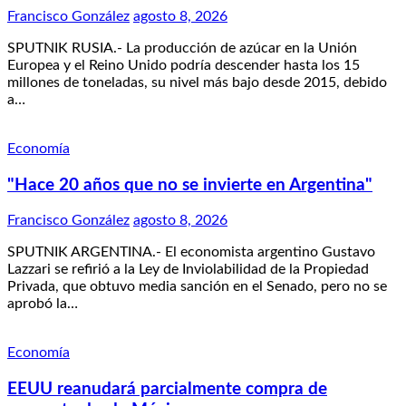
Francisco González
agosto 8, 2026
SPUTNIK RUSIA.- La producción de azúcar en la Unión
Europea y el Reino Unido podría descender hasta los 15
millones de toneladas, su nivel más bajo desde 2015, debido
a…
Economía
"Hace 20 años que no se invierte en Argentina"
Francisco González
agosto 8, 2026
SPUTNIK ARGENTINA.- El economista argentino Gustavo
Lazzari se refirió a la Ley de Inviolabilidad de la Propiedad
Privada, que obtuvo media sanción en el Senado, pero no se
aprobó la…
Economía
EEUU reanudará parcialmente compra de