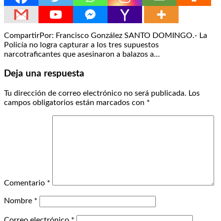
CompartirPor: Francisco González SANTO DOMINGO.- La
Policía no logra capturar a los tres supuestos
narcotraficantes que asesinaron a balazos a…
Deja una respuesta
Tu dirección de correo electrónico no será publicada.
Los
campos obligatorios están marcados con
*
Comentario
*
Nombre
*
Correo electrónico
*