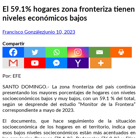
El 59.1% hogares zona fronteriza tienen
niveles económicos bajos
Francisco González
junio 10, 2023
Compartir
Por: EFE
SANTO DOMINGO.- La zona fronteriza del país continúa
presentando los mayores porcentajes de hogares con niveles
socioeconómicos bajos y muy bajos, con un 59.1 % del total,
según se desprende del estudio “Monitor de la Frontera”
correspondiente a mayo de 2023.
El documento, que hace seguimiento de la situación
socioeconómica de los hogares en el territorio, indica que
esos bajos niveles socieconómicos están más acentuados en