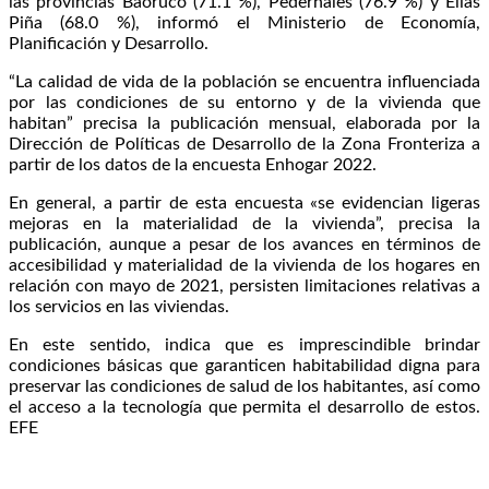
las provincias Baoruco (71.1 %), Pedernales (76.9 %) y Elías
Piña (68.0 %), informó el Ministerio de Economía,
Planificación y Desarrollo.
“La calidad de vida de la población se encuentra influenciada
por las condiciones de su entorno y de la vivienda que
habitan” precisa la publicación mensual, elaborada por la
Dirección de Políticas de Desarrollo de la Zona Fronteriza a
partir de los datos de la encuesta Enhogar 2022.
En general, a partir de esta encuesta «se evidencian ligeras
mejoras en la materialidad de la vivienda”, precisa la
publicación, aunque a pesar de los avances en términos de
accesibilidad y materialidad de la vivienda de los hogares en
relación con mayo de 2021, persisten limitaciones relativas a
los servicios en las viviendas.
En este sentido, indica que es imprescindible brindar
condiciones básicas que garanticen habitabilidad digna para
preservar las condiciones de salud de los habitantes, así como
el acceso a la tecnología que permita el desarrollo de estos.
EFE