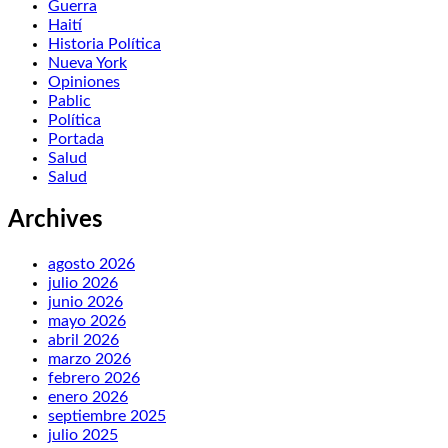
Guerra
Haití
Historia Política
Nueva York
Opiniones
Pablic
Política
Portada
Salud
Salud
Archives
agosto 2026
julio 2026
junio 2026
mayo 2026
abril 2026
marzo 2026
febrero 2026
enero 2026
septiembre 2025
julio 2025