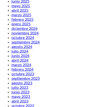
junio 2025
mayo 2025
abril 2025
marzo 2025
febrero 2025
enero 2025
diciembre 2024
noviembre 2024
octubre 2024
septiembre 2024
agosto 2024
julio 2024
junio 2024
abril 2024
marzo 2024
febrero 2024
octubre 2023
septiembre 2023
agosto 2023
julio 2023
junio 2023
mayo 2023
abril 2023
octubre 2022