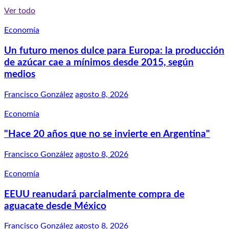
Ver todo
Economía
Un futuro menos dulce para Europa: la producción
de azúcar cae a mínimos desde 2015, según
medios
Francisco González
agosto 8, 2026
Economía
"Hace 20 años que no se invierte en Argentina"
Francisco González
agosto 8, 2026
Economía
EEUU reanudará parcialmente compra de
aguacate desde México
Francisco González
agosto 8, 2026