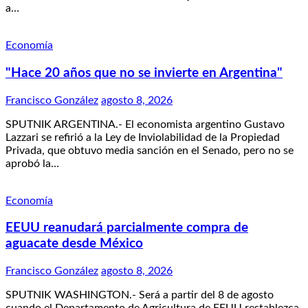
a…
Economía
"Hace 20 años que no se invierte en Argentina"
Francisco González
agosto 8, 2026
SPUTNIK ARGENTINA.- El economista argentino Gustavo
Lazzari se refirió a la Ley de Inviolabilidad de la Propiedad
Privada, que obtuvo media sanción en el Senado, pero no se
aprobó la…
Economía
EEUU reanudará parcialmente compra de
aguacate desde México
Francisco González
agosto 8, 2026
SPUTNIK WASHINGTON.- Será a partir del 8 de agosto