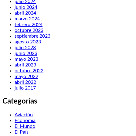
julio 2024
junio 2024
abril 2024
marzo 2024
febrero 2024
octubre 2023
septiembre 2023
agosto 2023
julio 2023
junio 2023
mayo 2023
abril 2023
octubre 2022
mayo 2022
abril 2022
julio 2017
Categorías
Aviación
Economía
El Mundo
El País