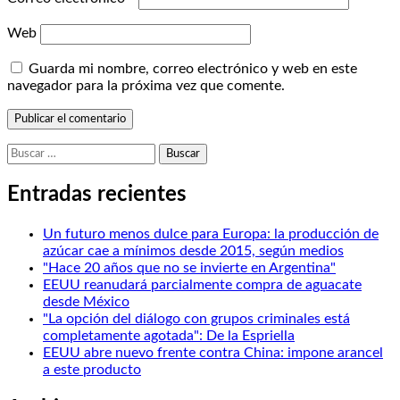
Web
Guarda mi nombre, correo electrónico y web en este
navegador para la próxima vez que comente.
Buscar:
Entradas recientes
Un futuro menos dulce para Europa: la producción de
azúcar cae a mínimos desde 2015, según medios
"Hace 20 años que no se invierte en Argentina"
EEUU reanudará parcialmente compra de aguacate
desde México
"La opción del diálogo con grupos criminales está
completamente agotada": De la Espriella
EEUU abre nuevo frente contra China: impone arancel
a este producto