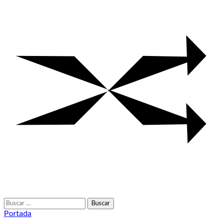
Buscar:
Portada