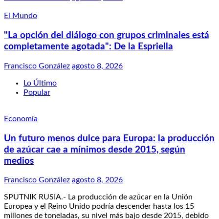
El Mundo
"La opción del diálogo con grupos criminales está
completamente agotada": De la Espriella
Francisco González
agosto 8, 2026
Lo Último
Popular
Economía
Un futuro menos dulce para Europa: la producción
de azúcar cae a mínimos desde 2015, según
medios
Francisco González
agosto 8, 2026
SPUTNIK RUSIA.- La producción de azúcar en la Unión
Europea y el Reino Unido podría descender hasta los 15
millones de toneladas, su nivel más bajo desde 2015, debido