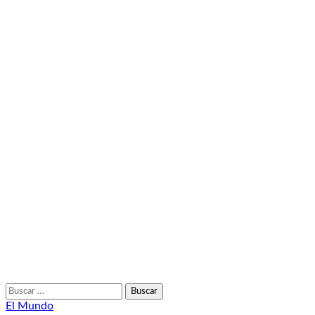
Buscar:
El Mundo