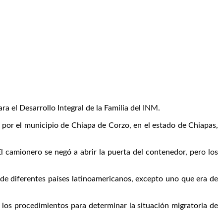
el Desarrollo Integral de la Familia del INM.
por el municipio de Chiapa de Corzo, en el estado de Chiapas,
l camionero se negó a abrir la puerta del contenedor, pero los
e diferentes países latinoamericanos, excepto uno que era de
ó los procedimientos para determinar la situación migratoria de