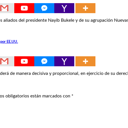
aliados del presidente Nayib Bukele y de su agrupación Nuevas
o por EE.UU.
rá de manera decisiva y proporcional, en ejercicio de su dere
os obligatorios están marcados con
*