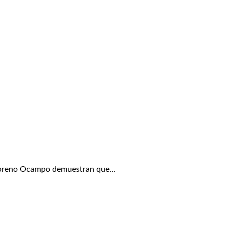
s Moreno Ocampo demuestran que…