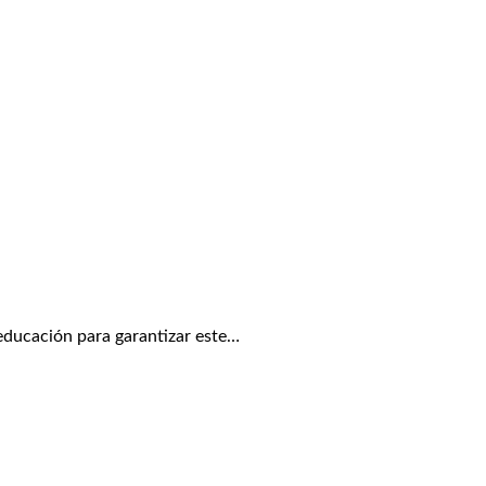
educación para garantizar este…