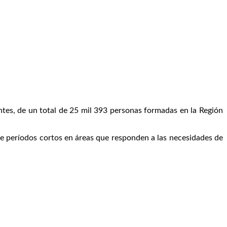
tes, de un total de 25 mil 393 personas formadas en la Región
de períodos cortos en áreas que responden a las necesidades de