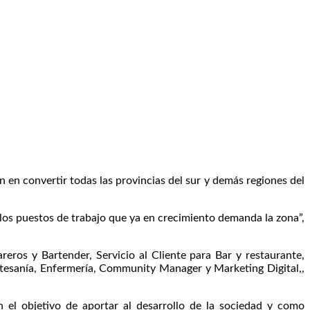
n en convertir todas las provincias del sur y demás regiones del
los puestos de trabajo que ya en crecimiento demanda la zona”,
ros y Bartender, Servicio al Cliente para Bar y restaurante,
Artesanía, Enfermería, Community Manager y Marketing Digital,,
 el objetivo de aportar al desarrollo de la sociedad y como