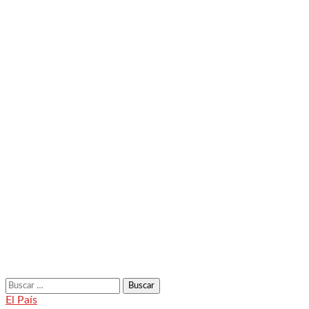
Buscar:
El País