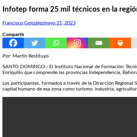
Infotep forma 25 mil técnicos en la regió
Francisco González
mayo 21, 2023
Compartir
Por: Martín Restituyo
SANTO DOMINGO.- El Instituto Nacional de Formación Técnico P
Enriquillo que comprende las provincias Independencia, Bahor
Los participantes, formados a través de la Dirección Regional
capital humano de esa zona como turismo, industria, agricultur