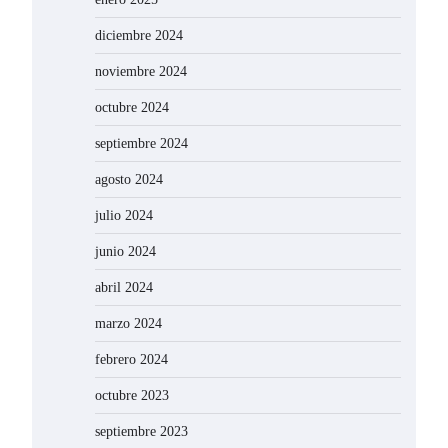
diciembre 2024
noviembre 2024
octubre 2024
septiembre 2024
agosto 2024
julio 2024
junio 2024
abril 2024
marzo 2024
febrero 2024
octubre 2023
septiembre 2023