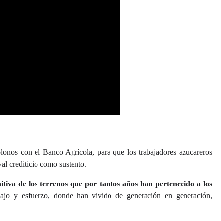
olonos con el Banco Agrícola, para que los trabajadores azucareros
al crediticio como sustento.
itiva de los terrenos que por tantos años han pertenecido a los
jo y esfuerzo, donde han vivido de generación en generación,