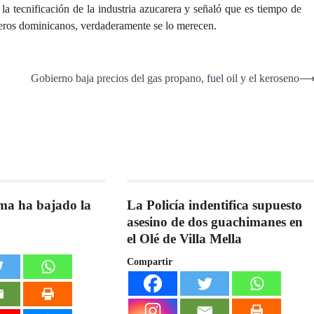
 la tecnificación de la industria azucarera y señaló que es tiempo de
reros dominicanos, verdaderamente se lo merecen.
Gobierno baja precios del gas propano, fuel oil y el keroseno
ma ha bajado la
La Policía indentifica supuesto
asesino de dos guachimanes en
el Olé de Villa Mella
Compartir