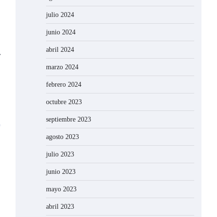
julio 2024
junio 2024
abril 2024
⟶
marzo 2024
febrero 2024
octubre 2023
septiembre 2023
agosto 2023
julio 2023
junio 2023
mayo 2023
abril 2023