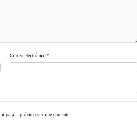
Correo electrónico
*
or para la próxima vez que comente.