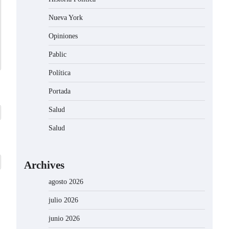
Nueva York
Opiniones
Pablic
Política
Portada
Salud
Salud
Archives
agosto 2026
julio 2026
junio 2026