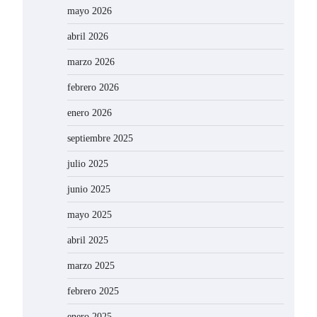
mayo 2026
abril 2026
marzo 2026
febrero 2026
enero 2026
septiembre 2025
julio 2025
junio 2025
mayo 2025
abril 2025
marzo 2025
febrero 2025
enero 2025