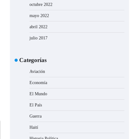
octubre 2022
mayo 2022
abril 2022
julio 2017
a
Categorías
Aviación
Economía
El Mundo
El País
Guerra
Haití
Historia Política