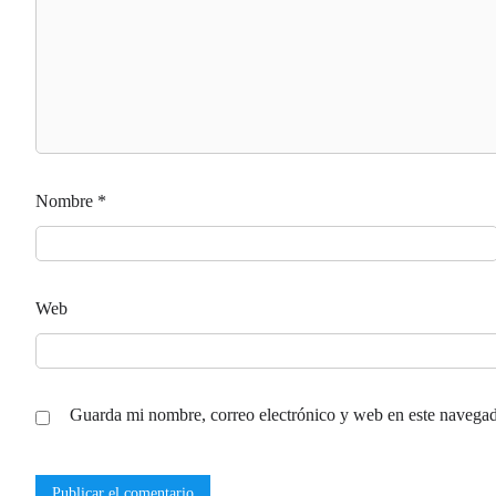
Nombre
*
Web
Guarda mi nombre, correo electrónico y web en este navegad