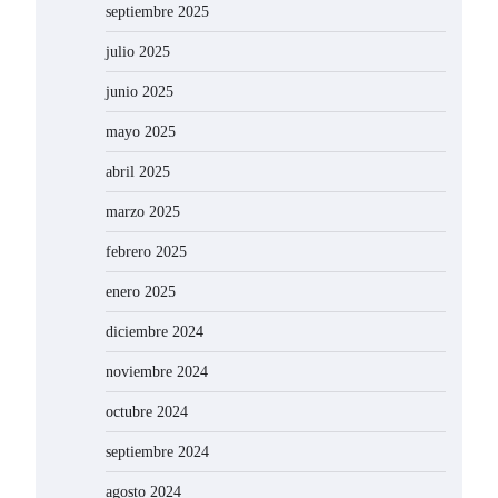
septiembre 2025
julio 2025
junio 2025
mayo 2025
abril 2025
marzo 2025
febrero 2025
enero 2025
diciembre 2024
noviembre 2024
octubre 2024
septiembre 2024
agosto 2024