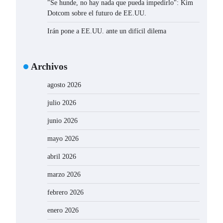
"Se hunde, no hay nada que pueda impedirlo": Kim
Dotcom sobre el futuro de EE.UU.
Irán pone a EE.UU. ante un difícil dilema
Archivos
agosto 2026
julio 2026
junio 2026
mayo 2026
abril 2026
marzo 2026
febrero 2026
enero 2026