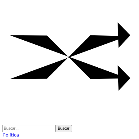
Buscar:
Política