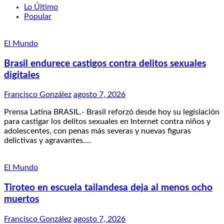
Lo Último
Popular
El Mundo
Brasil endurece castigos contra delitos sexuales
digitales
Francisco González
agosto 7, 2026
Prensa Latina BRASIL.- Brasil reforzó desde hoy su legislación
para castigar los delitos sexuales en Internet contra niños y
adolescentes, con penas más severas y nuevas figuras
delictivas y agravantes.…
El Mundo
Tiroteo en escuela tailandesa deja al menos ocho
muertos
Francisco González
agosto 7, 2026