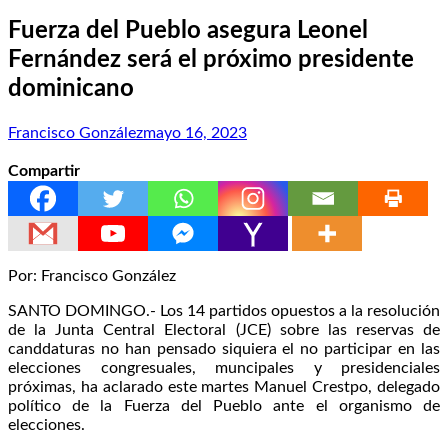
Fuerza del Pueblo asegura Leonel
Fernández será el próximo presidente
dominicano
Francisco González
mayo 16, 2023
Compartir
Por: Francisco González
SANTO DOMINGO.- Los 14 partidos opuestos a la resolución
de la Junta Central Electoral (JCE) sobre las reservas de
canddaturas no han pensado siquiera el no participar en las
elecciones congresuales, muncipales y presidenciales
próximas, ha aclarado este martes Manuel Crestpo, delegado
político de la Fuerza del Pueblo ante el organismo de
elecciones.