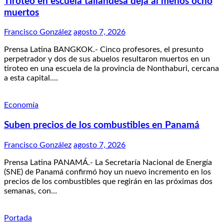
Tiroteo en escuela tailandesa deja al menos ocho
muertos
Francisco González
agosto 7, 2026
Prensa Latina BANGKOK.- Cinco profesores, el presunto
perpetrador y dos de sus abuelos resultaron muertos en un
tiroteo en una escuela de la provincia de Nonthaburi, cercana
a esta capital.…
Economía
Suben precios de los combustibles en Panamá
Francisco González
agosto 7, 2026
Prensa Latina PANAMÁ.- La Secretaría Nacional de Energía
(SNE) de Panamá confirmó hoy un nuevo incremento en los
precios de los combustibles que regirán en las próximas dos
semanas, con…
Portada