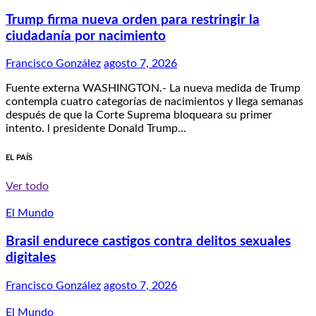
Trump firma nueva orden para restringir la
ciudadanía por nacimiento
Francisco González
agosto 7, 2026
Fuente externa WASHINGTON.- La nueva medida de Trump
contempla cuatro categorías de nacimientos y llega semanas
después de que la Corte Suprema bloqueara su primer
intento. l presidente Donald Trump…
EL PAÍS
Ver todo
El Mundo
Brasil endurece castigos contra delitos sexuales
digitales
Francisco González
agosto 7, 2026
El Mundo