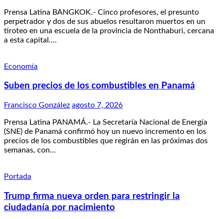
Prensa Latina BANGKOK.- Cinco profesores, el presunto
perpetrador y dos de sus abuelos resultaron muertos en un
tiroteo en una escuela de la provincia de Nonthaburi, cercana
a esta capital.…
Economía
Suben precios de los combustibles en Panamá
Francisco González
agosto 7, 2026
Prensa Latina PANAMÁ.- La Secretaría Nacional de Energía
(SNE) de Panamá confirmó hoy un nuevo incremento en los
precios de los combustibles que regirán en las próximas dos
semanas, con…
Portada
Trump firma nueva orden para restringir la
ciudadanía por nacimiento