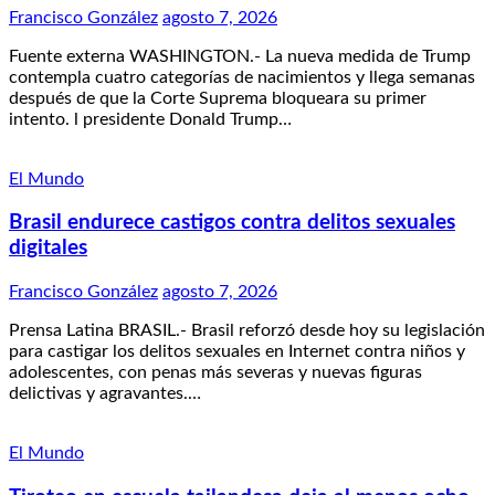
Francisco González
agosto 7, 2026
Fuente externa WASHINGTON.- La nueva medida de Trump
contempla cuatro categorías de nacimientos y llega semanas
después de que la Corte Suprema bloqueara su primer
intento. l presidente Donald Trump…
El Mundo
Brasil endurece castigos contra delitos sexuales
digitales
Francisco González
agosto 7, 2026
Prensa Latina BRASIL.- Brasil reforzó desde hoy su legislación
para castigar los delitos sexuales en Internet contra niños y
adolescentes, con penas más severas y nuevas figuras
delictivas y agravantes.…
El Mundo