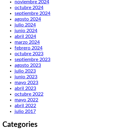
noviembre 2024
octubre 2024
septiembre 2024
agosto 2024
julio 2024
junio 2024
abril 2024
marzo 2024
febrero 2024
octubre 2023
septiembre 2023
agosto 2023
julio 2023
junio 2023
mayo 2023
abril 2023
octubre 2022
mayo 2022
abril 2022
julio 2017
Categories