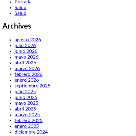
Portada
Salud
Salud
Archives
agosto 2026
julio 2026
junio 2026
mayo 2026
abril 2026
marzo 2026
febrero 2026
enero 2026
septiembre 2025
julio 2025
junio 2025
mayo 2025
abril 2025
marzo 2025
febrero 2025
enero 2025
diciembre 2024