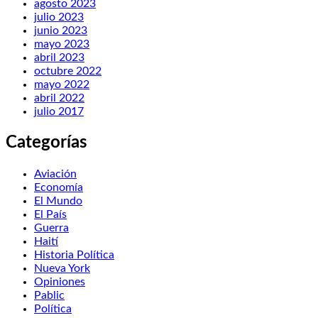
agosto 2023
julio 2023
junio 2023
mayo 2023
abril 2023
octubre 2022
mayo 2022
abril 2022
julio 2017
Categorías
Aviación
Economía
El Mundo
El País
Guerra
Haití
Historia Política
Nueva York
Opiniones
Pablic
Política