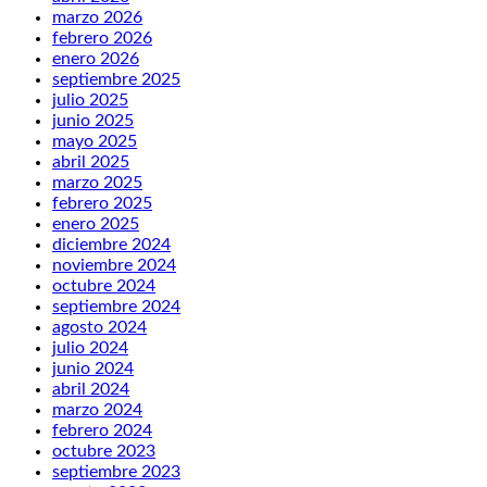
marzo 2026
febrero 2026
enero 2026
septiembre 2025
julio 2025
junio 2025
mayo 2025
abril 2025
marzo 2025
febrero 2025
enero 2025
diciembre 2024
noviembre 2024
octubre 2024
septiembre 2024
agosto 2024
julio 2024
junio 2024
abril 2024
marzo 2024
febrero 2024
octubre 2023
septiembre 2023