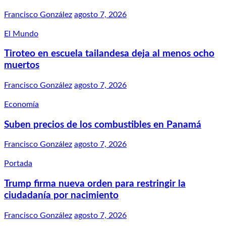
Francisco González
agosto 7, 2026
El Mundo
Tiroteo en escuela tailandesa deja al menos ocho
muertos
Francisco González
agosto 7, 2026
Economía
Suben precios de los combustibles en Panamá
Francisco González
agosto 7, 2026
Portada
Trump firma nueva orden para restringir la
ciudadanía por nacimiento
Francisco González
agosto 7, 2026