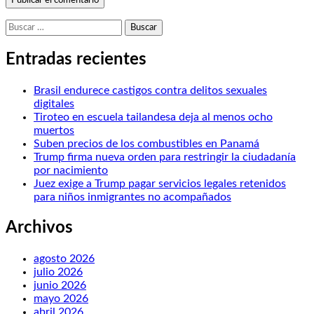
Buscar:
Entradas recientes
Brasil endurece castigos contra delitos sexuales
digitales
Tiroteo en escuela tailandesa deja al menos ocho
muertos
Suben precios de los combustibles en Panamá
Trump firma nueva orden para restringir la ciudadanía
por nacimiento
Juez exige a Trump pagar servicios legales retenidos
para niños inmigrantes no acompañados
Archivos
agosto 2026
julio 2026
junio 2026
mayo 2026
abril 2026