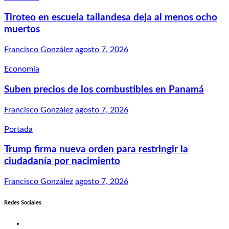
Tiroteo en escuela tailandesa deja al menos ocho
muertos
Francisco González
agosto 7, 2026
Economía
Suben precios de los combustibles en Panamá
Francisco González
agosto 7, 2026
Portada
Trump firma nueva orden para restringir la
ciudadanía por nacimiento
Francisco González
agosto 7, 2026
Redes Sociales
Twitter