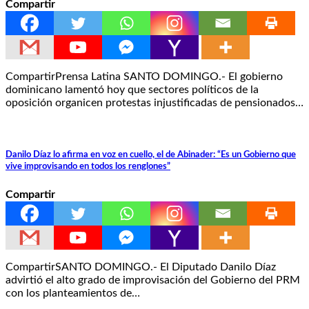
Compartir
CompartirPrensa Latina SANTO DOMINGO.- El gobierno
dominicano lamentó hoy que sectores políticos de la
oposición organicen protestas injustificadas de pensionados…
Danilo Díaz lo afirma en voz en cuello, el de Abinader: “Es un Gobierno que
vive improvisando en todos los renglones”
Compartir
CompartirSANTO DOMINGO.- El Diputado Danilo Díaz
advirtió el alto grado de improvisación del Gobierno del PRM
con los planteamientos de…