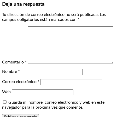
Deja una respuesta
Tu dirección de correo electrónico no será publicada.
Los
campos obligatorios están marcados con
*
Comentario
*
Nombre
*
Correo electrónico
*
Web
Guarda mi nombre, correo electrónico y web en este
navegador para la próxima vez que comente.