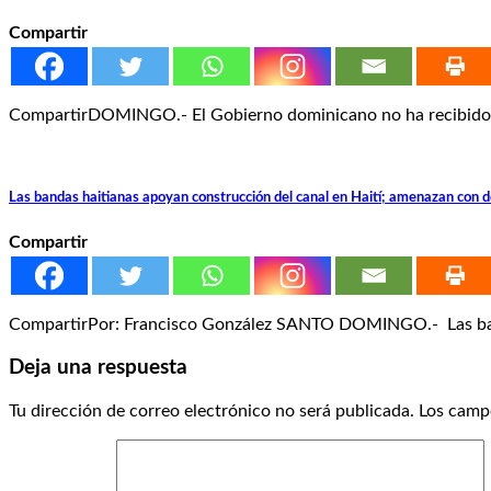
Compartir
CompartirDOMINGO.- El Gobierno dominicano no ha recibido “ni
Las bandas haitianas apoyan construcción del canal en Haití; amenazan con d
Compartir
CompartirPor: Francisco González SANTO DOMINGO.- Las banda
Deja una respuesta
Tu dirección de correo electrónico no será publicada.
Los camp