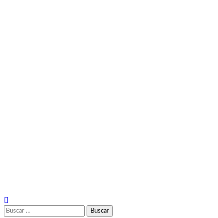
Buscar: