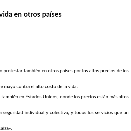
 vida en otros países
protestar también en otros países por los altos precios de los
e mayo contra el alto costo de la vida.
r también en Estados Unidos, donde los precios están más altos
seguridad individual y colectiva, y todos los servicios que un
«alza».