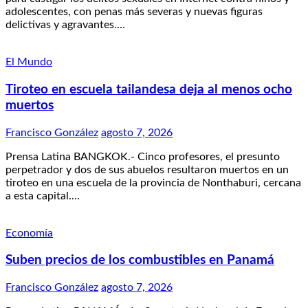
adolescentes, con penas más severas y nuevas figuras
delictivas y agravantes.…
El Mundo
Tiroteo en escuela tailandesa deja al menos ocho
muertos
Francisco González
agosto 7, 2026
Prensa Latina BANGKOK.- Cinco profesores, el presunto
perpetrador y dos de sus abuelos resultaron muertos en un
tiroteo en una escuela de la provincia de Nonthaburi, cercana
a esta capital.…
Economía
Suben precios de los combustibles en Panamá
Francisco González
agosto 7, 2026