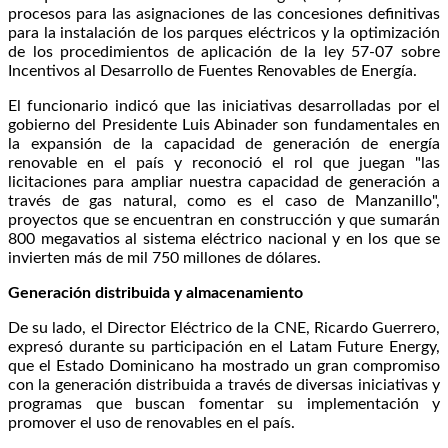
procesos para las asignaciones de las concesiones definitivas
para la instalación de los parques eléctricos y la optimización
de los procedimientos de aplicación de la ley 57-07 sobre
Incentivos al Desarrollo de Fuentes Renovables de Energía.
El funcionario indicó que las iniciativas desarrolladas por el
gobierno del Presidente Luis Abinader son fundamentales en
la expansión de la capacidad de generación de energía
renovable en el país y reconoció el rol que juegan "las
licitaciones para ampliar nuestra capacidad de generación a
través de gas natural, como es el caso de Manzanillo",
proyectos que se encuentran en construcción y que sumarán
800 megavatios al sistema eléctrico nacional y en los que se
invierten más de mil 750 millones de dólares.
Generación distribuida y almacenamiento
De su lado, el Director Eléctrico de la CNE, Ricardo Guerrero,
expresó durante su participación en el Latam Future Energy,
que el Estado Dominicano ha mostrado un gran compromiso
con la generación distribuida a través de diversas iniciativas y
programas que buscan fomentar su implementación y
promover el uso de renovables en el país.