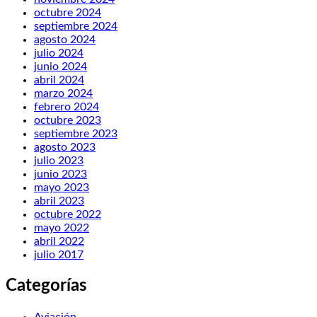
octubre 2024
septiembre 2024
agosto 2024
julio 2024
junio 2024
abril 2024
marzo 2024
febrero 2024
octubre 2023
septiembre 2023
agosto 2023
julio 2023
junio 2023
mayo 2023
abril 2023
octubre 2022
mayo 2022
abril 2022
julio 2017
Categorías
Aviación