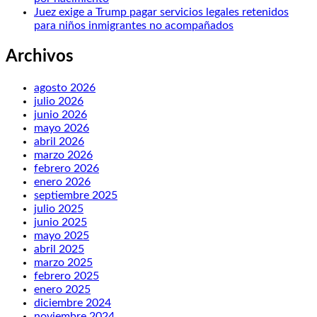
Juez exige a Trump pagar servicios legales retenidos
para niños inmigrantes no acompañados
Archivos
agosto 2026
julio 2026
junio 2026
mayo 2026
abril 2026
marzo 2026
febrero 2026
enero 2026
septiembre 2025
julio 2025
junio 2025
mayo 2025
abril 2025
marzo 2025
febrero 2025
enero 2025
diciembre 2024
noviembre 2024