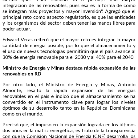
integración de las renovables, pues esa es la forma de cómo
se integran más proyectos y mayor inversión". Agregó que el
principal reto como aspecto regulatorio, es que las entidades
y los organismos del sector deben tener las manos libres para
poder actuar.
Edward Veras reiteró que el mayor reto es integrar la mayor
cantidad de energía posible, por lo que el almacenamiento y
el uso de nuevas tecnologías permitirán que el país avance al
30% de energía renovable para el 2030 y al 40% para el 2040.
Ministro de Energía y Minas destaca rápida expansión de las
renovables en RD
Por otro lado, el Ministro de Energía y Minas, Antonio
Almonte, resaltó la rápida expansión de las energías
renovables en el país e indicó que el almacenamiento se ha
convertido en el instrumento clave para lograr los niveles
óptimos de su desarrollo tanto en la República Dominicana
como en el mundo.
Precisó que, el impuso en la expansión lograda en los últimos
dos años en la matriz energética, es fruto de la transparencia
con que la Comisión Nacional de Energía (CNE) desarrolla los