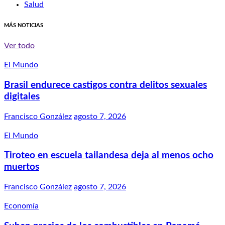
Salud
MÁS NOTICIAS
Ver todo
El Mundo
Brasil endurece castigos contra delitos sexuales
digitales
Francisco González
agosto 7, 2026
El Mundo
Tiroteo en escuela tailandesa deja al menos ocho
muertos
Francisco González
agosto 7, 2026
Economía