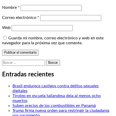
Nombre
*
Correo electrónico
*
Web
Guarda mi nombre, correo electrónico y web en este
navegador para la próxima vez que comente.
Buscar:
Entradas recientes
Brasil endurece castigos contra delitos sexuales
digitales
Tiroteo en escuela tailandesa deja al menos ocho
muertos
Suben precios de los combustibles en Panamá
Trump firma nueva orden para restringir la ciudadanía
por nacimiento