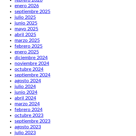
febrero 2026
enero 2026
septiembre 2025
julio 2025
junio 2025
mayo 2025
abril 2025
marzo 2025
febrero 2025
enero 2025
diciembre 2024
noviembre 2024
octubre 2024
septiembre 2024
agosto 2024
julio 2024
junio 2024
abril 2024
marzo 2024
febrero 2024
octubre 2023
septiembre 2023
agosto 2023
julio 2023