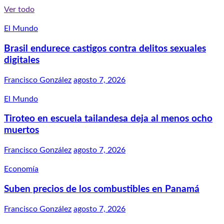
Ver todo
El Mundo
Brasil endurece castigos contra delitos sexuales
digitales
Francisco González
agosto 7, 2026
El Mundo
Tiroteo en escuela tailandesa deja al menos ocho
muertos
Francisco González
agosto 7, 2026
Economía
Suben precios de los combustibles en Panamá
Francisco González
agosto 7, 2026