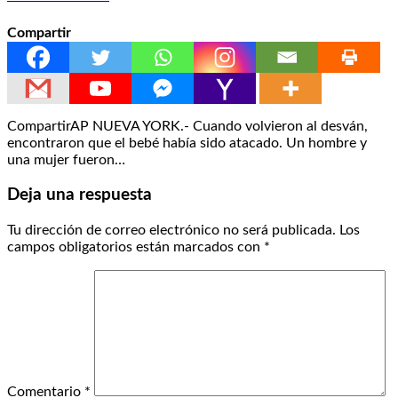
Compartir
CompartirAP NUEVA YORK.- Cuando volvieron al desván,
encontraron que el bebé había sido atacado. Un hombre y
una mujer fueron…
Deja una respuesta
Tu dirección de correo electrónico no será publicada.
Los
campos obligatorios están marcados con
*
Comentario
*