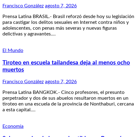
Francisco González
agosto 7, 2026
Prensa Latina BRASIL.- Brasil reforzó desde hoy su legislación
para castigar los delitos sexuales en Internet contra niños y
adolescentes, con penas más severas y nuevas figuras
delictivas y agravantes.…
El Mundo
Tiroteo en escuela tailandesa deja al menos ocho
muertos
Francisco González
agosto 7, 2026
Prensa Latina BANGKOK.- Cinco profesores, el presunto
perpetrador y dos de sus abuelos resultaron muertos en un
tiroteo en una escuela de la provincia de Nonthaburi, cercana
a esta capital.…
Economía