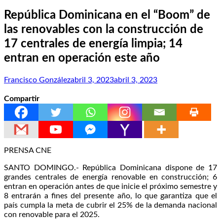
República Dominicana en el “Boom” de
las renovables con la construcción de
17 centrales de energía limpia; 14
entran en operación este año
Francisco González
abril 3, 2023
abril 3, 2023
Compartir
PRENSA CNE
SANTO DOMINGO.- República Dominicana dispone de 17
grandes centrales de energía renovable en construcción; 6
entran en operación antes de que inicie el próximo semestre y
8 entrarán a fines del presente año, lo que garantiza que el
país cumpla la meta de cubrir el 25% de la demanda nacional
con renovable para el 2025.