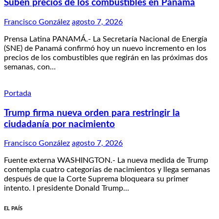
Suben precios de los combustibles en Panamá
Francisco González
agosto 7, 2026
Prensa Latina PANAMÁ.- La Secretaría Nacional de Energía
(SNE) de Panamá confirmó hoy un nuevo incremento en los
precios de los combustibles que regirán en las próximas dos
semanas, con…
Portada
Trump firma nueva orden para restringir la
ciudadanía por nacimiento
Francisco González
agosto 7, 2026
Fuente externa WASHINGTON.- La nueva medida de Trump
contempla cuatro categorías de nacimientos y llega semanas
después de que la Corte Suprema bloqueara su primer
intento. l presidente Donald Trump…
EL PAÍS