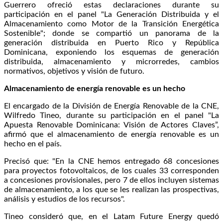
Guerrero ofreció estas declaraciones durante su
participación en el panel "La Generación Distribuida y el
Almacenamiento como Motor de la Transición Energética
Sostenible"; donde se compartió un panorama de la
generación distribuida en Puerto Rico y República
Dominicana, exponiendo los esquemas de generación
distribuida, almacenamiento y microrredes, cambios
normativos, objetivos y visión de futuro.
Almacenamiento de energía renovable es un hecho
El encargado de la División de Energía Renovable de la CNE,
Wilfredo Tineo, durante su participación en el panel "La
Apuesta Renovable Dominicana: Visión de Actores Claves”,
afirmó que el almacenamiento de energía renovable es un
hecho en el país.
Precisó que: "En la CNE hemos entregado 68 concesiones
para proyectos fotovoltaicos, de los cuales 33 corresponden
a concesiones provisionales, pero 7 de ellos incluyen sistemas
de almacenamiento, a los que se les realizan las prospectivas,
análisis y estudios de los recursos".
Tineo consideró que, en el Latam Future Energy quedó