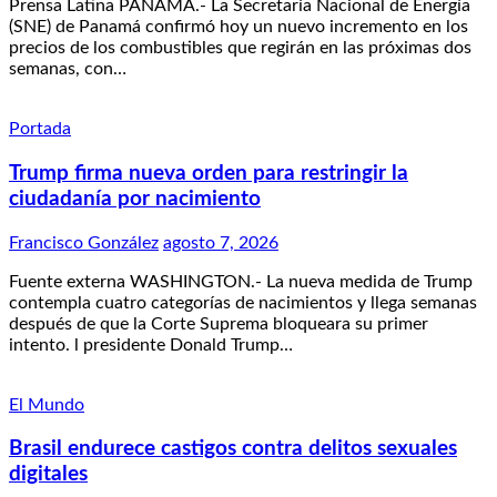
Prensa Latina PANAMÁ.- La Secretaría Nacional de Energía
(SNE) de Panamá confirmó hoy un nuevo incremento en los
precios de los combustibles que regirán en las próximas dos
semanas, con…
Portada
Trump firma nueva orden para restringir la
ciudadanía por nacimiento
Francisco González
agosto 7, 2026
Fuente externa WASHINGTON.- La nueva medida de Trump
contempla cuatro categorías de nacimientos y llega semanas
después de que la Corte Suprema bloqueara su primer
intento. l presidente Donald Trump…
El Mundo
Brasil endurece castigos contra delitos sexuales
digitales