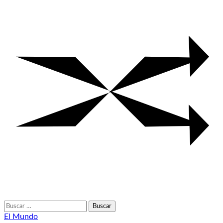
Buscar:
El Mundo