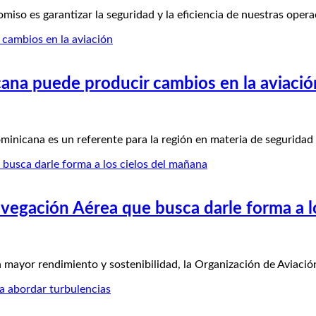
 es garantizar la seguridad y la eficiencia de nuestras opera
ana puede producir cambios en la aviació
icana es un referente para la región en materia de seguridad
egación Aérea que busca darle forma a l
n mayor rendimiento y sostenibilidad, la Organización de Aviaci