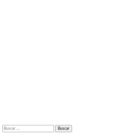
Buscar: