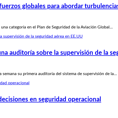
sfuerzos globales para abordar turbulencia
 una categoría en el Plan de Seguridad de la Aviación Global…
na auditoría sobre la supervisión de la s
semana su primera auditoría del sistema de supervisión de la…
decisiones en seguridad operacional