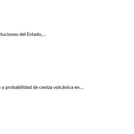
tuciones del Estado,…
y probabilidad de ceniza volcánica en…