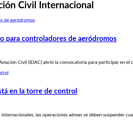
ión Civil Internacional
o para controladores de aeródromos
ción Civil (IDAC) abrió la convocatoria para participar en el
tá en la torre de control
internacionales, las operaciones aéreas se deben suspender cu