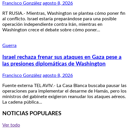
Francisco González
agosto 8, 2026
RT RUSIA.- Mientras, Washington se plantea cómo poner fin
al conflicto. Israel estaría preparándose para una posible
operación independiente contra Irán, mientras en
Washington crece el debate sobre cómo poner…
Guerra
Israel rechaza frenar sus ataques en Gaza pese a
las presiones diplomáticas de Washington
Francisco González
agosto 8, 2026
Fuente externa TEL AVIV.- La Casa Blanca buscaba pausar las
operaciones para implementar el desarme de Hamás, pero los
ministros del gabinete exigieron reanudar los ataques aéreos.
La cadena pública…
NOTICIAS POPULARES
Ver todo