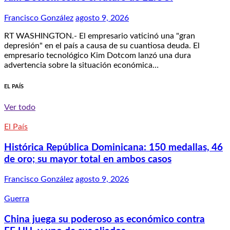
Francisco González
agosto 9, 2026
RT WASHINGTON.- El empresario vaticinó una "gran
depresión" en el país a causa de su cuantiosa deuda. El
empresario tecnológico Kim Dotcom lanzó una dura
advertencia sobre la situación económica…
EL PAÍS
Ver todo
El País
Histórica República Dominicana: 150 medallas, 46
de oro; su mayor total en ambos casos
Francisco González
agosto 9, 2026
Guerra
China juega su poderoso as económico contra