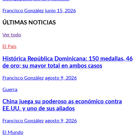
Francisco González
junio 15, 2026
ÚLTIMAS NOTICIAS
Ver todo
El País
Histórica República Dominicana: 150 medallas, 46
de oro; su mayor total en ambos casos
Francisco González
agosto 9, 2026
Guerra
China juega su poderoso as económico contra
EE.UU. y uno de sus aliados
Francisco González
agosto 9, 2026
El Mundo