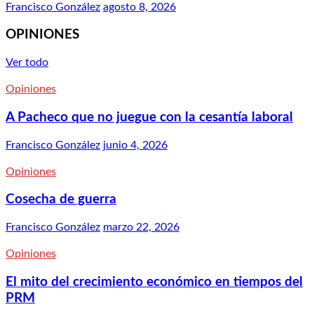
Francisco González
agosto 8, 2026
OPINIONES
Ver todo
Opiniones
A Pacheco que no juegue con la cesantía laboral
Francisco González
junio 4, 2026
Opiniones
Cosecha de guerra
Francisco González
marzo 22, 2026
Opiniones
El mito del crecimiento económico en tiempos del
PRM