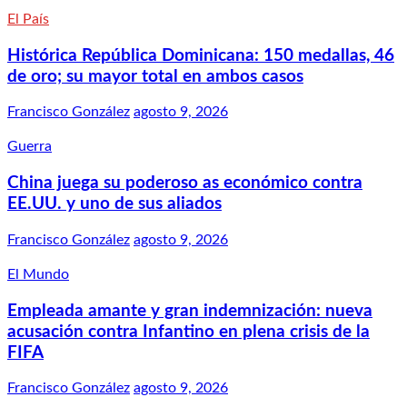
El País
Histórica República Dominicana: 150 medallas, 46
de oro; su mayor total en ambos casos
Francisco González
agosto 9, 2026
Guerra
China juega su poderoso as económico contra
EE.UU. y uno de sus aliados
Francisco González
agosto 9, 2026
El Mundo
Empleada amante y gran indemnización: nueva
acusación contra Infantino en plena crisis de la
FIFA
Francisco González
agosto 9, 2026