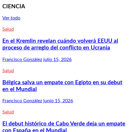
CIENCIA
Ver todo
Salud
En el Kremlin revelan cuándo volverá EEUU al
proceso de arreglo del conflicto en Ucrania
Francisco González
julio 15, 2026
Salud
Bélgica salva un empate con Egipto en su debut
en el Mundial
Francisco González
junio 15, 2026
Salud
El debut histórico de Cabo Verde deja un empate
con España en el Mundial