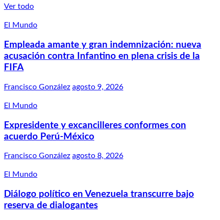
Ver todo
El Mundo
Empleada amante y gran indemnización: nueva
acusación contra Infantino en plena crisis de la
FIFA
Francisco González
agosto 9, 2026
El Mundo
Expresidente y excancilleres conformes con
acuerdo Perú-México
Francisco González
agosto 8, 2026
El Mundo
Diálogo político en Venezuela transcurre bajo
reserva de dialogantes