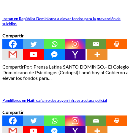
Instan en República Dominicana a elevar fondos para la prevención de
suicidios
Compartir
CompartirPor: Prensa Latina SANTO DOMINGO.- El Colegio
Dominicano de Psicólogos (Codopsi) llamó hoy al Gobierno a
elevar los fondos para…
Pandilleros en Haití dañan o destruyen infraestructura policial
Compartir