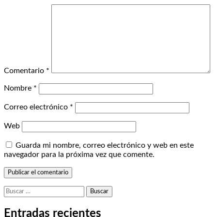
Comentario
*
Nombre
*
Correo electrónico
*
Web
Guarda mi nombre, correo electrónico y web en este
navegador para la próxima vez que comente.
Buscar:
Entradas recientes