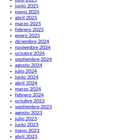
junio 2025
mayo 2025
abril 2025
marzo 2025
febrero 2025
enero 2025
diciembre 2024
noviembre 2024
octubre 2024
septiembre 2024
agosto 2024
julio 2024
junio 2024
abril 2024
marzo 2024
febrero 2024
octubre 2023
septiembre 2023
agosto 2023
julio 2023
junio 2023
mayo 2023
abril 2023