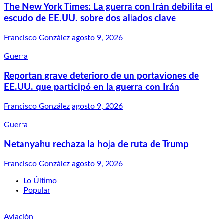
The New York Times: La guerra con Irán debilita el
escudo de EE.UU. sobre dos aliados clave
Francisco González
agosto 9, 2026
Guerra
Reportan grave deterioro de un portaviones de
EE.UU. que participó en la guerra con Irán
Francisco González
agosto 9, 2026
Guerra
Netanyahu rechaza la hoja de ruta de Trump
Francisco González
agosto 9, 2026
Lo Último
Popular
Aviación