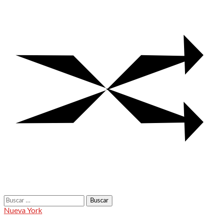
Buscar:
Nueva York