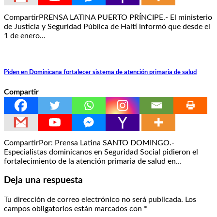
CompartirPRENSA LATINA PUERTO PRÍNCIPE.- El ministerio
de Justicia y Seguridad Pública de Haití informó que desde el
1 de enero…
Piden en Dominicana fortalecer sistema de atención primaria de salud
Compartir
CompartirPor: Prensa Latina SANTO DOMINGO.-
Especialistas dominicanos en Seguridad Social pidieron el
fortalecimiento de la atención primaria de salud en…
Deja una respuesta
Tu dirección de correo electrónico no será publicada.
Los
campos obligatorios están marcados con
*