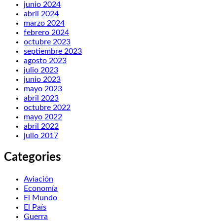
junio 2024
abril 2024
marzo 2024
febrero 2024
octubre 2023
septiembre 2023
agosto 2023
julio 2023
junio 2023
mayo 2023
abril 2023
octubre 2022
mayo 2022
abril 2022
julio 2017
Categories
Aviación
Economía
El Mundo
El País
Guerra