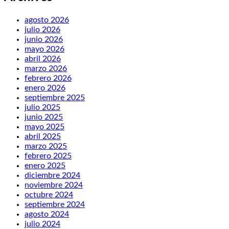
agosto 2026
julio 2026
junio 2026
mayo 2026
abril 2026
marzo 2026
febrero 2026
enero 2026
septiembre 2025
julio 2025
junio 2025
mayo 2025
abril 2025
marzo 2025
febrero 2025
enero 2025
diciembre 2024
noviembre 2024
octubre 2024
septiembre 2024
agosto 2024
julio 2024