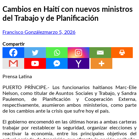
Cambios en Haití con nuevos ministros
del Trabajo y de Planificación
Francisco González
marzo 5, 2026
Compartir
Prensa Latina
PUERTO PRÍNCIPE.- Los funcionarios haitianos Marc-Elie
Nelson, como titular de Asuntos Sociales y Trabajo, y Sandra
Paulemon, de Planificación y Cooperación Externa,
respectivamente, asumieron ambos ministerios, como parte
de los cambios ante la crisis que sufre hoy el país.
El gobierno encomendó en las últimas horas a ambas carteras
trabajar por restablecer la seguridad, organizar elecciones y
reactivar la economía, entre los principales objetivos del