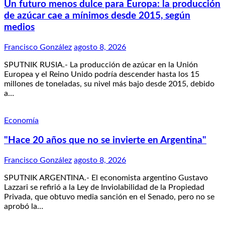
Un futuro menos dulce para Europa: la producción
de azúcar cae a mínimos desde 2015, según
medios
Francisco González
agosto 8, 2026
SPUTNIK RUSIA.- La producción de azúcar en la Unión
Europea y el Reino Unido podría descender hasta los 15
millones de toneladas, su nivel más bajo desde 2015, debido
a…
Economía
"Hace 20 años que no se invierte en Argentina"
Francisco González
agosto 8, 2026
SPUTNIK ARGENTINA.- El economista argentino Gustavo
Lazzari se refirió a la Ley de Inviolabilidad de la Propiedad
Privada, que obtuvo media sanción en el Senado, pero no se
aprobó la…