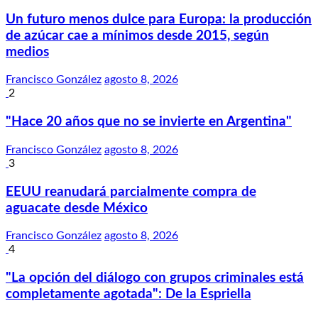
Un futuro menos dulce para Europa: la producción
de azúcar cae a mínimos desde 2015, según
medios
Francisco González
agosto 8, 2026
2
"Hace 20 años que no se invierte en Argentina"
Francisco González
agosto 8, 2026
3
EEUU reanudará parcialmente compra de
aguacate desde México
Francisco González
agosto 8, 2026
4
"La opción del diálogo con grupos criminales está
completamente agotada": De la Espriella