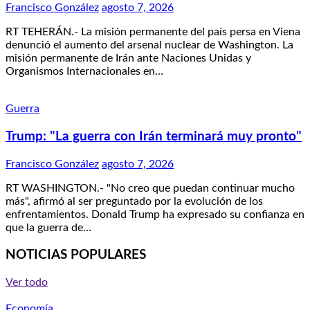
Francisco González
agosto 7, 2026
RT TEHERÁN.- La misión permanente del país persa en Viena
denunció el aumento del arsenal nuclear de Washington. La
misión permanente de Irán ante Naciones Unidas y
Organismos Internacionales en…
Guerra
Trump: "La guerra con Irán terminará muy pronto"
Francisco González
agosto 7, 2026
RT WASHINGTON.- "No creo que puedan continuar mucho
más", afirmó al ser preguntado por la evolución de los
enfrentamientos. Donald Trump ha expresado su confianza en
que la guerra de…
NOTICIAS POPULARES
Ver todo
Economía