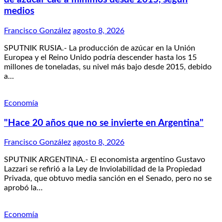
medios
Francisco González
agosto 8, 2026
SPUTNIK RUSIA.- La producción de azúcar en la Unión
Europea y el Reino Unido podría descender hasta los 15
millones de toneladas, su nivel más bajo desde 2015, debido
a…
Economía
"Hace 20 años que no se invierte en Argentina"
Francisco González
agosto 8, 2026
SPUTNIK ARGENTINA.- El economista argentino Gustavo
Lazzari se refirió a la Ley de Inviolabilidad de la Propiedad
Privada, que obtuvo media sanción en el Senado, pero no se
aprobó la…
Economía