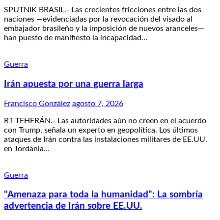
SPUTNIK BRASIL.- Las crecientes fricciones entre las dos
naciones —evidenciadas por la revocación del visado al
embajador brasileño y la imposición de nuevos aranceles—
han puesto de manifiesto la incapacidad…
Guerra
Irán apuesta por una guerra larga
Francisco González
agosto 7, 2026
RT TEHERÁN.- Las autoridades aún no creen en el acuerdo
con Trump, señala un experto en geopolítica. Los últimos
ataques de Irán contra las instalaciones militares de EE.UU.
en Jordania…
Guerra
"Amenaza para toda la humanidad": La sombría
advertencia de Irán sobre EE.UU.