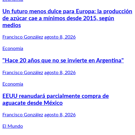
Un futuro menos dulce para Europa: la producción
de azúcar cae a mínimos desde 2015, según
medios
Francisco González
agosto 8, 2026
Economía
"Hace 20 años que no se invierte en Argentina"
Francisco González
agosto 8, 2026
Economía
EEUU reanudará parcialmente compra de
aguacate desde México
Francisco González
agosto 8, 2026
El Mundo