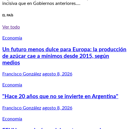
incisiva que en Gobiernos anteriores.…
EL PAÍS
Ver todo
Economía
Un futuro menos dulce para Europa: la producción
de azúcar cae a mínimos desde 2015, según
medios
Francisco González
agosto 8, 2026
Economía
"Hace 20 años que no se invierte en Argentina"
Francisco González
agosto 8, 2026
Economía