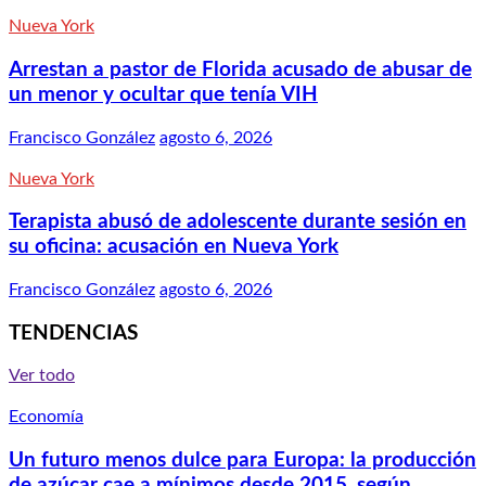
Nueva York
Arrestan a pastor de Florida acusado de abusar de
un menor y ocultar que tenía VIH
Francisco González
agosto 6, 2026
Nueva York
Terapista abusó de adolescente durante sesión en
su oficina: acusación en Nueva York
Francisco González
agosto 6, 2026
TENDENCIAS
Ver todo
Economía
Un futuro menos dulce para Europa: la producción
de azúcar cae a mínimos desde 2015, según