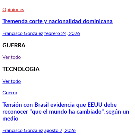
Opiniones
Tremenda corte y nacionalidad dominicana
Francisco González
febrero 24, 2026
GUERRA
Ver todo
TECNOLOGIA
Ver todo
Guerra
Tensión con Brasil evidencia que EEUU debe
reconocer "que el mundo ha cambiado", según un
medio
Francisco González
agosto 7, 2026