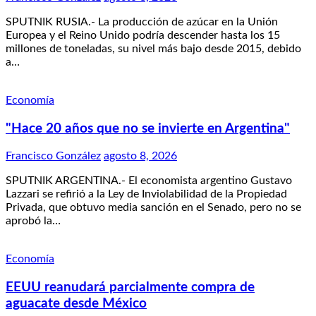
SPUTNIK RUSIA.- La producción de azúcar en la Unión
Europea y el Reino Unido podría descender hasta los 15
millones de toneladas, su nivel más bajo desde 2015, debido
a…
Economía
"Hace 20 años que no se invierte en Argentina"
Francisco González
agosto 8, 2026
SPUTNIK ARGENTINA.- El economista argentino Gustavo
Lazzari se refirió a la Ley de Inviolabilidad de la Propiedad
Privada, que obtuvo media sanción en el Senado, pero no se
aprobó la…
Economía
EEUU reanudará parcialmente compra de
aguacate desde México