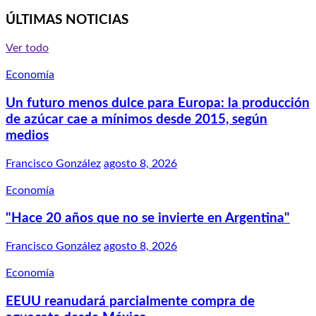
ÚLTIMAS NOTICIAS
Ver todo
Economía
Un futuro menos dulce para Europa: la producción
de azúcar cae a mínimos desde 2015, según
medios
Francisco González
agosto 8, 2026
Economía
"Hace 20 años que no se invierte en Argentina"
Francisco González
agosto 8, 2026
Economía
EEUU reanudará parcialmente compra de