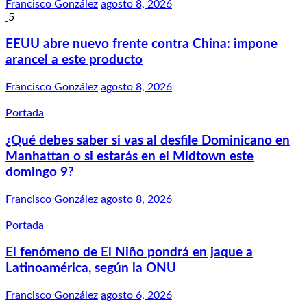
Francisco González
agosto 8, 2026
5
EEUU abre nuevo frente contra China: impone
arancel a este producto
Francisco González
agosto 8, 2026
Portada
¿Qué debes saber si vas al desfile Dominicano en
Manhattan o si estarás en el Midtown este
domingo 9?
Francisco González
agosto 8, 2026
Portada
El fenómeno de El Niño pondrá en jaque a
Latinoamérica, según la ONU
Francisco González
agosto 6, 2026