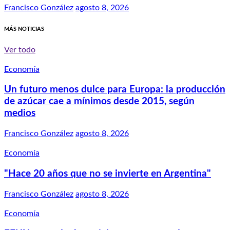
Francisco González
agosto 8, 2026
MÁS NOTICIAS
Ver todo
Economía
Un futuro menos dulce para Europa: la producción
de azúcar cae a mínimos desde 2015, según
medios
Francisco González
agosto 8, 2026
Economía
"Hace 20 años que no se invierte en Argentina"
Francisco González
agosto 8, 2026
Economía