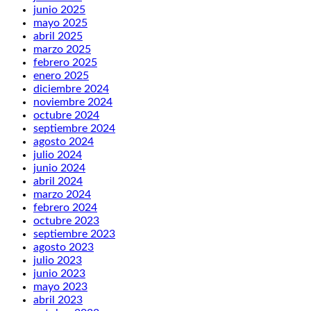
junio 2025
mayo 2025
abril 2025
marzo 2025
febrero 2025
enero 2025
diciembre 2024
noviembre 2024
octubre 2024
septiembre 2024
agosto 2024
julio 2024
junio 2024
abril 2024
marzo 2024
febrero 2024
octubre 2023
septiembre 2023
agosto 2023
julio 2023
junio 2023
mayo 2023
abril 2023