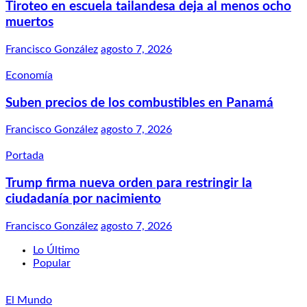
Tiroteo en escuela tailandesa deja al menos ocho
muertos
Francisco González
agosto 7, 2026
Economía
Suben precios de los combustibles en Panamá
Francisco González
agosto 7, 2026
Portada
Trump firma nueva orden para restringir la
ciudadanía por nacimiento
Francisco González
agosto 7, 2026
Lo Último
Popular
El Mundo