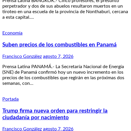
Prensa Latina BANGKOK.- Cinco profesores, el presunto
perpetrador y dos de sus abuelos resultaron muertos en un
tiroteo en una escuela de la provincia de Nonthaburi, cercana
a esta capital.…
Economía
Suben precios de los combustibles en Panamá
Francisco González
agosto 7, 2026
Prensa Latina PANAMÁ.- La Secretaría Nacional de Energía
(SNE) de Panamá confirmó hoy un nuevo incremento en los
precios de los combustibles que regirán en las próximas dos
semanas, con…
Portada
Trump firma nueva orden para restringir la
ciudadanía por nacimiento
Francisco González
agosto 7, 2026