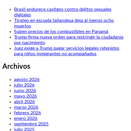
Brasil endurece castigos contra delitos sexuales
digitales
Tiroteo en escuela tailandesa deja al menos ocho
muertos
Suben precios de los combustibles en Panamá
Trump firma nueva orden para restringir la ciudadanía
por nacimiento
Juez exige a Trump pagar servicios legales retenidos
para niños inmigrantes no acompañados
Archivos
agosto 2026
julio 2026
junio 2026
mayo 2026
abril 2026
marzo 2026
febrero 2026
enero 2026
septiembre 2025
julio 2025