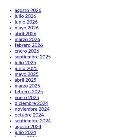
agosto 2026
julio 2026
junio 2026
mayo 2026
abril 2026
marzo 2026
febrero 2026
enero 2026
septiembre 2025
julio 2025
junio 2025
mayo 2025
abril 2025
marzo 2025
febrero 2025
enero 2025
diciembre 2024
noviembre 2024
octubre 2024
septiembre 2024
agosto 2024
julio 2024