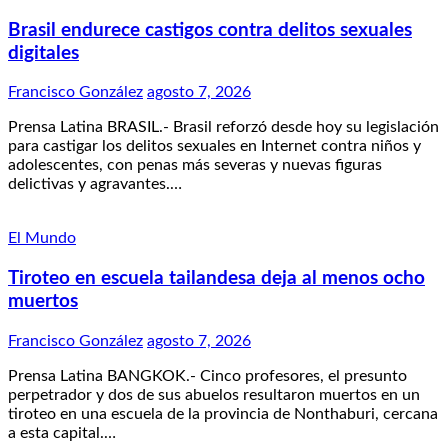
Brasil endurece castigos contra delitos sexuales
digitales
Francisco González
agosto 7, 2026
Prensa Latina BRASIL.- Brasil reforzó desde hoy su legislación
para castigar los delitos sexuales en Internet contra niños y
adolescentes, con penas más severas y nuevas figuras
delictivas y agravantes.…
El Mundo
Tiroteo en escuela tailandesa deja al menos ocho
muertos
Francisco González
agosto 7, 2026
Prensa Latina BANGKOK.- Cinco profesores, el presunto
perpetrador y dos de sus abuelos resultaron muertos en un
tiroteo en una escuela de la provincia de Nonthaburi, cercana
a esta capital.…