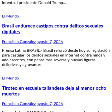
intento. l presidente Donald Trump…
El Mundo
Brasil endurece castigos contra delitos sexuales
digitales
Francisco González
agosto 7, 2026
Prensa Latina BRASIL.- Brasil reforzó desde hoy su legislación
para castigar los delitos sexuales en Internet contra niños y
adolescentes, con penas más severas y nuevas figuras
delictivas y agravantes.…
El Mundo
Tiroteo en escuela tailandesa deja al menos ocho
muertos
Francisco González
agosto 7, 2026