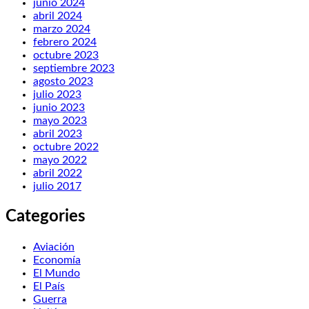
junio 2024
abril 2024
marzo 2024
febrero 2024
octubre 2023
septiembre 2023
agosto 2023
julio 2023
junio 2023
mayo 2023
abril 2023
octubre 2022
mayo 2022
abril 2022
julio 2017
Categories
Aviación
Economía
El Mundo
El País
Guerra