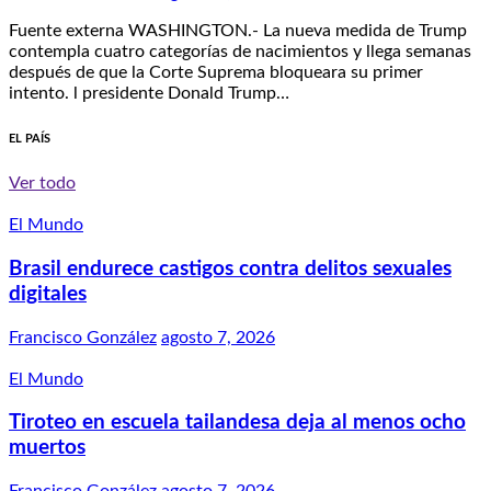
Fuente externa WASHINGTON.- La nueva medida de Trump
contempla cuatro categorías de nacimientos y llega semanas
después de que la Corte Suprema bloqueara su primer
intento. l presidente Donald Trump…
EL PAÍS
Ver todo
El Mundo
Brasil endurece castigos contra delitos sexuales
digitales
Francisco González
agosto 7, 2026
El Mundo
Tiroteo en escuela tailandesa deja al menos ocho
muertos