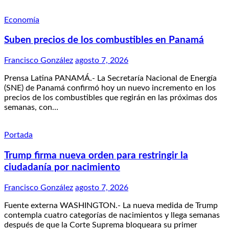
Economía
Suben precios de los combustibles en Panamá
Francisco González
agosto 7, 2026
Prensa Latina PANAMÁ.- La Secretaría Nacional de Energía
(SNE) de Panamá confirmó hoy un nuevo incremento en los
precios de los combustibles que regirán en las próximas dos
semanas, con…
Portada
Trump firma nueva orden para restringir la
ciudadanía por nacimiento
Francisco González
agosto 7, 2026
Fuente externa WASHINGTON.- La nueva medida de Trump
contempla cuatro categorías de nacimientos y llega semanas
después de que la Corte Suprema bloqueara su primer