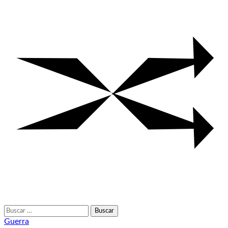
Buscar:
Guerra