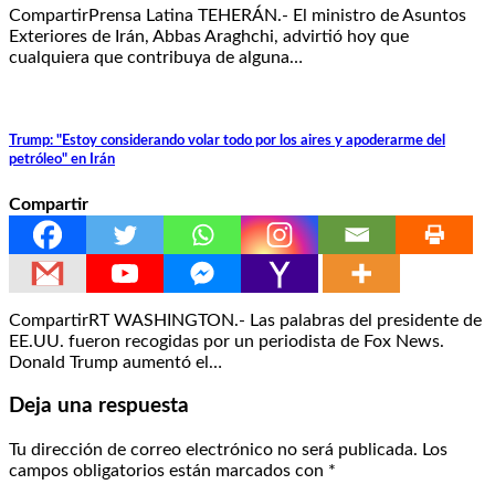
CompartirPrensa Latina TEHERÁN.- El ministro de Asuntos
Exteriores de Irán, Abbas Araghchi, advirtió hoy que
cualquiera que contribuya de alguna…
Trump: "Estoy considerando volar todo por los aires y apoderarme del
petróleo" en Irán
Compartir
CompartirRT WASHINGTON.- Las palabras del presidente de
EE.UU. fueron recogidas por un periodista de Fox News.
Donald Trump aumentó el…
Deja una respuesta
Tu dirección de correo electrónico no será publicada.
Los
campos obligatorios están marcados con
*