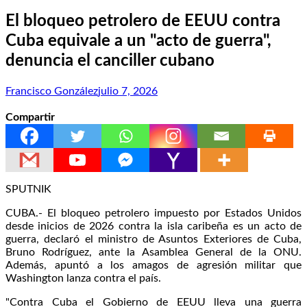
El bloqueo petrolero de EEUU contra
Cuba equivale a un "acto de guerra",
denuncia el canciller cubano
Francisco González
julio 7, 2026
Compartir
SPUTNIK
CUBA.- El bloqueo petrolero impuesto por Estados Unidos
desde inicios de 2026 contra la isla caribeña es un acto de
guerra, declaró el ministro de Asuntos Exteriores de Cuba,
Bruno Rodríguez, ante la Asamblea General de la ONU.
Además, apuntó a los amagos de agresión militar que
Washington lanza contra el país.
"Contra Cuba el Gobierno de EEUU lleva una guerra