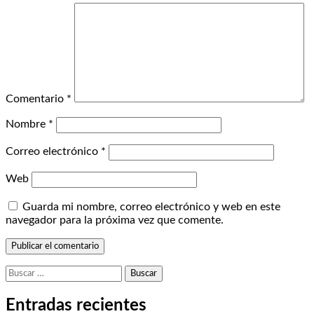
Comentario
*
Nombre
*
Correo electrónico
*
Web
Guarda mi nombre, correo electrónico y web en este
navegador para la próxima vez que comente.
Buscar:
Entradas recientes