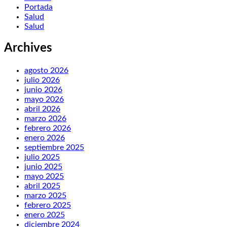
Portada
Salud
Salud
Archives
agosto 2026
julio 2026
junio 2026
mayo 2026
abril 2026
marzo 2026
febrero 2026
enero 2026
septiembre 2025
julio 2025
junio 2025
mayo 2025
abril 2025
marzo 2025
febrero 2025
enero 2025
diciembre 2024