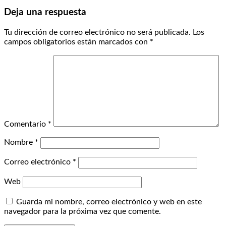
Deja una respuesta
Tu dirección de correo electrónico no será publicada.
Los
campos obligatorios están marcados con
*
Comentario
*
Nombre
*
Correo electrónico
*
Web
Guarda mi nombre, correo electrónico y web en este
navegador para la próxima vez que comente.