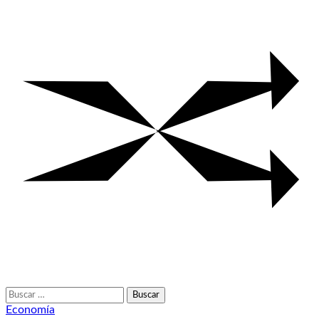
Buscar:
Economía