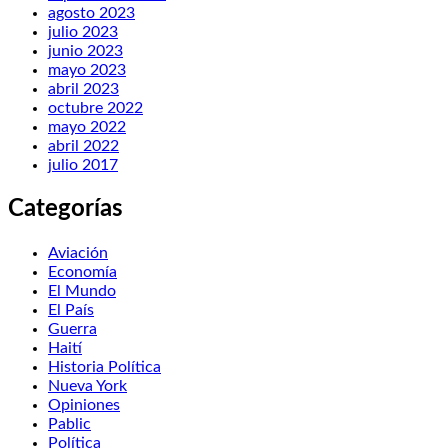
agosto 2023
julio 2023
junio 2023
mayo 2023
abril 2023
octubre 2022
mayo 2022
abril 2022
julio 2017
Categorías
Aviación
Economía
El Mundo
El País
Guerra
Haití
Historia Política
Nueva York
Opiniones
Pablic
Política