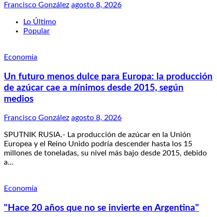
Francisco González
agosto 8, 2026
Lo Último
Popular
Economía
Un futuro menos dulce para Europa: la producción
de azúcar cae a mínimos desde 2015, según
medios
Francisco González
agosto 8, 2026
SPUTNIK RUSIA.- La producción de azúcar en la Unión
Europea y el Reino Unido podría descender hasta los 15
millones de toneladas, su nivel más bajo desde 2015, debido
a…
Economía
"Hace 20 años que no se invierte en Argentina"