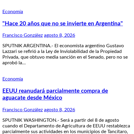
Economía
"Hace 20 años que no se invierte en Argentina"
Francisco González
agosto 8, 2026
SPUTNIK ARGENTINA.- El economista argentino Gustavo
Lazzari se refirió a la Ley de Inviolabilidad de la Propiedad
Privada, que obtuvo media sanción en el Senado, pero no se
aprobó la…
Economía
EEUU reanudará parcialmente compra de
aguacate desde México
Francisco González
agosto 8, 2026
SPUTNIK WASHINGTON.- Será a partir del 8 de agosto
cuando el Departamento de Agricultura de EEUU restablezca
parcialmente sus actividades en los municipios de Tancítaro,