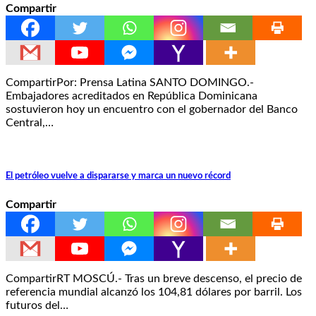
Compartir
CompartirPor: Prensa Latina SANTO DOMINGO.-
Embajadores acreditados en República Dominicana
sostuvieron hoy un encuentro con el gobernador del Banco
Central,…
El petróleo vuelve a dispararse y marca un nuevo récord
Compartir
CompartirRT MOSCÚ.- Tras un breve descenso, el precio de
referencia mundial alcanzó los 104,81 dólares por barril. Los
futuros del…