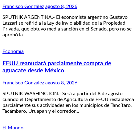
Francisco González
agosto 8, 2026
SPUTNIK ARGENTINA.- El economista argentino Gustavo
Lazzari se refirió a la Ley de Inviolabilidad de la Propiedad
Privada, que obtuvo media sanción en el Senado, pero no se
aprobó la…
Economía
EEUU reanudará parcialmente compra de
aguacate desde México
Francisco González
agosto 8, 2026
SPUTNIK WASHINGTON.- Será a partir del 8 de agosto
cuando el Departamento de Agricultura de EEUU restablezca
parcialmente sus actividades en los municipios de Tancítaro,
Tacámbaro, Uruapan y el corredor…
El Mundo