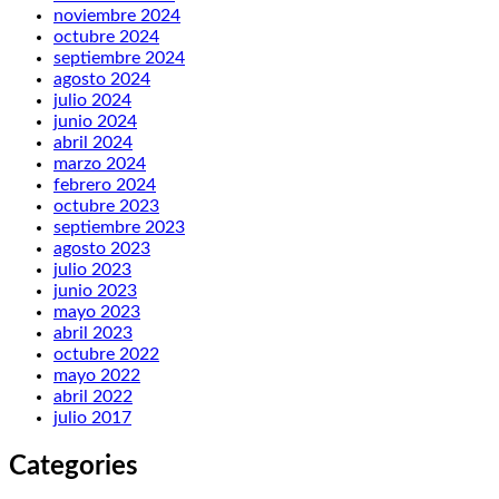
noviembre 2024
octubre 2024
septiembre 2024
agosto 2024
julio 2024
junio 2024
abril 2024
marzo 2024
febrero 2024
octubre 2023
septiembre 2023
agosto 2023
julio 2023
junio 2023
mayo 2023
abril 2023
octubre 2022
mayo 2022
abril 2022
julio 2017
Categories