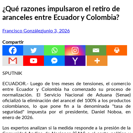
¿Qué razones impulsaron el retiro de
aranceles entre Ecuador y Colombia?
Francisco González
junio 3, 2026
Compartir
SPUTNIK
ECUADOR.- Luego de tres meses de tensiones, el comercio
entre Ecuador y Colombia ha comenzado su proceso de
normalización. El Servicio Nacional de Aduana (Senae)
oficializó la eliminación del arancel del 100% a los productos
colombianos, lo que pone fin a la denominada "tasa de
seguridad" impuesta por el presidente, Daniel Noboa, en
enero de 2026.
Los expertos analizan si la medida responde a la presión de la