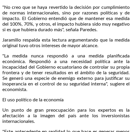
"No creo que se haya revertido la decisión por cumplimiento
de normas internacionales, sino por razones políticas y de
impacto. El Gobierno entendió que de mantener esa medida
del 100%, 70%, y otros, el impacto hubiera sido muy negativo
si es que hubiera durado más", señala Paredes.
Jaramillo respalda esta lectura argumentando que la medida
original tuvo otros intereses de mayor alcance.
"La medida nunca respondió a una medida planificada
económica. Respondió a una necesidad política ante la
incapacidad del Gobierno ecuatoriano de controlar su propia
frontera y de tener resultados en el ámbito de la seguridad.
Se generó una especie de enemigo externo para justificar su
inoperancia en el control de su seguridad interna", sugiere el
economista.
El uso político de la economía
Un punto de gran preocupación para los expertos es la
afectación a la imagen del país ante los inversionistas
internacionales.
"Este antecedente en realidad lo que hace es generar menos