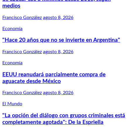
medios
Francisco González
agosto 8, 2026
Economía
"Hace 20 años que no se invierte en Argentina"
Francisco González
agosto 8, 2026
Economía
EEUU reanudará parcialmente compra de
aguacate desde México
Francisco González
agosto 8, 2026
El Mundo
"La opción del diálogo con grupos criminales está
completamente agotada": De la Espriella