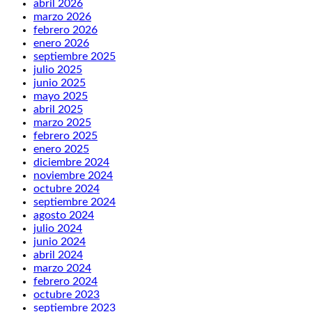
abril 2026
marzo 2026
febrero 2026
enero 2026
septiembre 2025
julio 2025
junio 2025
mayo 2025
abril 2025
marzo 2025
febrero 2025
enero 2025
diciembre 2024
noviembre 2024
octubre 2024
septiembre 2024
agosto 2024
julio 2024
junio 2024
abril 2024
marzo 2024
febrero 2024
octubre 2023
septiembre 2023