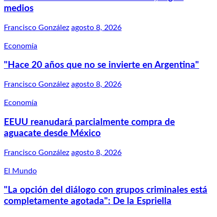
medios
Francisco González
agosto 8, 2026
Economía
"Hace 20 años que no se invierte en Argentina"
Francisco González
agosto 8, 2026
Economía
EEUU reanudará parcialmente compra de
aguacate desde México
Francisco González
agosto 8, 2026
El Mundo
"La opción del diálogo con grupos criminales está
completamente agotada": De la Espriella