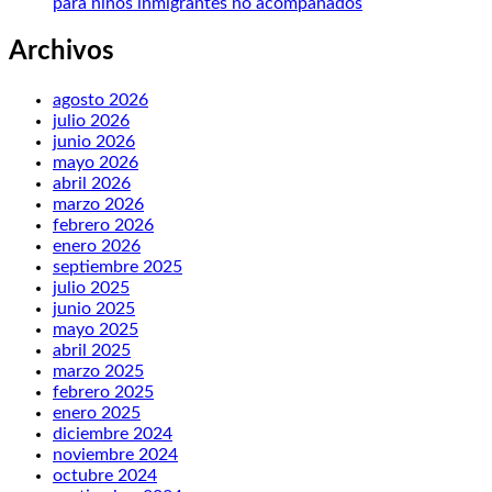
para niños inmigrantes no acompañados
Archivos
agosto 2026
julio 2026
junio 2026
mayo 2026
abril 2026
marzo 2026
febrero 2026
enero 2026
septiembre 2025
julio 2025
junio 2025
mayo 2025
abril 2025
marzo 2025
febrero 2025
enero 2025
diciembre 2024
noviembre 2024
octubre 2024