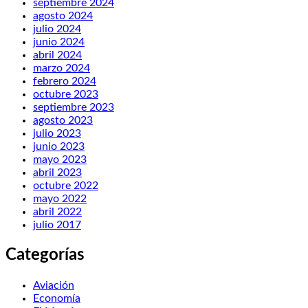
septiembre 2024
agosto 2024
julio 2024
junio 2024
abril 2024
marzo 2024
febrero 2024
octubre 2023
septiembre 2023
agosto 2023
julio 2023
junio 2023
mayo 2023
abril 2023
octubre 2022
mayo 2022
abril 2022
julio 2017
Categorías
Aviación
Economía