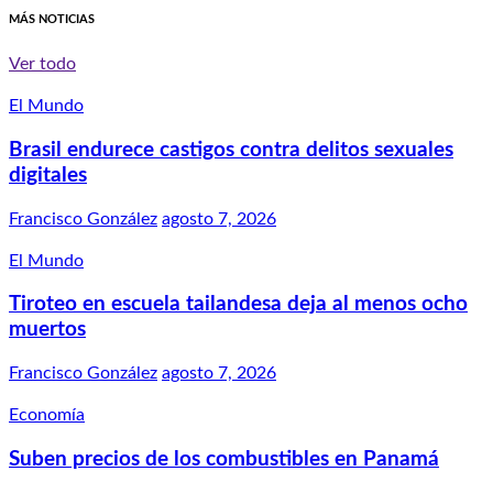
MÁS NOTICIAS
Ver todo
El Mundo
Brasil endurece castigos contra delitos sexuales
digitales
Francisco González
agosto 7, 2026
El Mundo
Tiroteo en escuela tailandesa deja al menos ocho
muertos
Francisco González
agosto 7, 2026
Economía
Suben precios de los combustibles en Panamá