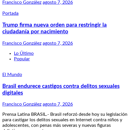
Francisco González
agosto 7, 2026
Portada
Trump firma nueva orden para restringir la
ciudadanía por nacimiento
Francisco González
agosto 7, 2026
Lo Último
Popular
El Mundo
Brasil endurece castigos contra delitos sexuales
digitales
Francisco González
agosto 7, 2026
Prensa Latina BRASIL.- Brasil reforzó desde hoy su legislación
para castigar los delitos sexuales en Internet contra niños y
adolescentes, con penas más severas y nuevas figuras