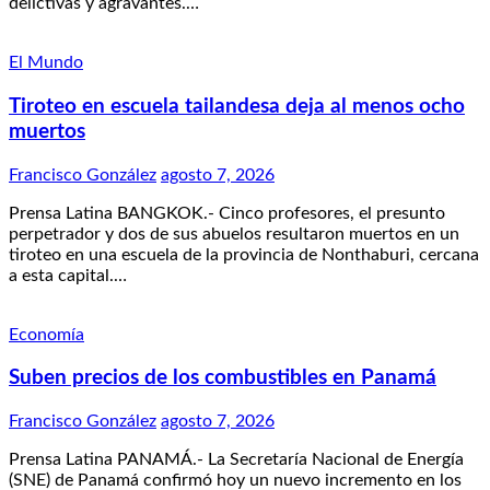
delictivas y agravantes.…
El Mundo
Tiroteo en escuela tailandesa deja al menos ocho
muertos
Francisco González
agosto 7, 2026
Prensa Latina BANGKOK.- Cinco profesores, el presunto
perpetrador y dos de sus abuelos resultaron muertos en un
tiroteo en una escuela de la provincia de Nonthaburi, cercana
a esta capital.…
Economía
Suben precios de los combustibles en Panamá
Francisco González
agosto 7, 2026
Prensa Latina PANAMÁ.- La Secretaría Nacional de Energía
(SNE) de Panamá confirmó hoy un nuevo incremento en los