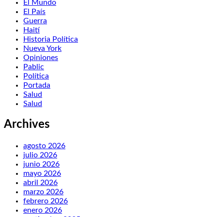
El Mundo
El País
Guerra
Haití
Historia Política
Nueva York
Opiniones
Pablic
Política
Portada
Salud
Salud
Archives
agosto 2026
julio 2026
junio 2026
mayo 2026
abril 2026
marzo 2026
febrero 2026
enero 2026