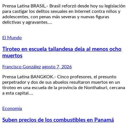
Prensa Latina BRASIL.- Brasil reforzó desde hoy su legislación
para castigar los delitos sexuales en Internet contra niños y
adolescentes, con penas más severas y nuevas figuras
delictivas y agravantes.…
El Mundo
Tiroteo en escuela tailandesa deja al menos ocho
muertos
Francisco González
agosto 7, 2026
Prensa Latina BANGKOK.- Cinco profesores, el presunto
perpetrador y dos de sus abuelos resultaron muertos en un
tiroteo en una escuela de la provincia de Nonthaburi, cercana
a esta capital.…
Economía
Suben precios de los combustibles en Panamá