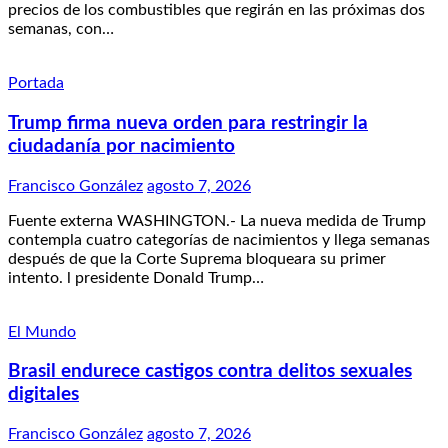
precios de los combustibles que regirán en las próximas dos
semanas, con…
Portada
Trump firma nueva orden para restringir la
ciudadanía por nacimiento
Francisco González
agosto 7, 2026
Fuente externa WASHINGTON.- La nueva medida de Trump
contempla cuatro categorías de nacimientos y llega semanas
después de que la Corte Suprema bloqueara su primer
intento. l presidente Donald Trump…
El Mundo
Brasil endurece castigos contra delitos sexuales
digitales
Francisco González
agosto 7, 2026