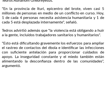
Tedros Adhanom Ghebreyesus.
"En la provincia de Ituri, epicentro del brote, viven casi 5
millones de personas en medio de un conflicto en curso. Hoy,
1 de cada 4 personas necesita asistencia humanitaria y 1 de
cada 5 está desplazada internamente", señaló.
Tedros advirtió además que "la violencia está obligando a huir
a la gente, incluidos trabajadores sanitarios y humanitarios".
"Esto está dificultando gravemente los esfuerzos para ampliar
el rastreo de contactos del ébola e identificar las infecciones
con suficiente antelación para proporcionar cuidados de
apoyo. La inseguridad constante y el miedo también están
alimentando la desconfianza dentro de las comunidades",
argumentó.