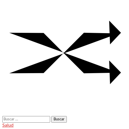
Buscar:
Salud