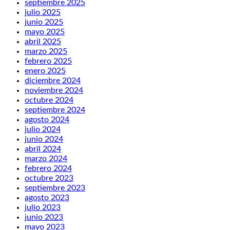
septiembre 2025
julio 2025
junio 2025
mayo 2025
abril 2025
marzo 2025
febrero 2025
enero 2025
diciembre 2024
noviembre 2024
octubre 2024
septiembre 2024
agosto 2024
julio 2024
junio 2024
abril 2024
marzo 2024
febrero 2024
octubre 2023
septiembre 2023
agosto 2023
julio 2023
junio 2023
mayo 2023