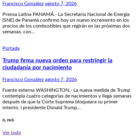
Francisco González
agosto 7, 2026
Prensa Latina PANAMÁ.- La Secretaría Nacional de Energía
(SNE) de Panamá confirmó hoy un nuevo incremento en los
precios de los combustibles que regirán en las próximas dos
semanas, con…
Portada
Trump firma nueva orden para restringir la
ciudadanía por nacimiento
Francisco González
agosto 7, 2026
Fuente externa WASHINGTON.- La nueva medida de Trump
contempla cuatro categorías de nacimientos y llega semanas
después de que la Corte Suprema bloqueara su primer
intento. l presidente Donald Trump…
EL PAÍS
Ver todo