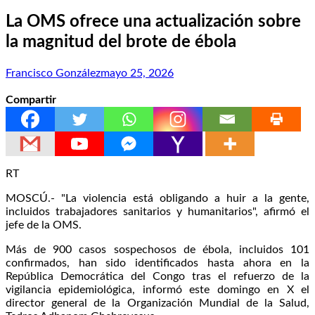
La OMS ofrece una actualización sobre
la magnitud del brote de ébola
Francisco González
mayo 25, 2026
Compartir
RT
MOSCÚ.- "La violencia está obligando a huir a la gente,
incluidos trabajadores sanitarios y humanitarios", afirmó el
jefe de la OMS.
Más de 900 casos sospechosos de ébola, incluidos 101
confirmados, han sido identificados hasta ahora en la
República Democrática del Congo tras el refuerzo de la
vigilancia epidemiológica, informó este domingo en X el
director general de la Organización Mundial de la Salud,