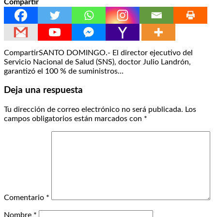
Compartir
CompartirSANTO DOMINGO.- El director ejecutivo del
Servicio Nacional de Salud (SNS), doctor Julio Landrón,
garantizó el 100 % de suministros…
Deja una respuesta
Tu dirección de correo electrónico no será publicada.
Los
campos obligatorios están marcados con
*
Comentario
*
Nombre
*