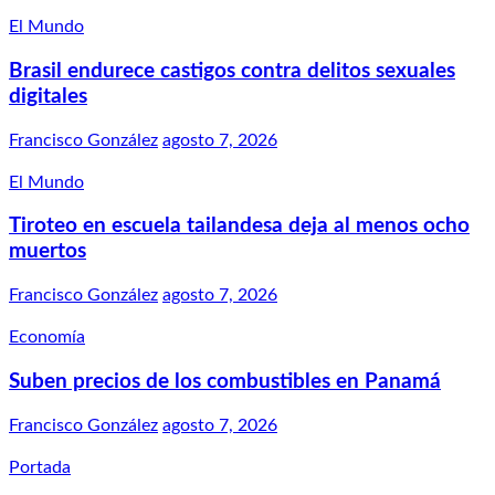
El Mundo
Brasil endurece castigos contra delitos sexuales
digitales
Francisco González
agosto 7, 2026
El Mundo
Tiroteo en escuela tailandesa deja al menos ocho
muertos
Francisco González
agosto 7, 2026
Economía
Suben precios de los combustibles en Panamá
Francisco González
agosto 7, 2026
Portada